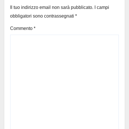
Il tuo indirizzo email non sarà pubblicato.
I campi
obbligatori sono contrassegnati
*
Commento
*