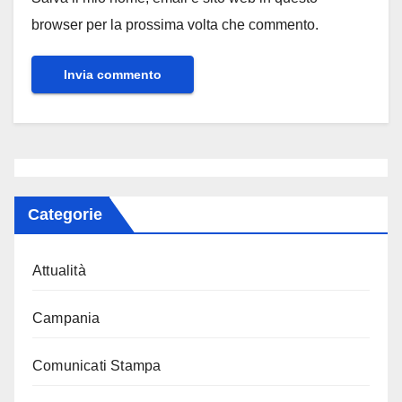
browser per la prossima volta che commento.
Categorie
Attualità
Campania
Comunicati Stampa