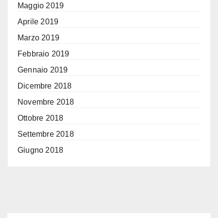
Maggio 2019
Aprile 2019
Marzo 2019
Febbraio 2019
Gennaio 2019
Dicembre 2018
Novembre 2018
Ottobre 2018
Settembre 2018
Giugno 2018