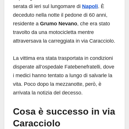
serata di ieri sul lungomare di
Napoli
. È
deceduto nella notte il pedone di 60 anni,
residente a
Grumo Nevano
, che era stato
travolto da una motocicletta mentre
attraversava la carreggiata in via Caracciolo.
La vittima era stata trasportata in condizioni
disperate all’ospedale Fatebenefratelli, dove
i medici hanno tentato a lungo di salvarle la
vita. Poco dopo la mezzanotte, però, è
arrivata la notizia del decesso.
Cosa è successo in via
Caracciolo