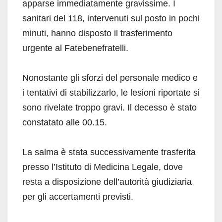
apparse immediatamente gravissime. I
sanitari del 118, intervenuti sul posto in pochi
minuti, hanno disposto il trasferimento
urgente al Fatebenefratelli.
Nonostante gli sforzi del personale medico e
i tentativi di stabilizzarlo, le lesioni riportate si
sono rivelate troppo gravi. Il decesso è stato
constatato alle 00.15.
La salma è stata successivamente trasferita
presso l’Istituto di Medicina Legale, dove
resta a disposizione dell’autorità giudiziaria
per gli accertamenti previsti.