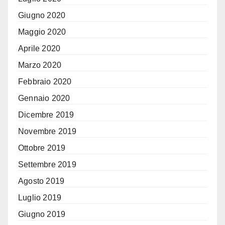
Giugno 2020
Maggio 2020
Aprile 2020
Marzo 2020
Febbraio 2020
Gennaio 2020
Dicembre 2019
Novembre 2019
Ottobre 2019
Settembre 2019
Agosto 2019
Luglio 2019
Giugno 2019