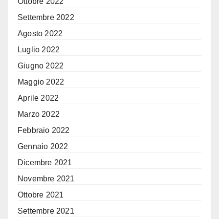
Ottobre 2022
Settembre 2022
Agosto 2022
Luglio 2022
Giugno 2022
Maggio 2022
Aprile 2022
Marzo 2022
Febbraio 2022
Gennaio 2022
Dicembre 2021
Novembre 2021
Ottobre 2021
Settembre 2021