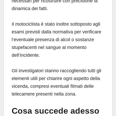
necessari per ricostruire con precisione la
dinamica dei fatti.
Il motociclista è stato inoltre sottoposto agli
esami previsti dalla normativa per verificare
l’eventuale presenza di alcol o sostanze
stupefacenti nel sangue al momento
dell’incidente.
Gli investigatori stanno raccogliendo tutti gli
elementi utili per chiarire ogni aspetto della
vicenda, compresi eventuali filmati delle
telecamere presenti nella zona.
Cosa succede adesso