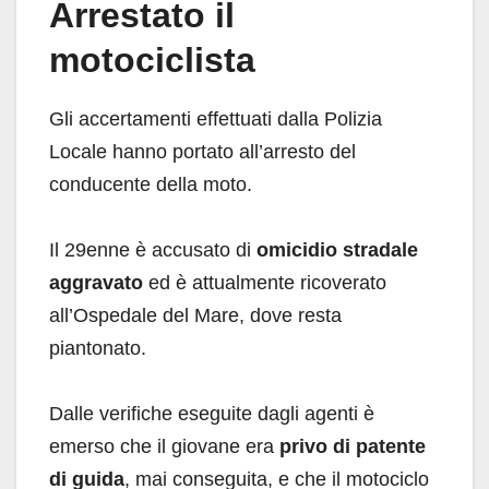
Arrestato il
motociclista
Gli accertamenti effettuati dalla Polizia
Locale hanno portato all’arresto del
conducente della moto.
Il 29enne è accusato di
omicidio stradale
aggravato
ed è attualmente ricoverato
all’Ospedale del Mare, dove resta
piantonato.
Dalle verifiche eseguite dagli agenti è
emerso che il giovane era
privo di patente
di guida
, mai conseguita, e che il motociclo