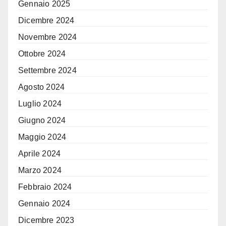
Gennaio 2025
Dicembre 2024
Novembre 2024
Ottobre 2024
Settembre 2024
Agosto 2024
Luglio 2024
Giugno 2024
Maggio 2024
Aprile 2024
Marzo 2024
Febbraio 2024
Gennaio 2024
Dicembre 2023