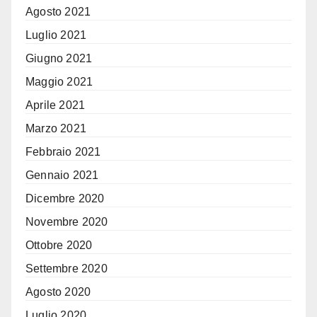
Agosto 2021
Luglio 2021
Giugno 2021
Maggio 2021
Aprile 2021
Marzo 2021
Febbraio 2021
Gennaio 2021
Dicembre 2020
Novembre 2020
Ottobre 2020
Settembre 2020
Agosto 2020
Luglio 2020