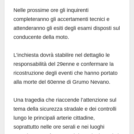
Nelle prossime ore gli inquirenti
completeranno gli accertamenti tecnici e
attenderanno gli esiti degli esami disposti sul
conducente della moto.
L’inchiesta dovrà stabilire nel dettaglio le
responsabilità del 29enne e confermare la
ricostruzione degli eventi che hanno portato
alla morte del 60enne di Grumo Nevano.
Una tragedia che riaccende l’attenzione sul
tema della sicurezza stradale e dei controlli
lungo le principali arterie cittadine,
soprattutto nelle ore serali e nei luoghi