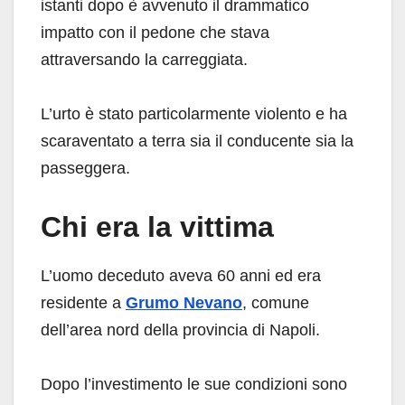
istanti dopo è avvenuto il drammatico
impatto con il pedone che stava
attraversando la carreggiata.
L’urto è stato particolarmente violento e ha
scaraventato a terra sia il conducente sia la
passeggera.
Chi era la vittima
L’uomo deceduto aveva 60 anni ed era
residente a
Grumo Nevano
, comune
dell’area nord della provincia di Napoli.
Dopo l’investimento le sue condizioni sono