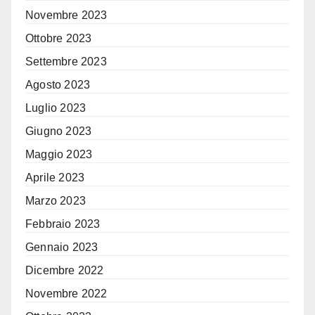
Novembre 2023
Ottobre 2023
Settembre 2023
Agosto 2023
Luglio 2023
Giugno 2023
Maggio 2023
Aprile 2023
Marzo 2023
Febbraio 2023
Gennaio 2023
Dicembre 2022
Novembre 2022