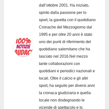
dall’ottobre 2001. Ha iniziato,
spinto dalla passione per lo
sport, la gavetta con il quotidiano
Cronache del Mezzogiorno dal
1995 e per oltre 20 anni è stato
uno dei punti di riferimento del
quotidiano salernitano che ha
lasciato nel 2016.Nel mezzo
tante collaborazioni con
quotidiani e periodici nazionali e
locali. Oltre il calcio e gli altri
sport, ha seguito per diversi anni
la cronaca giudiziaria e quella
locale non disdegnando le
vicende di spettacolo e tv.