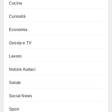
Cucina
Curiosità
Economia
Gossip e TV
Lavoro
Notizie Audaci
Salute
Social News
Sport