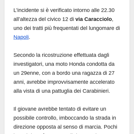
L’incidente si è verificato intorno alle 22.30
all’altezza del civico 12 di
via Caracciolo
,
uno dei tratti più frequentati del lungomare di
Napoli
.
Secondo la ricostruzione effettuata dagli
investigatori, una moto Honda condotta da
un 29enne, con a bordo una ragazza di 27
anni, avrebbe improvvisamente accelerato
alla vista di una pattuglia dei Carabinieri.
Il giovane avrebbe tentato di evitare un
possibile controllo, imboccando la strada in
direzione opposta al senso di marcia. Pochi