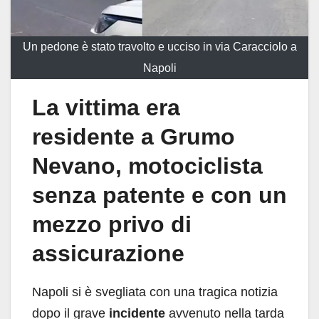
Un pedone è stato travolto e ucciso in via Caracciolo a
Napoli
La vittima era
residente a Grumo
Nevano, motociclista
senza patente e con un
mezzo privo di
assicurazione
Napoli si è svegliata con una tragica notizia
dopo il grave
incidente
avvenuto nella tarda