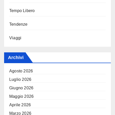
Tempo Libero
Tendenze
Viaggi
Archivi
Agosto 2026
Luglio 2026
Giugno 2026
Maggio 2026
Aprile 2026
Marzo 2026