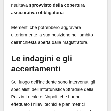
risultava
sprovvisto della copertura
assicurativa obbligatoria
.
Elementi che potrebbero aggravare
ulteriormente la sua posizione nell’ambito
dell’inchiesta aperta dalla magistratura.
Le indagini e gli
accertamenti
Sul luogo dell’incidente sono intervenuti gli
specialisti dell’Infortunistica Stradale della
Polizia Locale di Napoli, che hanno
effettuato i rilievi tecnici e planimetrici