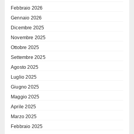
Febbraio 2026
Gennaio 2026
Dicembre 2025
Novembre 2025
Ottobre 2025
Settembre 2025
Agosto 2025
Luglio 2025
Giugno 2025
Maggio 2025
Aprile 2025
Marzo 2025
Febbraio 2025