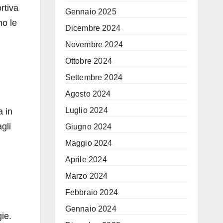
rtiva
Gennaio 2025
no le
Dicembre 2024
Novembre 2024
Ottobre 2024
Settembre 2024
Agosto 2024
Luglio 2024
a in
gli
Giugno 2024
Maggio 2024
Aprile 2024
Marzo 2024
Febbraio 2024
Gennaio 2024
ie.