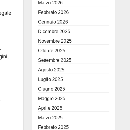
Marzo 2026
Febbraio 2026
legale
Gennaio 2026
Dicembre 2025
Novembre 2025
à
Ottobre 2025
ini,
Settembre 2025
Agosto 2025
Luglio 2025
Giugno 2025
Maggio 2025
o
Aprile 2025
Marzo 2025
Febbraio 2025