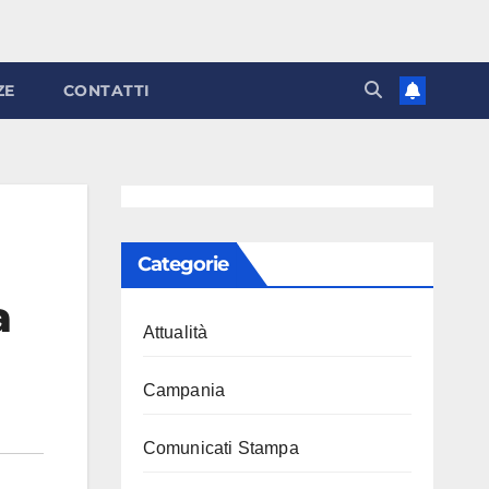
ZE
CONTATTI
Categorie
a
Attualità
Campania
Comunicati Stampa