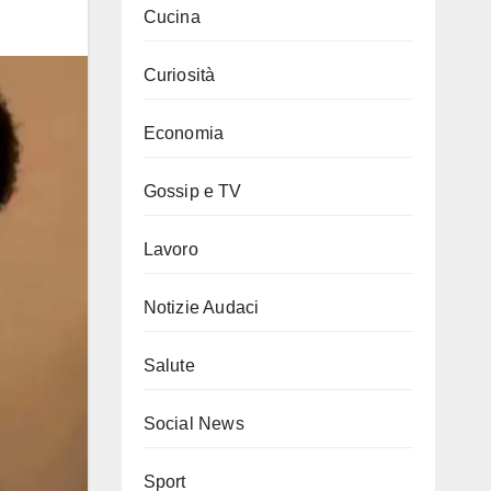
Cucina
Curiosità
Economia
Gossip e TV
Lavoro
Notizie Audaci
Salute
Social News
Sport