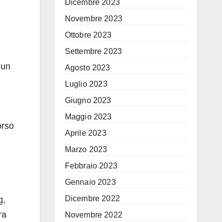
Dicembre 2023
Novembre 2023
Ottobre 2023
Settembre 2023
 un
Agosto 2023
Luglio 2023
Giugno 2023
Maggio 2023
orso
Aprile 2023
Marzo 2023
Febbraio 2023
Gennaio 2023
Dicembre 2022
g,
ra
Novembre 2022