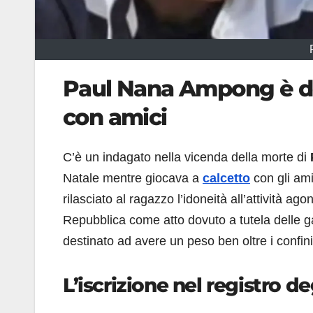
Paul Nana Ampong è de
con amici
C’è un indagato nella vicenda della morte di
Natale mentre giocava a
calcetto
con gli ami
rilasciato al ragazzo l’idoneità all’attività a
Repubblica come atto dovuto a tutela delle g
destinato ad avere un peso ben oltre i confini 
L’iscrizione nel registro de