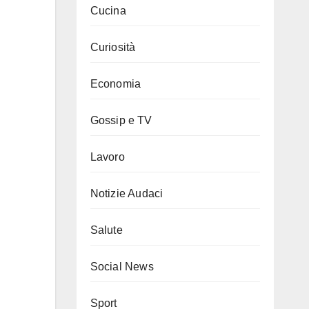
Cucina
Curiosità
Economia
Gossip e TV
Lavoro
Notizie Audaci
Salute
Social News
Sport