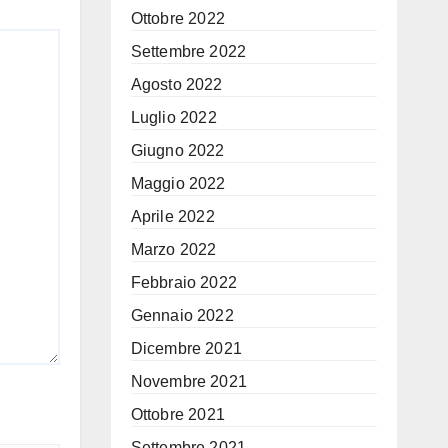
Ottobre 2022
Settembre 2022
Agosto 2022
Luglio 2022
Giugno 2022
Maggio 2022
Aprile 2022
Marzo 2022
Febbraio 2022
Gennaio 2022
Dicembre 2021
Novembre 2021
Ottobre 2021
Settembre 2021