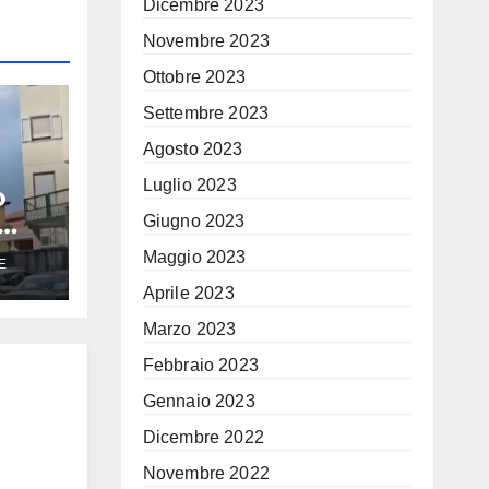
Dicembre 2023
Novembre 2023
Ottobre 2023
Settembre 2023
Agosto 2023
Luglio 2023
o
Giugno 2023
Maggio 2023
E
Aprile 2023
sta
Marzo 2023
Febbraio 2023
Gennaio 2023
Dicembre 2022
Novembre 2022