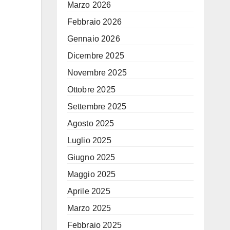
Marzo 2026
Febbraio 2026
Gennaio 2026
Dicembre 2025
Novembre 2025
Ottobre 2025
Settembre 2025
Agosto 2025
Luglio 2025
Giugno 2025
Maggio 2025
Aprile 2025
Marzo 2025
Febbraio 2025