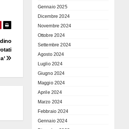
Gennaio 2025
Dicembre 2024
Novembre 2024
Ottobre 2024
adino
Settembre 2024
otati
Agosto 2024
ga’
Luglio 2024
Giugno 2024
Maggio 2024
Aprile 2024
Marzo 2024
Febbraio 2024
Gennaio 2024