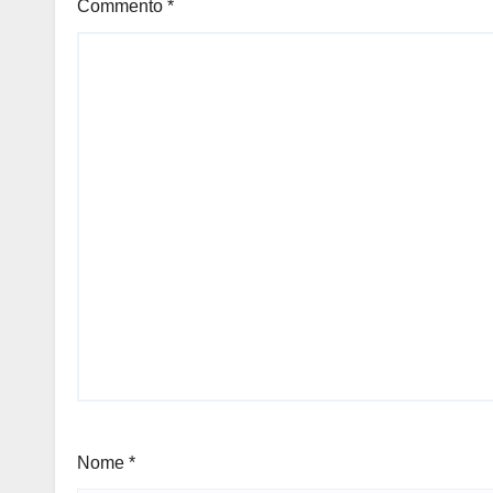
Commento
*
Nome
*