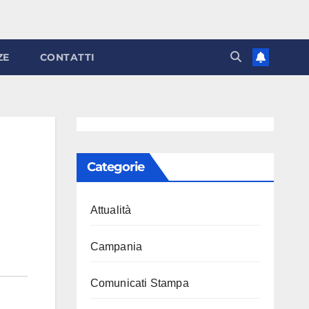
ZE
CONTATTI
Categorie
Attualità
Campania
Comunicati Stampa