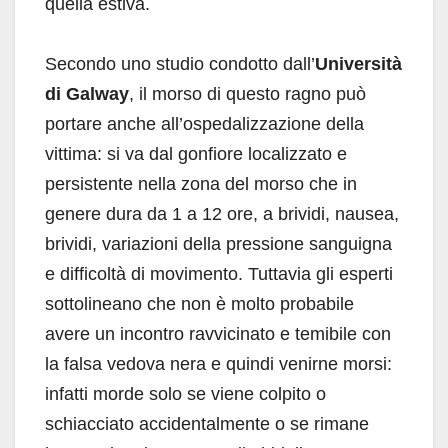
quella estiva.
Secondo uno studio condotto dall’
Università
di Galway
, il morso di questo ragno può
portare anche all’ospedalizzazione della
vittima: si va dal gonfiore localizzato e
persistente nella zona del morso che in
genere dura da 1 a 12 ore, a brividi, nausea,
brividi, variazioni della pressione sanguigna
e difficoltà di movimento. Tuttavia gli esperti
sottolineano che non è molto probabile
avere un incontro ravvicinato e temibile con
la falsa vedova nera e quindi venirne morsi:
infatti morde solo se viene colpito o
schiacciato accidentalmente o se rimane