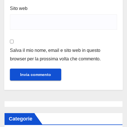
Sito web
Salva il mio nome, email e sito web in questo
browser per la prossima volta che commento.
Categorie