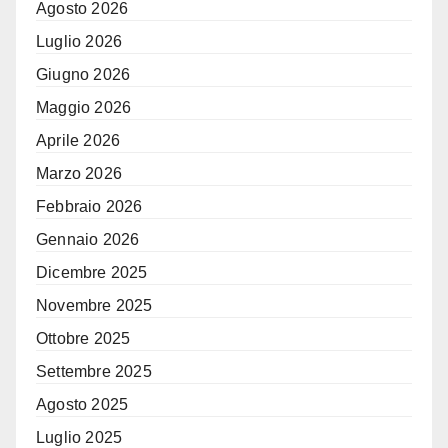
Agosto 2026
Luglio 2026
Giugno 2026
Maggio 2026
Aprile 2026
Marzo 2026
Febbraio 2026
Gennaio 2026
Dicembre 2025
Novembre 2025
Ottobre 2025
Settembre 2025
Agosto 2025
Luglio 2025