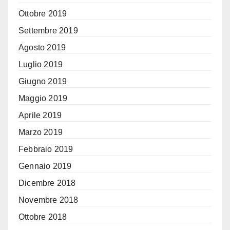
Ottobre 2019
Settembre 2019
Agosto 2019
Luglio 2019
Giugno 2019
Maggio 2019
Aprile 2019
Marzo 2019
Febbraio 2019
Gennaio 2019
Dicembre 2018
Novembre 2018
Ottobre 2018