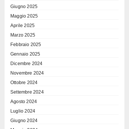
Giugno 2025
Maggio 2025
Aprile 2025
Marzo 2025
Febbraio 2025
Gennaio 2025
Dicembre 2024
Novembre 2024
Ottobre 2024
Settembre 2024
Agosto 2024
Luglio 2024
Giugno 2024