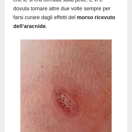
dovuta tornare altre due volte sempre per
farsi curare dagli effetti del
morso ricevuto
dell’aracnide
.