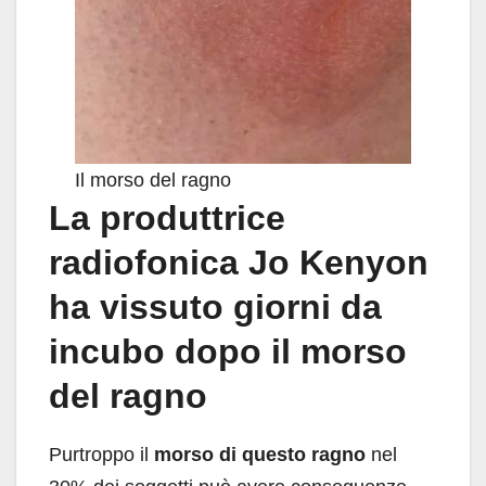
Il morso del ragno
La produttrice
radiofonica Jo Kenyon
ha vissuto giorni da
incubo dopo il morso
del ragno
Purtroppo il
morso di questo ragno
nel