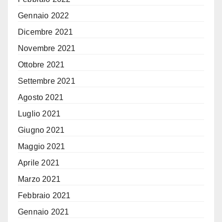
Gennaio 2022
Dicembre 2021
Novembre 2021
Ottobre 2021
Settembre 2021
Agosto 2021
Luglio 2021
Giugno 2021
Maggio 2021
Aprile 2021
Marzo 2021
Febbraio 2021
Gennaio 2021