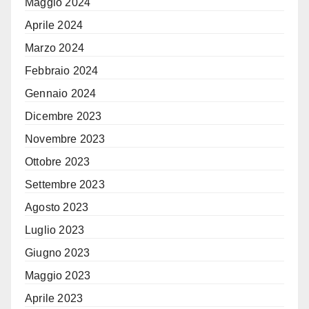
Maggio 2024
Aprile 2024
Marzo 2024
Febbraio 2024
Gennaio 2024
Dicembre 2023
Novembre 2023
Ottobre 2023
Settembre 2023
Agosto 2023
Luglio 2023
Giugno 2023
Maggio 2023
Aprile 2023