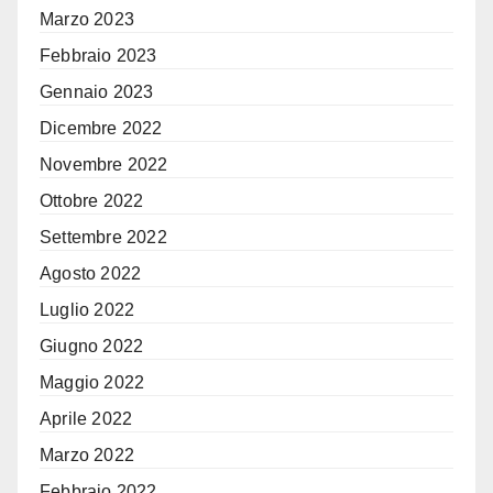
Marzo 2023
Febbraio 2023
Gennaio 2023
Dicembre 2022
Novembre 2022
Ottobre 2022
Settembre 2022
Agosto 2022
Luglio 2022
Giugno 2022
Maggio 2022
Aprile 2022
Marzo 2022
Febbraio 2022