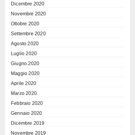
Dicembre 2020
Novembre 2020
Ottobre 2020
Settembre 2020
Agosto 2020
Luglio 2020
Giugno 2020
Maggio 2020
Aprile 2020
Marzo 2020
Febbraio 2020
Gennaio 2020
Dicembre 2019
Novembre 2019