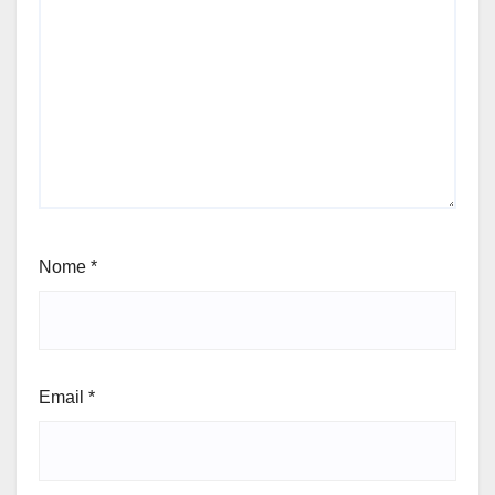
Nome
*
Email
*