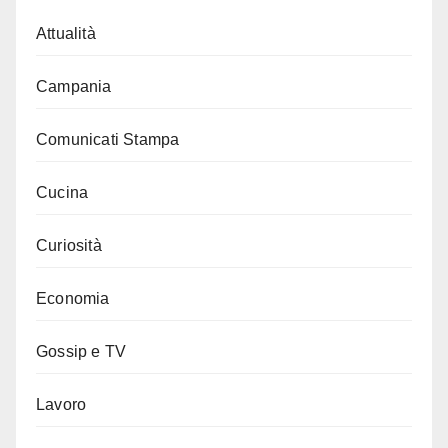
Attualità
Campania
Comunicati Stampa
Cucina
Curiosità
Economia
Gossip e TV
Lavoro