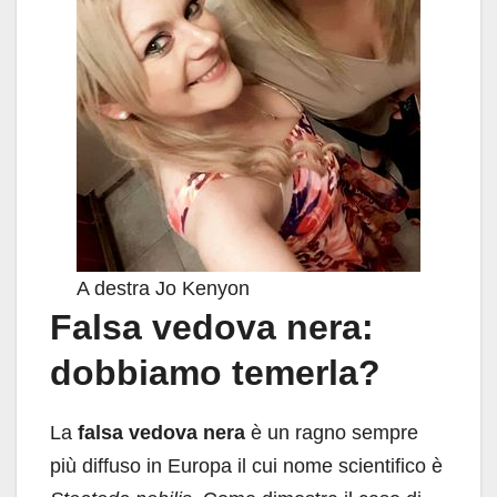
A destra Jo Kenyon
Falsa vedova nera:
dobbiamo temerla?
La
falsa vedova nera
è un ragno sempre
più diffuso in Europa il cui nome scientifico è