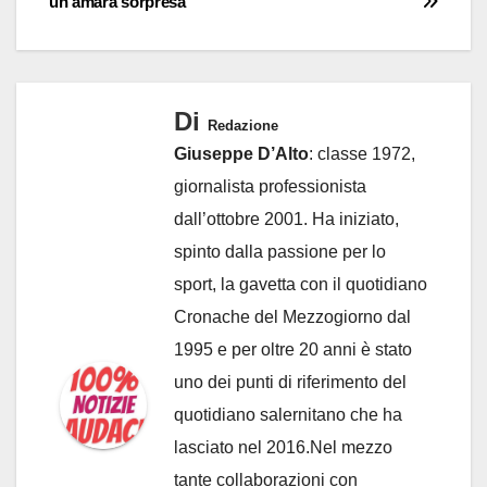
un’amara sorpresa
Di
Redazione
Giuseppe D’Alto
: classe 1972,
giornalista professionista
dall’ottobre 2001. Ha iniziato,
spinto dalla passione per lo
sport, la gavetta con il quotidiano
Cronache del Mezzogiorno dal
1995 e per oltre 20 anni è stato
uno dei punti di riferimento del
quotidiano salernitano che ha
lasciato nel 2016.Nel mezzo
tante collaborazioni con