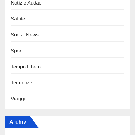
Notizie Audaci
Salute
Social News
Sport
Tempo Libero
Tendenze
Viaggi
Archivi