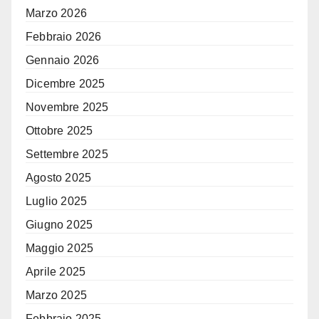
Marzo 2026
Febbraio 2026
Gennaio 2026
Dicembre 2025
Novembre 2025
Ottobre 2025
Settembre 2025
Agosto 2025
Luglio 2025
Giugno 2025
Maggio 2025
Aprile 2025
Marzo 2025
Febbraio 2025