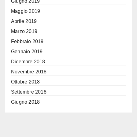
Giugno 2019
Maggio 2019
Aprile 2019
Marzo 2019
Febbraio 2019
Gennaio 2019
Dicembre 2018
Novembre 2018
Ottobre 2018
Settembre 2018
Giugno 2018