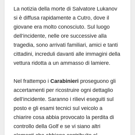
La notizia della morte di Salvatore Lukanov
si è diffusa rapidamente a Cutro, dove il
giovane era molto conosciuto. Sul luogo
dell’incidente, nelle ore successive alla
tragedia, sono arrivati familiari, amici e tanti
cittadini, increduli davanti alle immagini della
vettura ridotta a un ammasso di lamiere.
Nel frattempo i
Carabinieri
proseguono gli
accertamenti per ricostruire ogni dettaglio
dell’incidente. Saranno i rilievi eseguiti sul
posto e gli esami tecnici sul veicolo a
chiarire cosa abbia provocato la perdita di
controllo della Golf e se vi siano altri