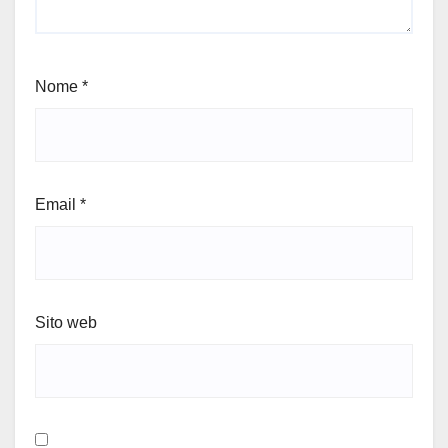
Nome
*
Email
*
Sito web