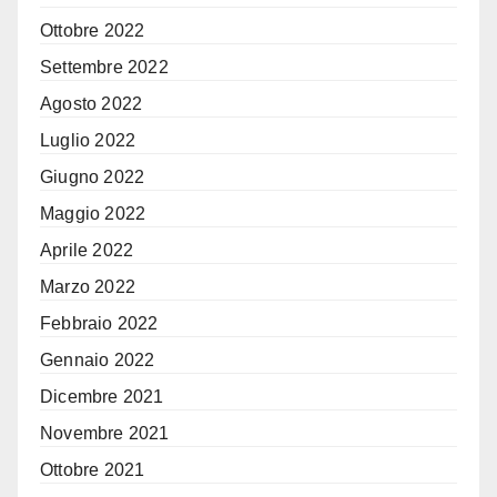
Ottobre 2022
Settembre 2022
Agosto 2022
Luglio 2022
Giugno 2022
Maggio 2022
Aprile 2022
Marzo 2022
Febbraio 2022
Gennaio 2022
Dicembre 2021
Novembre 2021
Ottobre 2021