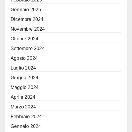
Gennaio 2025
Dicembre 2024
Novembre 2024
Ottobre 2024
Settembre 2024
Agosto 2024
Luglio 2024
Giugno 2024
Maggio 2024
Aprile 2024
Marzo 2024
Febbraio 2024
Gennaio 2024