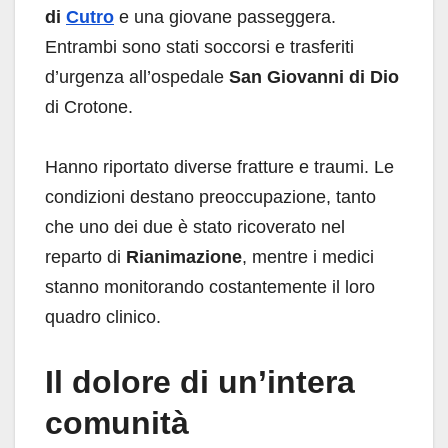
di
Cutro
e una giovane passeggera.
Entrambi sono stati soccorsi e trasferiti
d’urgenza all’ospedale
San Giovanni di Dio
di Crotone.
Hanno riportato diverse fratture e traumi. Le
condizioni destano preoccupazione, tanto
che uno dei due è stato ricoverato nel
reparto di
Rianimazione
, mentre i medici
stanno monitorando costantemente il loro
quadro clinico.
Il dolore di un’intera
comunità