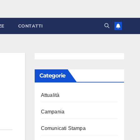
ZE
CONTATTI
Categorie
Attualità
Campania
Comunicati Stampa