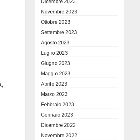
Dicembre 2023
Novembre 2023
Ottobre 2023
Settembre 2023
Agosto 2023
Luglio 2023
Giugno 2023
Maggio 2023
Aprile 2023
a,
Marzo 2023
Febbraio 2023
Gennaio 2023
Dicembre 2022
Novembre 2022