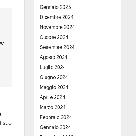
Gennaio 2025
Dicembre 2024
Novembre 2024
Ottobre 2024
he
Settembre 2024
Agosto 2024
Luglio 2024
Giugno 2024
Maggio 2024
Aprile 2024
Marzo 2024
a
Febbraio 2024
l suo
Gennaio 2024