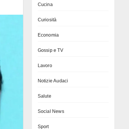
Cucina
Curiosità
Economia
Gossip e TV
Lavoro
Notizie Audaci
Salute
Social News
Sport