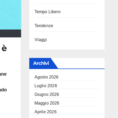
Tempo Libero
Tendenze
Viaggi
 è
Archivi
ane
Agosto 2026
Luglio 2026
ndo
Giugno 2026
Maggio 2026
Aprile 2026