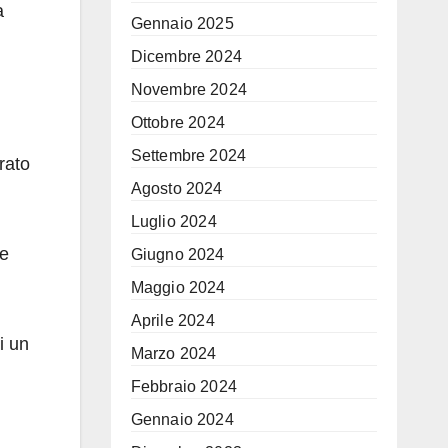
a
Gennaio 2025
Dicembre 2024
Novembre 2024
Ottobre 2024
Settembre 2024
rato
Agosto 2024
Luglio 2024
re
Giugno 2024
Maggio 2024
Aprile 2024
i un
Marzo 2024
Febbraio 2024
Gennaio 2024