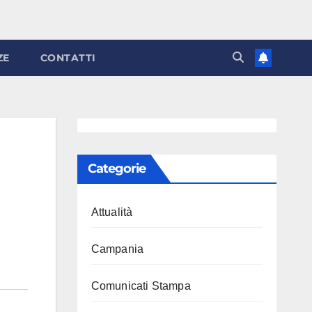
ZE
CONTATTI
Categorie
Attualità
Campania
Comunicati Stampa