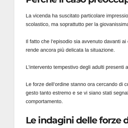
La vicenda ha suscitato particolare impression
scolastico, ma soprattutto per la giovanissim
Il fatto che l’episodio sia avvenuto davanti a
rende ancora più delicata la situazione.
L’intervento tempestivo degli adulti presenti
Le forze dell’ordine stanno ora cercando di 
gesto tanto estremo e se vi siano stati segna
comportamento.
Le indagini delle forze d