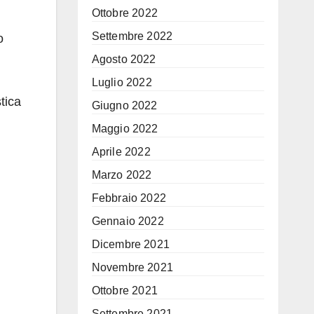
Ottobre 2022
Settembre 2022
o
Agosto 2022
Luglio 2022
tica
Giugno 2022
Maggio 2022
Aprile 2022
Marzo 2022
Febbraio 2022
Gennaio 2022
Dicembre 2021
Novembre 2021
Ottobre 2021
Settembre 2021