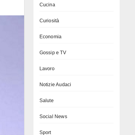
Cucina
Curiosità
Economia
Gossip e TV
Lavoro
Notizie Audaci
Salute
Social News
Sport