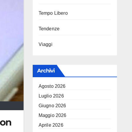
Tempo Libero
Tendenze
Viaggi
Archivi
Agosto 2026
Luglio 2026
Giugno 2026
Maggio 2026
con
Aprile 2026