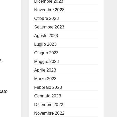
Dicembre 2023
Novembre 2023
Ottobre 2023
Settembre 2023
Agosto 2023
Luglio 2023
Giugno 2023
a.
Maggio 2023
Aprile 2023
Marzo 2023
Febbraio 2023
cato
Gennaio 2023
Dicembre 2022
Novembre 2022