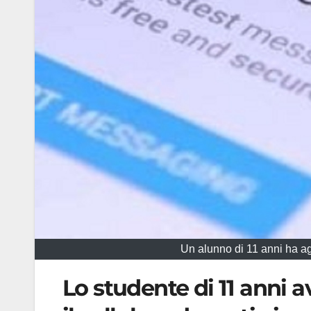
Un alunno di 11 anni ha agg
Lo studente di 11 anni 