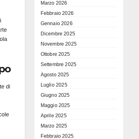
Marzo 2026
Febbraio 2026
i
Gennaio 2026
rte
Dicembre 2025
ola
Novembre 2025
Ottobre 2025
Settembre 2025
apo
Agosto 2025
Luglio 2025
te di
Giugno 2025
Maggio 2025
cole
Aprile 2025
Marzo 2025
Febbraio 2025