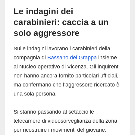
Le indagini dei
carabinieri: caccia a un
solo aggressore
Sulle indagini lavorano i carabinieri della
compagnia di
Bassano del Grappa
insieme
al Nucleo operativo di Vicenza. Gli inquirenti
non hanno ancora fornito particolari ufficiali,
ma confermano che l’aggressore ricercato è
una sola persona.
Si stanno passando al setaccio le
telecamere di videosorveglianza della zona
per ricostruire i movimenti del giovane,