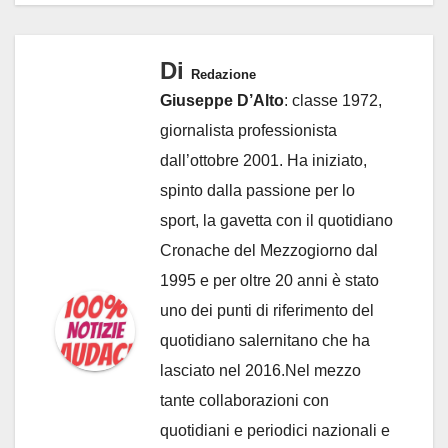
Di
Redazione
Giuseppe D’Alto
: classe 1972,
giornalista professionista
dall’ottobre 2001. Ha iniziato,
spinto dalla passione per lo
sport, la gavetta con il quotidiano
Cronache del Mezzogiorno dal
1995 e per oltre 20 anni è stato
uno dei punti di riferimento del
quotidiano salernitano che ha
lasciato nel 2016.Nel mezzo
tante collaborazioni con
quotidiani e periodici nazionali e