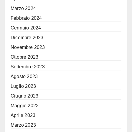
Marzo 2024
Febbraio 2024
Gennaio 2024
Dicembre 2023
Novembre 2023
Ottobre 2023
Settembre 2023
Agosto 2023
Luglio 2023
Giugno 2023
Maggio 2023
Aprile 2023
Marzo 2023