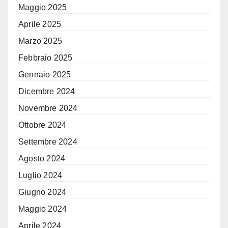
Maggio 2025
Aprile 2025
Marzo 2025
Febbraio 2025
Gennaio 2025
Dicembre 2024
Novembre 2024
Ottobre 2024
Settembre 2024
Agosto 2024
Luglio 2024
Giugno 2024
Maggio 2024
Aprile 2024