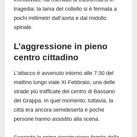
tragedia: la lama del coltello si è fermata a
pochi millimetri dall’aorta e dal midollo
spinale.
L’aggressione in pieno
centro cittadino
L’attacco è avvenuto intorno alle 7:30 del
mattino lungo viale XI Febbraio, una delle
strade più trafficate del centro di Bassano
del Grappa. In quel momento, tuttavia, la
città era ancora semideserta e poche
persone hanno assistito alla scena.