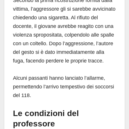
Secondo la prima ricostruzione fornita dalla
vittima, l’aggressore gli si sarebbe avvicinato
chiedendo una sigaretta. Al rifiuto del
docente, il giovane avrebbe reagito con una
violenza spropositata, colpendolo alle spalle
con un coltello. Dopo l’aggressione, l’autore
del gesto si è dato immediatamente alla
fuga, facendo perdere le proprie tracce.
Alcuni passanti hanno lanciato l’allarme,
permettendo l’arrivo tempestivo dei soccorsi
del 118.
Le condizioni del
professore