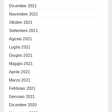
Dicembre 2021
Novembre 2021
Ottobre 2021
Settembre 2021
Agosto 2021
Luglio 2021
Giugno 2021
Maggio 2021
Aprile 2021
Marzo 2021
Febbraio 2021
Gennaio 2021
Dicembre 2020