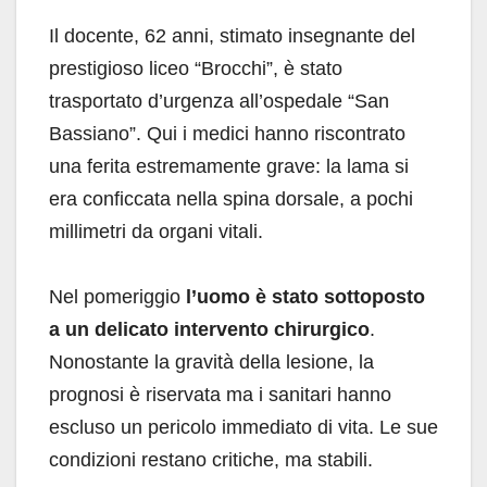
Il docente, 62 anni, stimato insegnante del
prestigioso liceo “Brocchi”, è stato
trasportato d’urgenza all’ospedale “San
Bassiano”. Qui i medici hanno riscontrato
una ferita estremamente grave: la lama si
era conficcata nella spina dorsale, a pochi
millimetri da organi vitali.
Nel pomeriggio
l’uomo è stato sottoposto
a un delicato intervento chirurgico
.
Nonostante la gravità della lesione, la
prognosi è riservata ma i sanitari hanno
escluso un pericolo immediato di vita. Le sue
condizioni restano critiche, ma stabili.