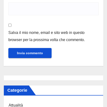
Salva il mio nome, email e sito web in questo
browser per la prossima volta che commento.
Categorie
Attualità