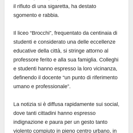
il rifiuto di una sigaretta, ha destato
sgomento e rabbia.
Il liceo “Brocchi”, frequentato da centinaia di
studenti e considerato una delle eccellenze
educative della città, si stringe attorno al
professore ferito e alla sua famiglia. Colleghi
e studenti hanno espresso la loro vicinanza,
definendo il docente “un punto di riferimento
umano e professionale”.
La notizia si è diffusa rapidamente sui social,
dove tanti cittadini hanno espresso
indignazione e paura per un gesto tanto
violento compiuto in pieno centro urbano, in