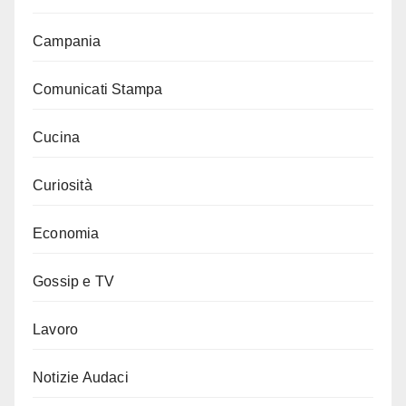
Campania
Comunicati Stampa
Cucina
Curiosità
Economia
Gossip e TV
Lavoro
Notizie Audaci