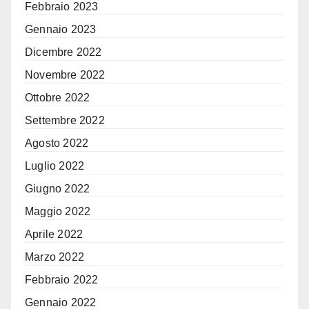
Febbraio 2023
Gennaio 2023
Dicembre 2022
Novembre 2022
Ottobre 2022
Settembre 2022
Agosto 2022
Luglio 2022
Giugno 2022
Maggio 2022
Aprile 2022
Marzo 2022
Febbraio 2022
Gennaio 2022