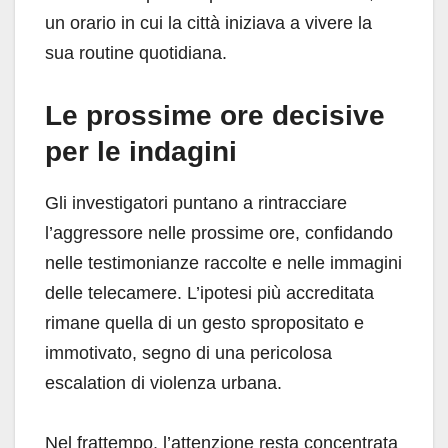
un orario in cui la città iniziava a vivere la
sua routine quotidiana.
Le prossime ore decisive
per le indagini
Gli investigatori puntano a rintracciare
l’aggressore nelle prossime ore, confidando
nelle testimonianze raccolte e nelle immagini
delle telecamere. L’ipotesi più accreditata
rimane quella di un gesto spropositato e
immotivato, segno di una pericolosa
escalation di violenza urbana.
Nel frattempo, l’attenzione resta concentrata