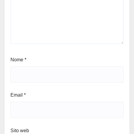
Nome
*
Email
*
Sito web