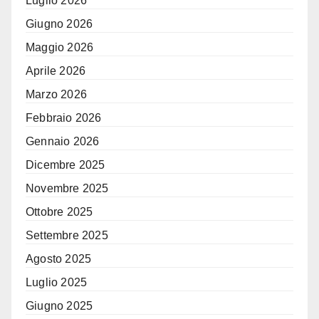
Luglio 2026
Giugno 2026
Maggio 2026
Aprile 2026
Marzo 2026
Febbraio 2026
Gennaio 2026
Dicembre 2025
Novembre 2025
Ottobre 2025
Settembre 2025
Agosto 2025
Luglio 2025
Giugno 2025