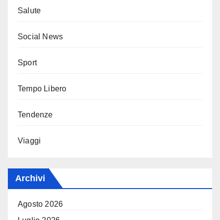
Salute
Social News
Sport
Tempo Libero
Tendenze
Viaggi
Archivi
Agosto 2026