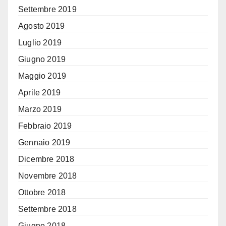
Settembre 2019
Agosto 2019
Luglio 2019
Giugno 2019
Maggio 2019
Aprile 2019
Marzo 2019
Febbraio 2019
Gennaio 2019
Dicembre 2018
Novembre 2018
Ottobre 2018
Settembre 2018
Giugno 2018