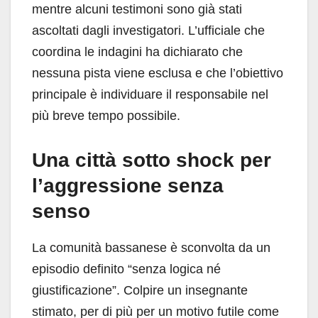
mentre alcuni testimoni sono già stati
ascoltati dagli investigatori. L’ufficiale che
coordina le indagini ha dichiarato che
nessuna pista viene esclusa e che l’obiettivo
principale è individuare il responsabile nel
più breve tempo possibile.
Una città sotto shock per
l’aggressione senza
senso
La comunità bassanese è sconvolta da un
episodio definito “senza logica né
giustificazione”. Colpire un insegnante
stimato, per di più per un motivo futile come