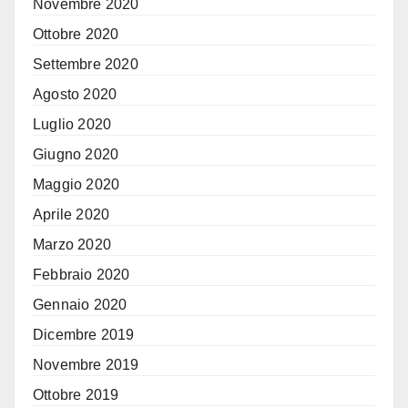
Novembre 2020
Ottobre 2020
Settembre 2020
Agosto 2020
Luglio 2020
Giugno 2020
Maggio 2020
Aprile 2020
Marzo 2020
Febbraio 2020
Gennaio 2020
Dicembre 2019
Novembre 2019
Ottobre 2019