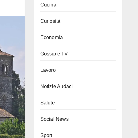
Cucina
Curiosità
Economia
Gossip e TV
Lavoro
Notizie Audaci
Salute
Social News
Sport