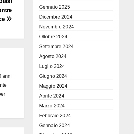
Blasi
Gennaio 2025
entre
Dicembre 2024
sce
Novembre 2024
Ottobre 2024
Settembre 2024
Agosto 2024
Luglio 2024
Giugno 2024
0 anni
ante
Maggio 2024
per
Aprile 2024
Marzo 2024
Febbraio 2024
Gennaio 2024