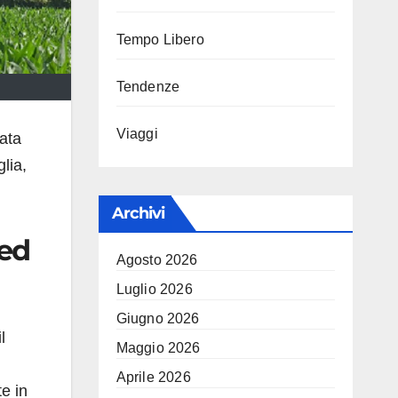
Tempo Libero
Tendenze
Viaggi
ata
lia,
Archivi
 ed
Agosto 2026
Luglio 2026
Giugno 2026
l
Maggio 2026
Aprile 2026
e in