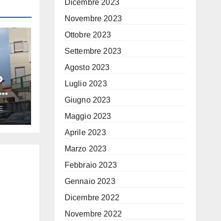
Dicembre 2023
Novembre 2023
Ottobre 2023
Settembre 2023
Agosto 2023
o
Luglio 2023
Giugno 2023
E
Maggio 2023
sta
Aprile 2023
Marzo 2023
Febbraio 2023
Gennaio 2023
Dicembre 2022
Novembre 2022