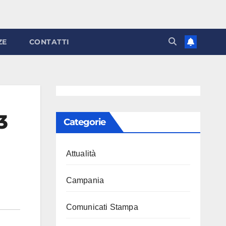
ZE
CONTATTI
3
Categorie
Attualità
Campania
Comunicati Stampa