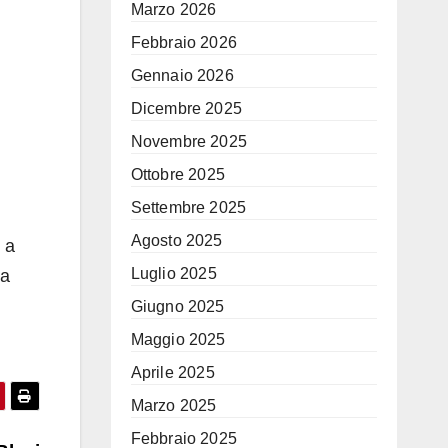
Marzo 2026
Febbraio 2026
Gennaio 2026
Dicembre 2025
Novembre 2025
Ottobre 2025
Settembre 2025
Agosto 2025
 a
Luglio 2025
sa
Giugno 2025
Maggio 2025
Aprile 2025
Marzo 2025
Febbraio 2025