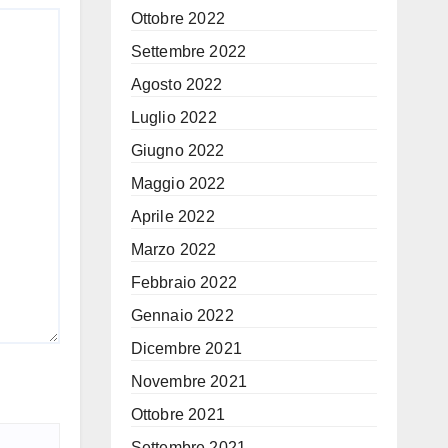
Ottobre 2022
Settembre 2022
Agosto 2022
Luglio 2022
Giugno 2022
Maggio 2022
Aprile 2022
Marzo 2022
Febbraio 2022
Gennaio 2022
Dicembre 2021
Novembre 2021
Ottobre 2021
Settembre 2021