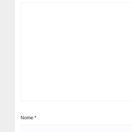
Nome
*