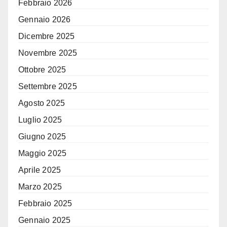
Febbraio 2026
Gennaio 2026
Dicembre 2025
Novembre 2025
Ottobre 2025
Settembre 2025
Agosto 2025
Luglio 2025
Giugno 2025
Maggio 2025
Aprile 2025
Marzo 2025
Febbraio 2025
Gennaio 2025