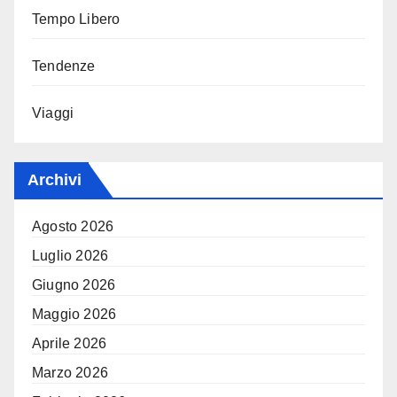
Tempo Libero
Tendenze
Viaggi
Archivi
Agosto 2026
Luglio 2026
Giugno 2026
Maggio 2026
Aprile 2026
Marzo 2026