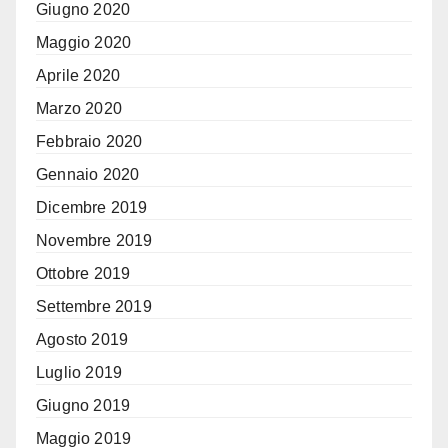
Giugno 2020
Maggio 2020
Aprile 2020
Marzo 2020
Febbraio 2020
Gennaio 2020
Dicembre 2019
Novembre 2019
Ottobre 2019
Settembre 2019
Agosto 2019
Luglio 2019
Giugno 2019
Maggio 2019