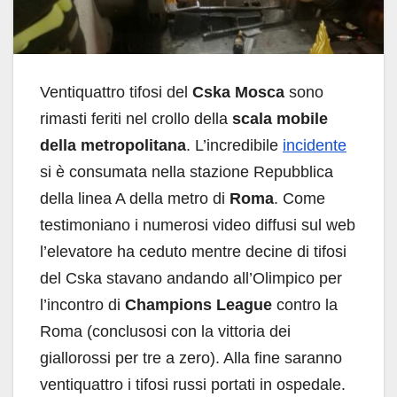
Ventiquattro tifosi del
Cska Mosca
sono
rimasti feriti nel crollo della
scala mobile
della metropolitana
. L’incredibile
incidente
si è consumata nella stazione Repubblica
della linea A della metro di
Roma
. Come
testimoniano i numerosi video diffusi sul web
l’elevatore ha ceduto mentre decine di tifosi
del Cska stavano andando all’Olimpico per
l’incontro di
Champions League
contro la
Roma (conclusosi con la vittoria dei
giallorossi per tre a zero). Alla fine saranno
ventiquattro i tifosi russi portati in ospedale.