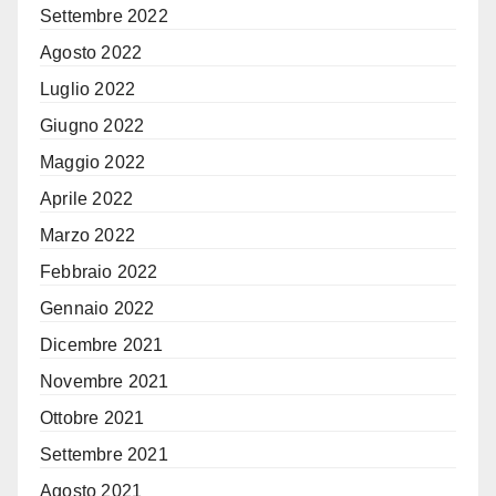
Settembre 2022
Agosto 2022
Luglio 2022
Giugno 2022
Maggio 2022
Aprile 2022
Marzo 2022
Febbraio 2022
Gennaio 2022
Dicembre 2021
Novembre 2021
Ottobre 2021
Settembre 2021
Agosto 2021