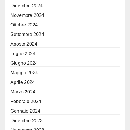
Dicembre 2024
Novembre 2024
Ottobre 2024
Settembre 2024
Agosto 2024
Luglio 2024
Giugno 2024
Maggio 2024
Aprile 2024
Marzo 2024
Febbraio 2024
Gennaio 2024
Dicembre 2023