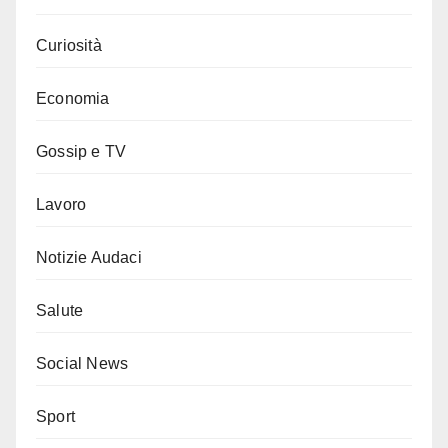
Curiosità
Economia
Gossip e TV
Lavoro
Notizie Audaci
Salute
Social News
Sport