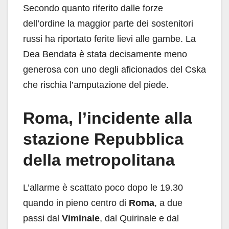
Secondo quanto riferito dalle forze
dell’ordine la maggior parte dei sostenitori
russi ha riportato ferite lievi alle gambe. La
Dea Bendata è stata decisamente meno
generosa con uno degli aficionados del Cska
che rischia l’amputazione del piede.
Roma, l’incidente alla
stazione Repubblica
della metropolitana
L’allarme è scattato poco dopo le 19.30
quando in pieno centro di
Roma
, a due
passi dal
Viminale
, dal Quirinale e dal