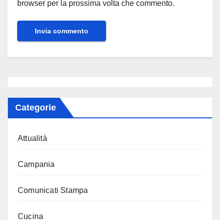
browser per la prossima volta che commento.
Categorie
Attualità
Campania
Comunicati Stampa
Cucina