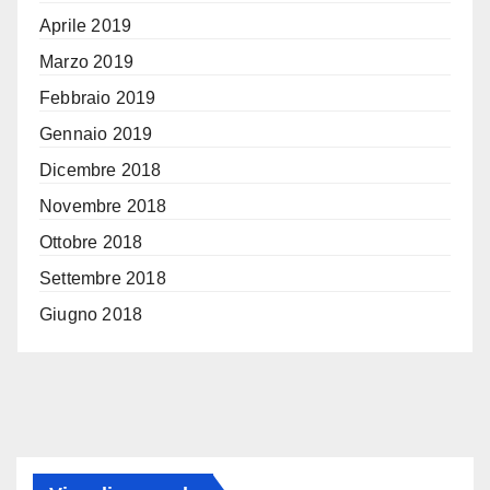
Aprile 2019
Marzo 2019
Febbraio 2019
Gennaio 2019
Dicembre 2018
Novembre 2018
Ottobre 2018
Settembre 2018
Giugno 2018