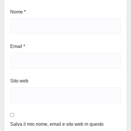
Nome
*
Email
*
Sito web
Salva il mio nome, email e sito web in questo