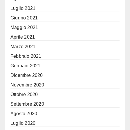
Luglio 2021
Giugno 2021
Maggio 2021
Aprile 2021
Marzo 2021
Febbraio 2021
Gennaio 2021
Dicembre 2020
Novembre 2020
Ottobre 2020
Settembre 2020
Agosto 2020
Luglio 2020