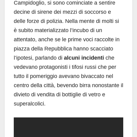
Campidoglio, si sono cominciate a sentire
decine di sirene dei mezzi di soccorso e
delle forze di polizia. Nella mente di molti si
è subito materializzato l’incubo di un
attentato, anche se le prime voci raccolte in
piazza della Repubblica hanno scacciato
l’ipotesi, parlando di
alcuni incidenti
che
vedevano protagonisti i tifosi russi che per
tutto il pomeriggio avevano bivaccato nel
centro della città, bevendo birra nonostante il
divieto di vendita di bottiglie di vetro e
superalcolici.