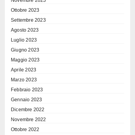
Novembre 2023
Ottobre 2023
Settembre 2023
Agosto 2023
Luglio 2023
Giugno 2023
Maggio 2023
Aprile 2023
Marzo 2023
Febbraio 2023
Gennaio 2023
Dicembre 2022
Novembre 2022
Ottobre 2022