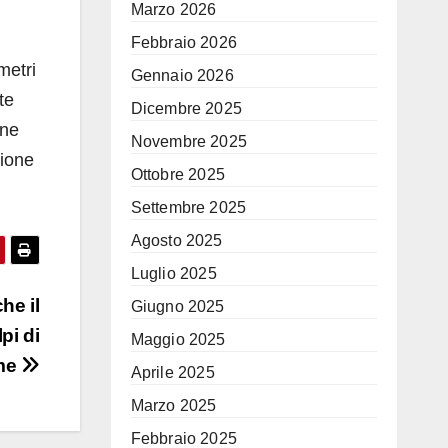
Marzo 2026
Febbraio 2026
metri
Gennaio 2026
te
Dicembre 2025
ene
Novembre 2025
zione
Ottobre 2025
Settembre 2025
Agosto 2025
Luglio 2025
he il
Giugno 2025
pi di
Maggio 2025
me
Aprile 2025
Marzo 2025
Febbraio 2025