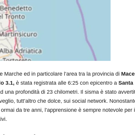
e Marche ed in particolare l’area tra la provincia di
Mace
o 3.1,
è stata registrata alle 6:25 con epicentro a
Santa
d una profondità di 23 chilometri. Il sisma è stato avverti
eglio, tutt’altro che dolce, sui social network. Nonostant
ormai da tre anni, l’apprensione è sempre notevole per i
ivi.