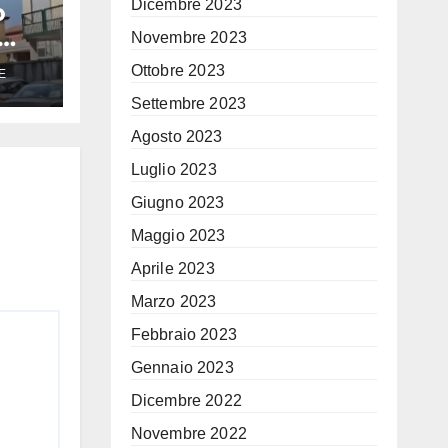
Dicembre 2023
o
Novembre 2023
Ottobre 2023
E
Settembre 2023
sta
Agosto 2023
Luglio 2023
Giugno 2023
Maggio 2023
Aprile 2023
Marzo 2023
Febbraio 2023
Gennaio 2023
Dicembre 2022
Novembre 2022