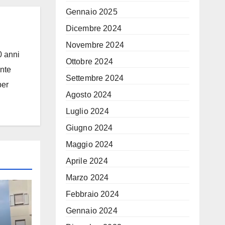
Gennaio 2025
Dicembre 2024
Novembre 2024
0 anni
Ottobre 2024
ante
Settembre 2024
per
Agosto 2024
Luglio 2024
Giugno 2024
Maggio 2024
Aprile 2024
Marzo 2024
Febbraio 2024
Gennaio 2024