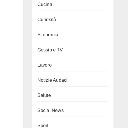
Cucina
Curiosità
Economia
Gossip e TV
Lavoro
Notizie Audaci
Salute
Social News
Sport