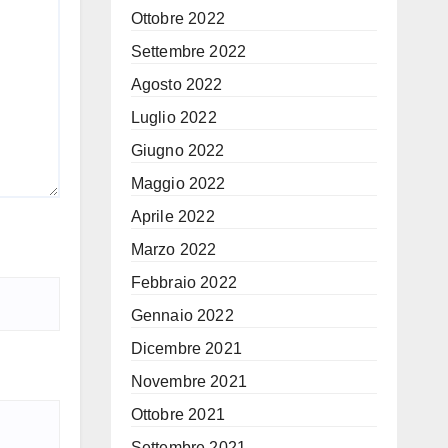
Ottobre 2022
Settembre 2022
Agosto 2022
Luglio 2022
Giugno 2022
Maggio 2022
Aprile 2022
Marzo 2022
Febbraio 2022
Gennaio 2022
Dicembre 2021
Novembre 2021
Ottobre 2021
Settembre 2021