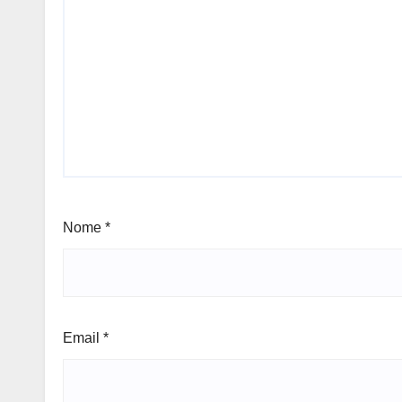
Nome
*
Email
*