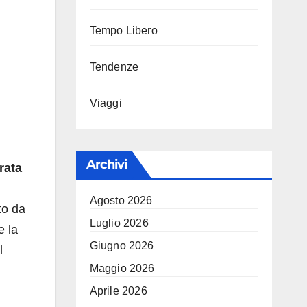
Tempo Libero
Tendenze
Viaggi
Archivi
rata
Agosto 2026
to da
Luglio 2026
e la
Giugno 2026
l
Maggio 2026
Aprile 2026