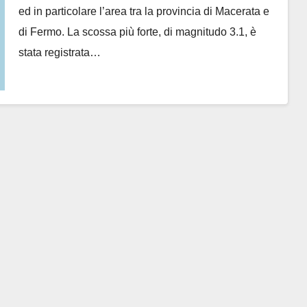
ed in particolare l’area tra la provincia di Macerata e
di Fermo. La scossa più forte, di magnitudo 3.1, è
stata registrata…