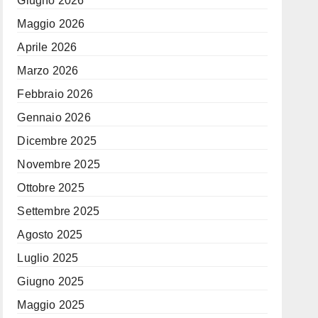
Giugno 2026
Maggio 2026
Aprile 2026
Marzo 2026
Febbraio 2026
Gennaio 2026
Dicembre 2025
Novembre 2025
Ottobre 2025
Settembre 2025
Agosto 2025
Luglio 2025
Giugno 2025
Maggio 2025