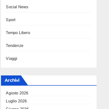
Social News
Sport
Tempo Libero
Tendenze
Viaggi
Archivi
Agosto 2026
Luglio 2026