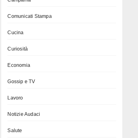
Comunicati Stampa
Cucina
Curiosità
Economia
Gossip e TV
Lavoro
Notizie Audaci
Salute