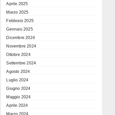
Aprile 2025
Marzo 2025
Febbraio 2025
Gennaio 2025
Dicembre 2024
Novembre 2024
Ottobre 2024
Settembre 2024
Agosto 2024
Luglio 2024
Giugno 2024
Maggio 2024
Aprile 2024
Marzo 2024