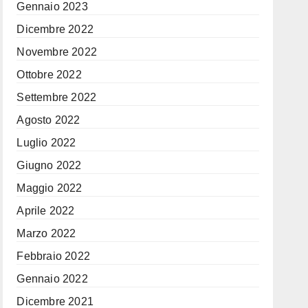
Gennaio 2023
Dicembre 2022
Novembre 2022
Ottobre 2022
Settembre 2022
Agosto 2022
Luglio 2022
Giugno 2022
Maggio 2022
Aprile 2022
Marzo 2022
Febbraio 2022
Gennaio 2022
Dicembre 2021