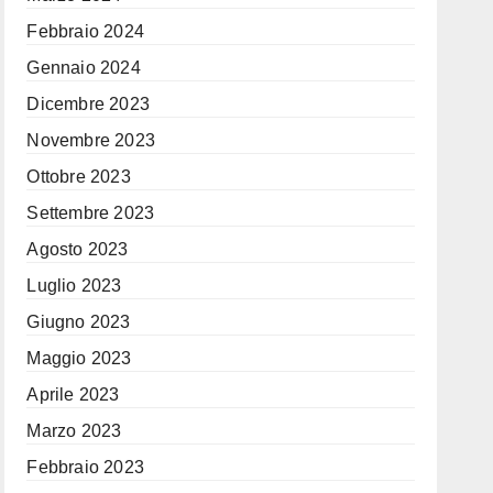
Febbraio 2024
Gennaio 2024
Dicembre 2023
Novembre 2023
Ottobre 2023
Settembre 2023
Agosto 2023
Luglio 2023
Giugno 2023
Maggio 2023
Aprile 2023
Marzo 2023
Febbraio 2023