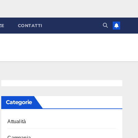
ZE
CONTATTI
Categorie
Attualità
Campania