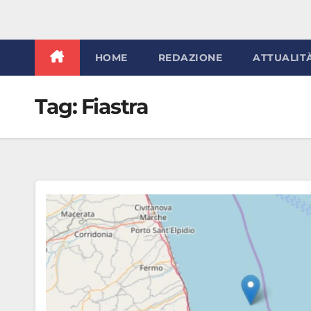
HOME
REDAZIONE
ATTUALIT
Tag:
Fiastra