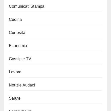
Comunicati Stampa
Cucina
Curiosità
Economia
Gossip e TV
Lavoro
Notizie Audaci
Salute