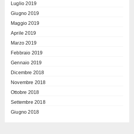
Luglio 2019
Giugno 2019
Maggio 2019
Aprile 2019
Marzo 2019
Febbraio 2019
Gennaio 2019
Dicembre 2018
Novembre 2018
Ottobre 2018
Settembre 2018
Giugno 2018