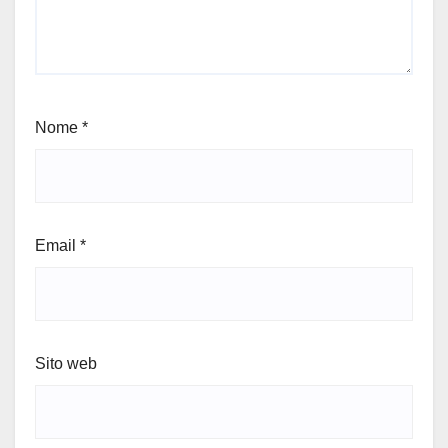
Nome
*
Email
*
Sito web