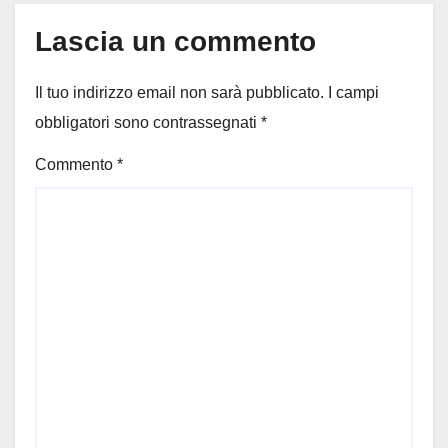
Lascia un commento
Il tuo indirizzo email non sarà pubblicato.
I campi
obbligatori sono contrassegnati
*
Commento
*