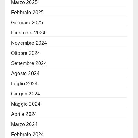
Marzo 2025
Febbraio 2025
Gennaio 2025
Dicembre 2024
Novembre 2024
Ottobre 2024
Settembre 2024
Agosto 2024
Luglio 2024
Giugno 2024
Maggio 2024
Aprile 2024
Marzo 2024
Febbraio 2024