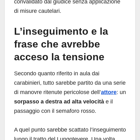
convalidato dal giudice senza applicazione
di misure cautelari.
L’inseguimento e la
frase che avrebbe
acceso la tensione
Secondo quanto riferito in aula dai
carabinieri, tutto sarebbe partito da una serie
di manovre ritenute pericolose dell’
attore
: un
sorpasso a destra ad alta velocità
e il
passaggio con il semaforo rosso.
A quel punto sarebbe scattato l’inseguimento
lungo il tratto del Lungotevere. Una volta