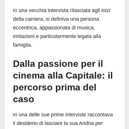
In una vecchia intervista rilasciata agli inizi
della carriera, si definiva una persona
eccentrica, appassionata di musica,
imitazioni e particolarmente legata alla
famiglia.
Dalla passione per il
cinema alla Capitale: il
percorso prima del
caso
In una delle sue prime interviste raccontava
il desiderio di lasciare la sua Andria per