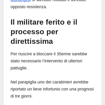
opposto resistenza.
Il militare ferito e il
processo per
direttissima
Per riuscire a bloccare il 35enne sarebbe
stato necessario l’intervento di ulteriori
pattuglie.
Nel parapiglia uno dei carabinieri avrebbe
riportato un lieve infortunio con una prognosi
di tre giorni.