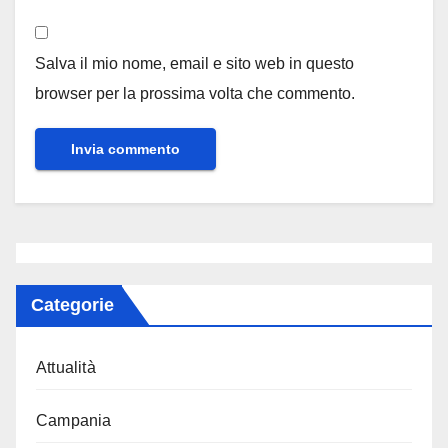
Salva il mio nome, email e sito web in questo
browser per la prossima volta che commento.
Categorie
Attualità
Campania