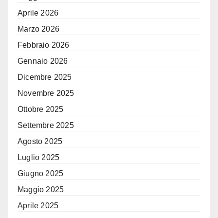
Aprile 2026
Marzo 2026
Febbraio 2026
Gennaio 2026
Dicembre 2025
Novembre 2025
Ottobre 2025
Settembre 2025
Agosto 2025
Luglio 2025
Giugno 2025
Maggio 2025
Aprile 2025