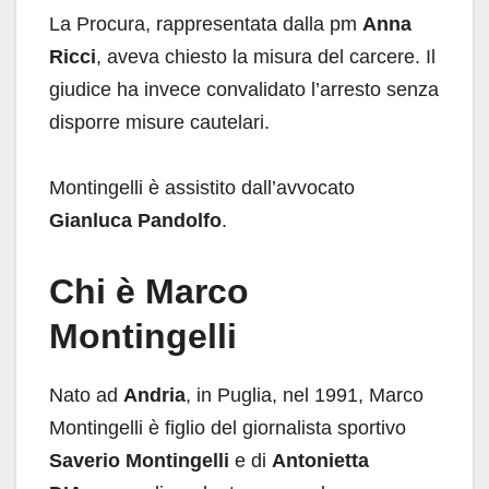
La Procura, rappresentata dalla pm
Anna
Ricci
, aveva chiesto la misura del carcere. Il
giudice ha invece convalidato l’arresto senza
disporre misure cautelari.
Montingelli è assistito dall’avvocato
Gianluca Pandolfo
.
Chi è Marco
Montingelli
Nato ad
Andria
, in Puglia, nel 1991, Marco
Montingelli è figlio del giornalista sportivo
Saverio Montingelli
e di
Antonietta