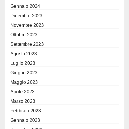
Gennaio 2024
Dicembre 2023
Novembre 2023
Ottobre 2023
Settembre 2023
Agosto 2023
Luglio 2023
Giugno 2023
Maggio 2023
Aprile 2023
Marzo 2023
Febbraio 2023
Gennaio 2023