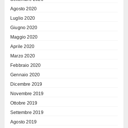
Agosto 2020
Luglio 2020
Giugno 2020
Maggio 2020
Aprile 2020
Marzo 2020
Febbraio 2020
Gennaio 2020
Dicembre 2019
Novembre 2019
Ottobre 2019
Settembre 2019
Agosto 2019