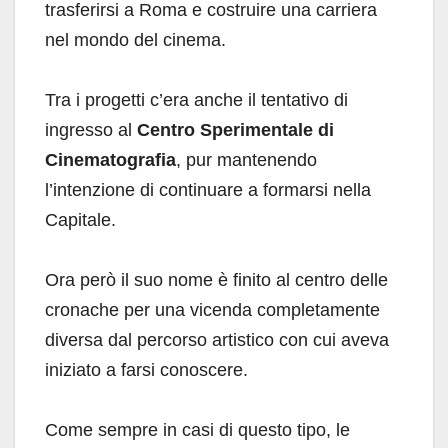
trasferirsi a Roma e costruire una carriera
nel mondo del cinema.
Tra i progetti c’era anche il tentativo di
ingresso al
Centro Sperimentale di
Cinematografia
, pur mantenendo
l’intenzione di continuare a formarsi nella
Capitale.
Ora però il suo nome è finito al centro delle
cronache per una vicenda completamente
diversa dal percorso artistico con cui aveva
iniziato a farsi conoscere.
Come sempre in casi di questo tipo, le