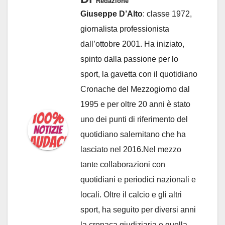
Redazione
Giuseppe D’Alto
: classe 1972,
giornalista professionista
dall’ottobre 2001. Ha iniziato,
spinto dalla passione per lo
sport, la gavetta con il quotidiano
Cronache del Mezzogiorno dal
1995 e per oltre 20 anni è stato
uno dei punti di riferimento del
quotidiano salernitano che ha
lasciato nel 2016.Nel mezzo
tante collaborazioni con
quotidiani e periodici nazionali e
locali. Oltre il calcio e gli altri
sport, ha seguito per diversi anni
la cronaca giudiziaria e quella