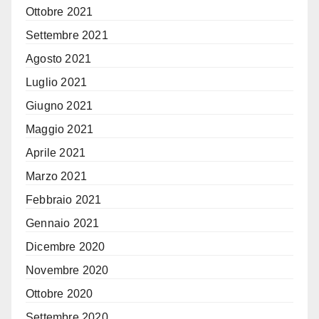
Ottobre 2021
Settembre 2021
Agosto 2021
Luglio 2021
Giugno 2021
Maggio 2021
Aprile 2021
Marzo 2021
Febbraio 2021
Gennaio 2021
Dicembre 2020
Novembre 2020
Ottobre 2020
Settembre 2020