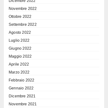
Dicembre 2022
Novembre 2022
Ottobre 2022
Settembre 2022
Agosto 2022
Luglio 2022
Giugno 2022
Maggio 2022
Aprile 2022
Marzo 2022
Febbraio 2022
Gennaio 2022
Dicembre 2021
Novembre 2021