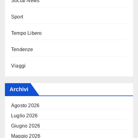
Social News
Sport
Tempo Libero
Tendenze
Viaggi
Archivi
Agosto 2026
Luglio 2026
Giugno 2026
Maggio 2026