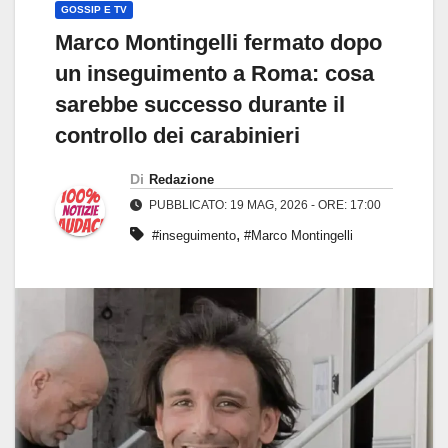
GOSSIP E TV
Marco Montingelli fermato dopo
un inseguimento a Roma: cosa
sarebbe successo durante il
controllo dei carabinieri
Di
Redazione
PUBBLICATO: 19 MAG, 2026 - ORE: 17:00
,
#inseguimento
#Marco Montingelli