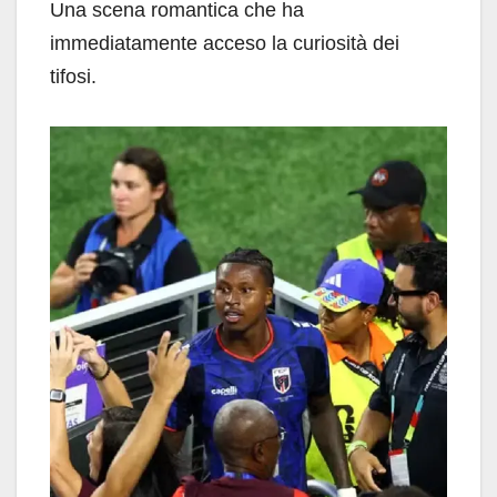
Una scena romantica che ha
immediatamente acceso la curiosità dei
tifosi.