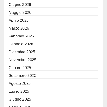
Giugno 2026
Maggio 2026
Aprile 2026
Marzo 2026
Febbraio 2026
Gennaio 2026
Dicembre 2025
Novembre 2025
Ottobre 2025
Settembre 2025
Agosto 2025
Luglio 2025
Giugno 2025