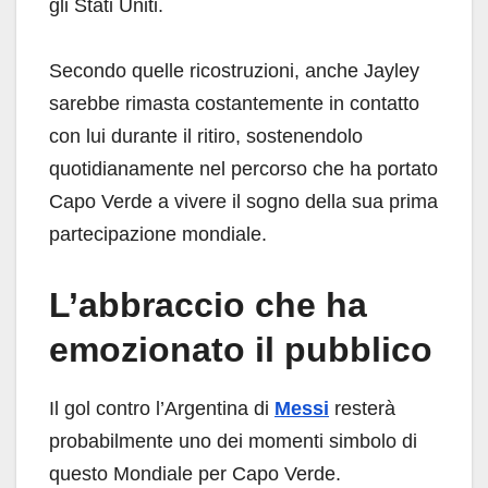
gli Stati Uniti.
Secondo quelle ricostruzioni, anche Jayley
sarebbe rimasta costantemente in contatto
con lui durante il ritiro, sostenendolo
quotidianamente nel percorso che ha portato
Capo Verde a vivere il sogno della sua prima
partecipazione mondiale.
L’abbraccio che ha
emozionato il pubblico
Il gol contro l’Argentina di
Messi
resterà
probabilmente uno dei momenti simbolo di
questo Mondiale per Capo Verde.