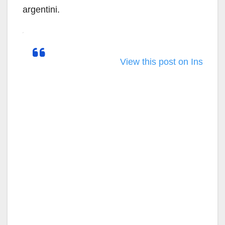
argentini.
View this post on Instagr