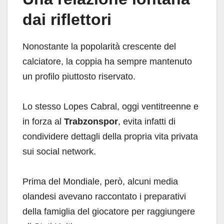
dai riflettori
Nonostante la popolarità crescente del
calciatore, la coppia ha sempre mantenuto
un profilo piuttosto riservato.
Lo stesso Lopes Cabral, oggi ventitreenne e
in forza al
Trabzonspor
, evita infatti di
condividere dettagli della propria vita privata
sui social network.
Prima del Mondiale, però, alcuni media
olandesi avevano raccontato i preparativi
della famiglia del giocatore per raggiungere