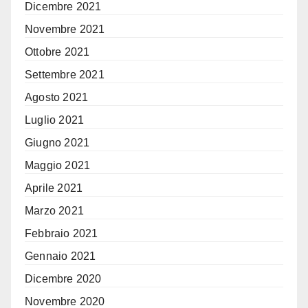
Dicembre 2021
Novembre 2021
Ottobre 2021
Settembre 2021
Agosto 2021
Luglio 2021
Giugno 2021
Maggio 2021
Aprile 2021
Marzo 2021
Febbraio 2021
Gennaio 2021
Dicembre 2020
Novembre 2020