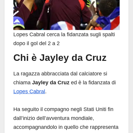
Lopes Cabral cerca la fidanzata sugli spalti
dopo il gol del 2 a 2
Chi è Jayley da Cruz
La ragazza abbracciata dal calciatore si
chiama
Jayley da Cruz
ed è la fidanzata di
Lopes Cabral
.
Ha seguito il compagno negli Stati Uniti fin
dall’inizio dell’avventura mondiale,
accompagnandolo in quello che rappresenta