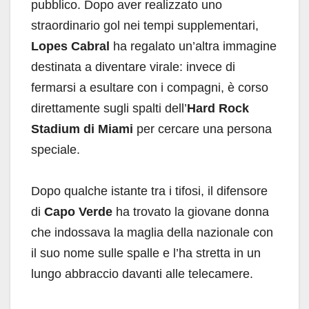
pubblico. Dopo aver realizzato uno
straordinario gol nei tempi supplementari,
Lopes Cabral
ha regalato un’altra immagine
destinata a diventare virale: invece di
fermarsi a esultare con i compagni, è corso
direttamente sugli spalti dell’
Hard Rock
Stadium di Miami
per cercare una persona
speciale.
Dopo qualche istante tra i tifosi, il difensore
di
Capo Verde
ha trovato la giovane donna
che indossava la maglia della nazionale con
il suo nome sulle spalle e l’ha stretta in un
lungo abbraccio davanti alle telecamere.