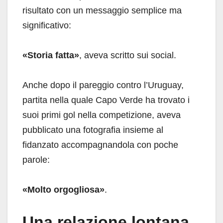
risultato con un messaggio semplice ma
significativo:
«Storia fatta»
, aveva scritto sui social.
Anche dopo il pareggio contro l’Uruguay,
partita nella quale Capo Verde ha trovato i
suoi primi gol nella competizione, aveva
pubblicato una fotografia insieme al
fidanzato accompagnandola con poche
parole:
«Molto orgogliosa»
.
Una relazione lontana