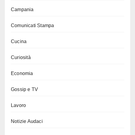
Campania
Comunicati Stampa
Cucina
Curiosità
Economia
Gossip e TV
Lavoro
Notizie Audaci