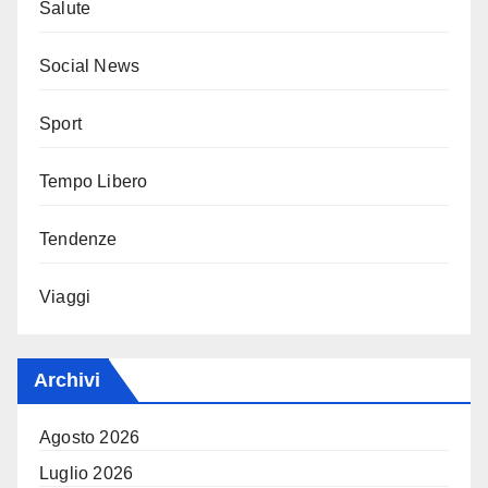
Salute
Social News
Sport
Tempo Libero
Tendenze
Viaggi
Archivi
Agosto 2026
Luglio 2026