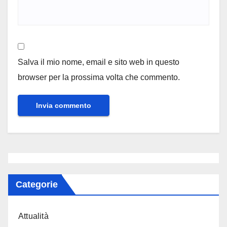
Salva il mio nome, email e sito web in questo
browser per la prossima volta che commento.
Categorie
Attualità