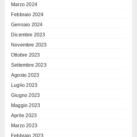
Marzo 2024
Febbraio 2024
Gennaio 2024
Dicembre 2023
Novembre 2023
Ottobre 2023
Settembre 2023
Agosto 2023
Luglio 2023
Giugno 2023
Maggio 2023
Aprile 2023
Marzo 2023
Febbraio 2023