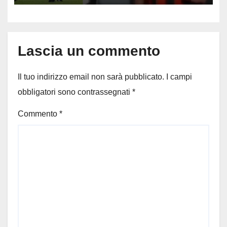
Milan
Lascia un commento
Il tuo indirizzo email non sarà pubblicato.
I campi
obbligatori sono contrassegnati
*
Commento
*