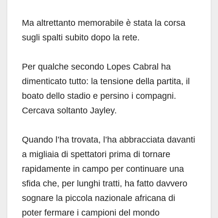
Ma altrettanto memorabile è stata la corsa
sugli spalti subito dopo la rete.
Per qualche secondo Lopes Cabral ha
dimenticato tutto: la tensione della partita, il
boato dello stadio e persino i compagni.
Cercava soltanto Jayley.
Quando l’ha trovata, l’ha abbracciata davanti
a migliaia di spettatori prima di tornare
rapidamente in campo per continuare una
sfida che, per lunghi tratti, ha fatto davvero
sognare la piccola nazionale africana di
poter fermare i campioni del mondo