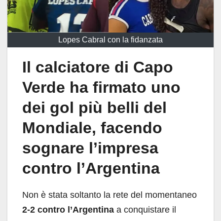
Lopes Cabral con la fidanzata
Il calciatore di Capo
Verde ha firmato uno
dei gol più belli del
Mondiale, facendo
sognare l’impresa
contro l’Argentina
Non è stata soltanto la rete del momentaneo
2-2 contro l’Argentina
a conquistare il