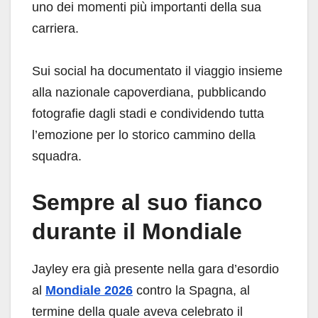
uno dei momenti più importanti della sua
carriera.
Sui social ha documentato il viaggio insieme
alla nazionale capoverdiana, pubblicando
fotografie dagli stadi e condividendo tutta
l’emozione per lo storico cammino della
squadra.
Sempre al suo fianco
durante il Mondiale
Jayley era già presente nella gara d’esordio
al
Mondiale 2026
contro la Spagna, al
termine della quale aveva celebrato il