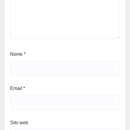
Nome
*
Email
*
Sito web