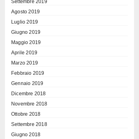
Settembre 2019
Agosto 2019
Luglio 2019
Giugno 2019
Maggio 2019
Aprile 2019
Marzo 2019
Febbraio 2019
Gennaio 2019
Dicembre 2018
Novembre 2018
Ottobre 2018
Settembre 2018
Giugno 2018