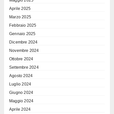
Maggio 2025
Aprile 2025
Marzo 2025
Febbraio 2025
Gennaio 2025
Dicembre 2024
Novembre 2024
Ottobre 2024
Settembre 2024
Agosto 2024
Luglio 2024
Giugno 2024
Maggio 2024
Aprile 2024