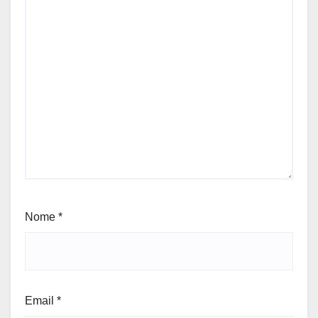
Nome
*
Email
*