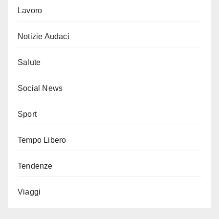
Lavoro
Notizie Audaci
Salute
Social News
Sport
Tempo Libero
Tendenze
Viaggi