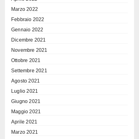
Marzo 2022
Febbraio 2022
Gennaio 2022
Dicembre 2021
Novembre 2021
Ottobre 2021
Settembre 2021
Agosto 2021
Luglio 2021
Giugno 2021
Maggio 2021
Aprile 2021
Marzo 2021