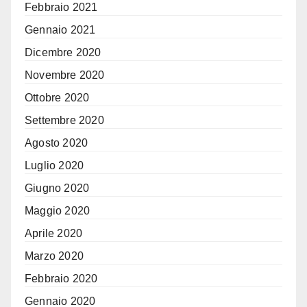
Febbraio 2021
Gennaio 2021
Dicembre 2020
Novembre 2020
Ottobre 2020
Settembre 2020
Agosto 2020
Luglio 2020
Giugno 2020
Maggio 2020
Aprile 2020
Marzo 2020
Febbraio 2020
Gennaio 2020