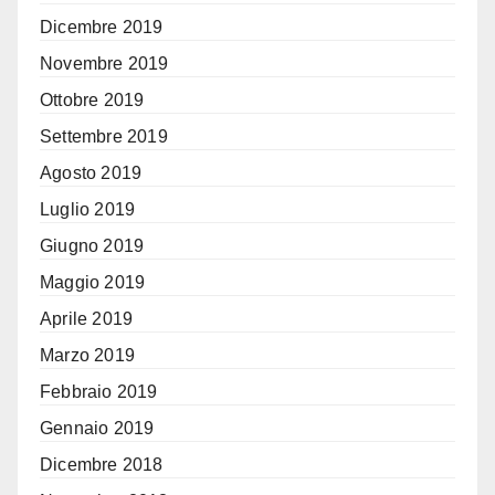
Dicembre 2019
Novembre 2019
Ottobre 2019
Settembre 2019
Agosto 2019
Luglio 2019
Giugno 2019
Maggio 2019
Aprile 2019
Marzo 2019
Febbraio 2019
Gennaio 2019
Dicembre 2018