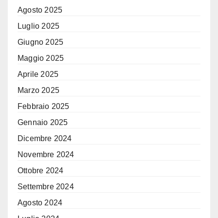
Agosto 2025
Luglio 2025
Giugno 2025
Maggio 2025
Aprile 2025
Marzo 2025
Febbraio 2025
Gennaio 2025
Dicembre 2024
Novembre 2024
Ottobre 2024
Settembre 2024
Agosto 2024