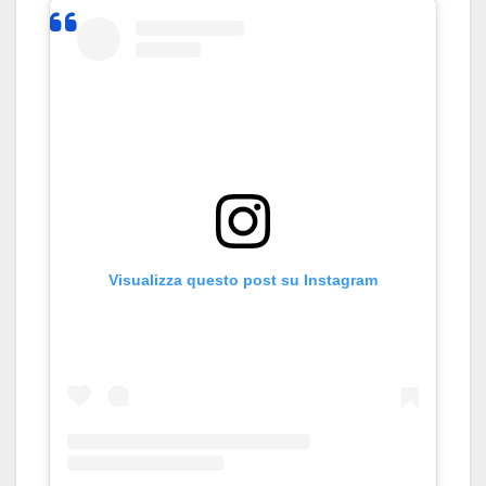
Visualizza questo post su Instagram