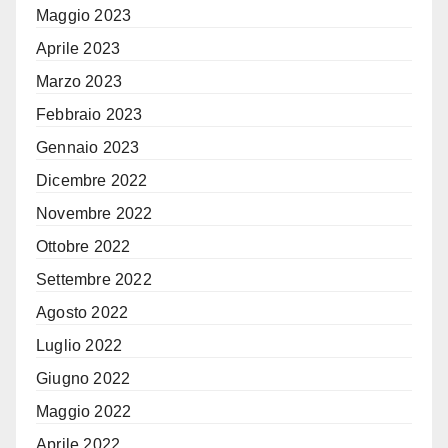
Maggio 2023
Aprile 2023
Marzo 2023
Febbraio 2023
Gennaio 2023
Dicembre 2022
Novembre 2022
Ottobre 2022
Settembre 2022
Agosto 2022
Luglio 2022
Giugno 2022
Maggio 2022
Aprile 2022