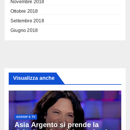
Novembre 2018
Ottobre 2018
Settembre 2018
Giugno 2018
Visualizza anche
GOSSIP E TV
Asia Argento si prende la