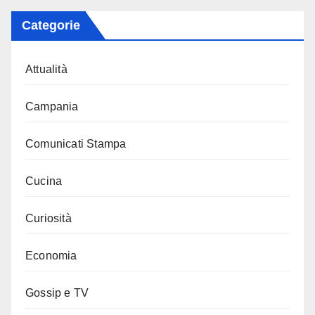
Categorie
Attualità
Campania
Comunicati Stampa
Cucina
Curiosità
Economia
Gossip e TV