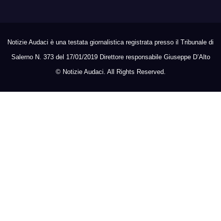
Notizie Audaci è una testata giornalistica registrata presso il Tribunale di
Salerno N. 373 del 17/01/2019 Direttore responsabile Giuseppe D’Alto
©
Notizie Audaci. All Rights Reserved.