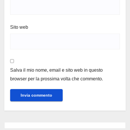
Sito web
Salva il mio nome, email e sito web in questo
browser per la prossima volta che commento.