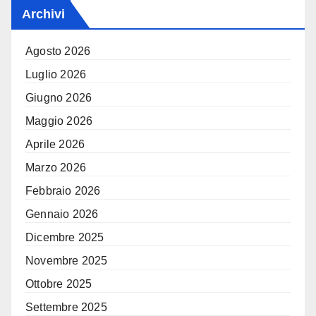
Archivi
Agosto 2026
Luglio 2026
Giugno 2026
Maggio 2026
Aprile 2026
Marzo 2026
Febbraio 2026
Gennaio 2026
Dicembre 2025
Novembre 2025
Ottobre 2025
Settembre 2025