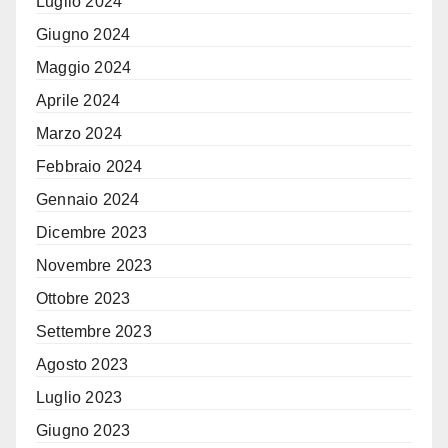
Luglio 2024
Giugno 2024
Maggio 2024
Aprile 2024
Marzo 2024
Febbraio 2024
Gennaio 2024
Dicembre 2023
Novembre 2023
Ottobre 2023
Settembre 2023
Agosto 2023
Luglio 2023
Giugno 2023