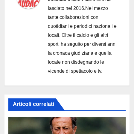
lasciato nel 2016.Nel mezzo
tante collaborazioni con
quotidiani e periodici nazionali e
locali. Oltre il calcio e gli altri
sport, ha seguito per diversi anni
la cronaca giudiziaria e quella
locale non disdegnando le
vicende di spettacolo e tv.
Articoli correlati