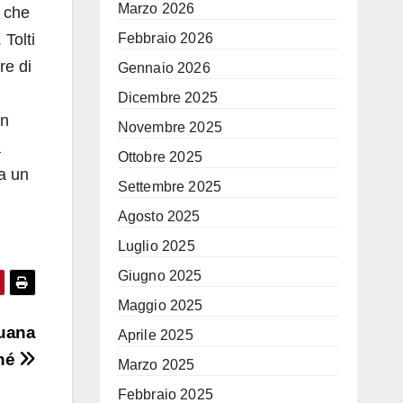
Marzo 2026
e che
Febbraio 2026
 Tolti
re di
Gennaio 2026
Dicembre 2025
un
Novembre 2025
a
Ottobre 2025
a un
Settembre 2025
Agosto 2025
Luglio 2025
Giugno 2025
Maggio 2025
Juana
Aprile 2025
ché
Marzo 2025
Febbraio 2025