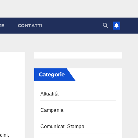
ZE
CONTATTI
Categorie
Attualità
Campania
Comunicati Stampa
cini
,