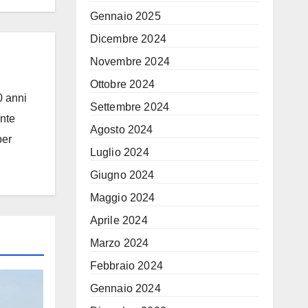
Gennaio 2025
Dicembre 2024
Novembre 2024
Ottobre 2024
0 anni
Settembre 2024
ante
Agosto 2024
per
Luglio 2024
Giugno 2024
Maggio 2024
Aprile 2024
Marzo 2024
Febbraio 2024
Gennaio 2024