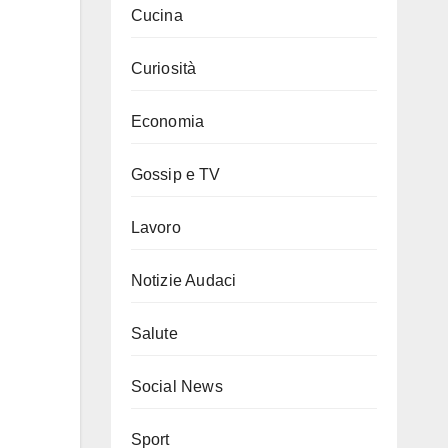
Cucina
Curiosità
Economia
Gossip e TV
Lavoro
Notizie Audaci
Salute
Social News
Sport