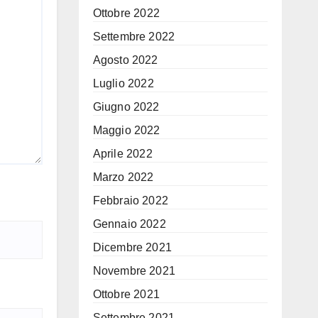
Ottobre 2022
Settembre 2022
Agosto 2022
Luglio 2022
Giugno 2022
Maggio 2022
Aprile 2022
Marzo 2022
Febbraio 2022
Gennaio 2022
Dicembre 2021
Novembre 2021
Ottobre 2021
Settembre 2021