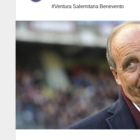
#Ventura Salernitana Benevento