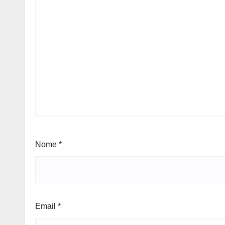
Nome
*
Email
*