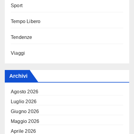
Sport
Tempo Libero
Tendenze
Viaggi
Archivi
Agosto 2026
Luglio 2026
Giugno 2026
Maggio 2026
Aprile 2026