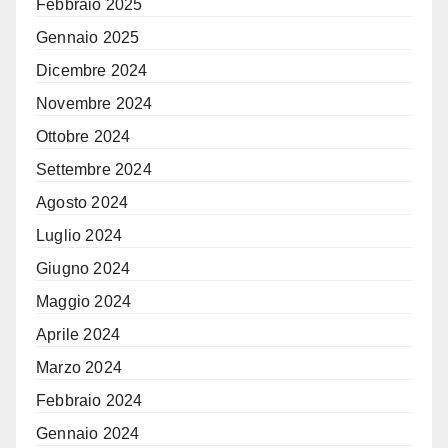
Febbraio 2025
Gennaio 2025
Dicembre 2024
Novembre 2024
Ottobre 2024
Settembre 2024
Agosto 2024
Luglio 2024
Giugno 2024
Maggio 2024
Aprile 2024
Marzo 2024
Febbraio 2024
Gennaio 2024