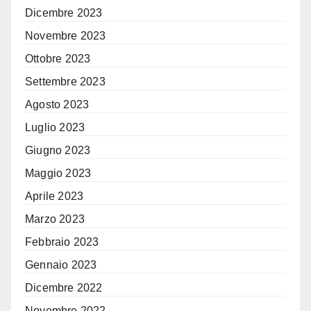
Dicembre 2023
Novembre 2023
Ottobre 2023
Settembre 2023
Agosto 2023
Luglio 2023
Giugno 2023
Maggio 2023
Aprile 2023
Marzo 2023
Febbraio 2023
Gennaio 2023
Dicembre 2022
Novembre 2022