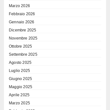
Marzo 2026
Febbraio 2026
Gennaio 2026
Dicembre 2025
Novembre 2025
Ottobre 2025
Settembre 2025
Agosto 2025
Luglio 2025
Giugno 2025
Maggio 2025
Aprile 2025
Marzo 2025