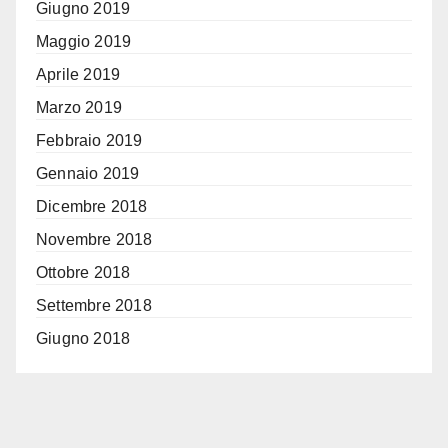
Giugno 2019
Maggio 2019
Aprile 2019
Marzo 2019
Febbraio 2019
Gennaio 2019
Dicembre 2018
Novembre 2018
Ottobre 2018
Settembre 2018
Giugno 2018