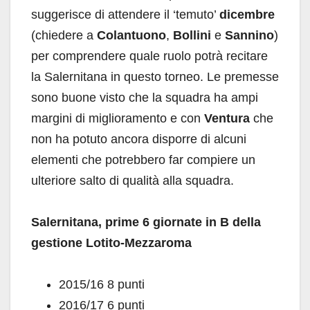
suggerisce di attendere il ‘temuto’
dicembre
(chiedere a
Colantuono
,
Bollini
e
Sannino
)
per comprendere quale ruolo potrà recitare
la Salernitana in questo torneo. Le premesse
sono buone visto che la squadra ha ampi
margini di miglioramento e con
Ventura
che
non ha potuto ancora disporre di alcuni
elementi che potrebbero far compiere un
ulteriore salto di qualità alla squadra.
Salernitana, prime 6 giornate in B della
gestione Lotito-Mezzaroma
2015/16 8 punti
2016/17 6 punti