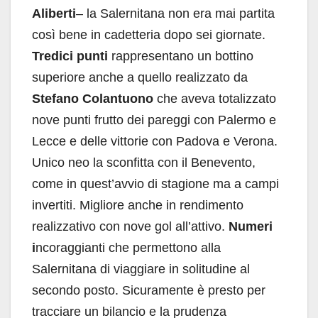
Aliberti
– la Salernitana non era mai partita
così bene in cadetteria dopo sei giornate.
Tredici punti
rappresentano un bottino
superiore anche a quello realizzato da
Stefano Colantuono
che aveva totalizzato
nove punti frutto dei pareggi con Palermo e
Lecce e delle vittorie con Padova e Verona.
Unico neo la sconfitta con il Benevento,
come in quest’avvio di stagione ma a campi
invertiti. Migliore anche in rendimento
realizzativo con nove gol all’attivo.
Numeri
i
ncoraggianti che permettono alla
Salernitana di viaggiare in solitudine al
secondo posto. Sicuramente è presto per
tracciare un bilancio e la prudenza