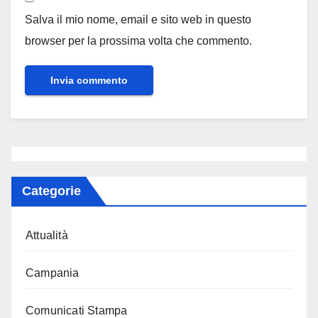
Salva il mio nome, email e sito web in questo
browser per la prossima volta che commento.
Categorie
Attualità
Campania
Comunicati Stampa