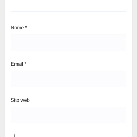
Nome
*
Email
*
Sito web