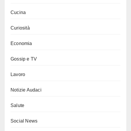
Cucina
Curiosità
Economia
Gossip e TV
Lavoro
Notizie Audaci
Salute
Social News