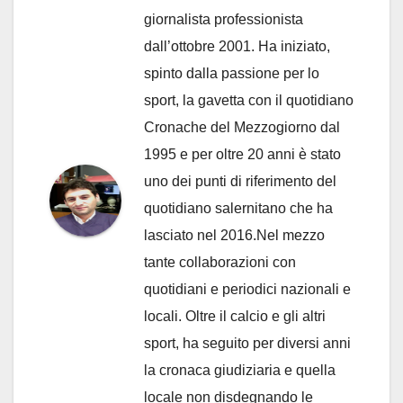
giornalista professionista
dall’ottobre 2001. Ha iniziato,
spinto dalla passione per lo
sport, la gavetta con il quotidiano
Cronache del Mezzogiorno dal
1995 e per oltre 20 anni è stato
uno dei punti di riferimento del
quotidiano salernitano che ha
lasciato nel 2016.Nel mezzo
tante collaborazioni con
quotidiani e periodici nazionali e
locali. Oltre il calcio e gli altri
sport, ha seguito per diversi anni
la cronaca giudiziaria e quella
locale non disdegnando le