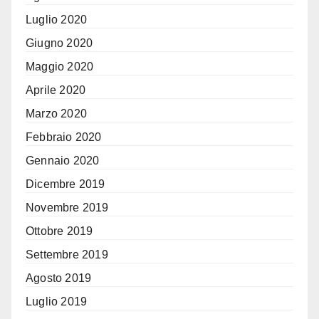
Luglio 2020
Giugno 2020
Maggio 2020
Aprile 2020
Marzo 2020
Febbraio 2020
Gennaio 2020
Dicembre 2019
Novembre 2019
Ottobre 2019
Settembre 2019
Agosto 2019
Luglio 2019