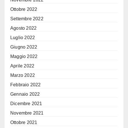
Ottobre 2022
Settembre 2022
Agosto 2022
Luglio 2022
Giugno 2022
Maggio 2022
Aprile 2022
Marzo 2022
Febbraio 2022
Gennaio 2022
Dicembre 2021
Novembre 2021
Ottobre 2021