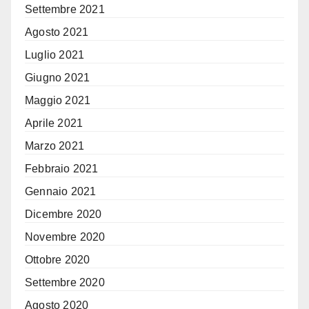
Settembre 2021
Agosto 2021
Luglio 2021
Giugno 2021
Maggio 2021
Aprile 2021
Marzo 2021
Febbraio 2021
Gennaio 2021
Dicembre 2020
Novembre 2020
Ottobre 2020
Settembre 2020
Agosto 2020