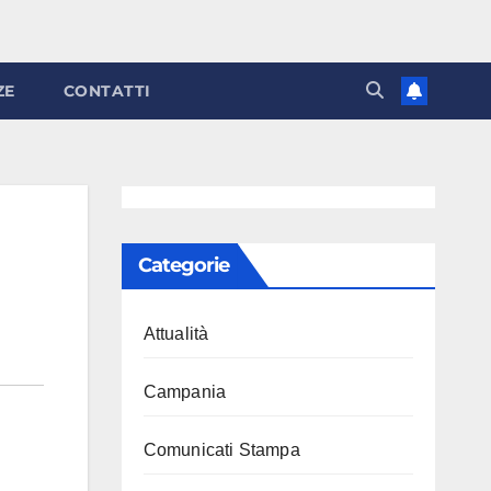
ZE
CONTATTI
Categorie
Attualità
Campania
Comunicati Stampa