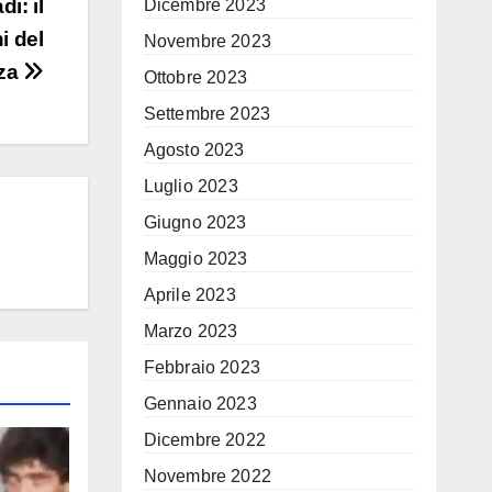
i: il
Dicembre 2023
i del
Novembre 2023
nza
Ottobre 2023
Settembre 2023
Agosto 2023
Luglio 2023
Giugno 2023
Maggio 2023
Aprile 2023
Marzo 2023
Febbraio 2023
Gennaio 2023
Dicembre 2022
Novembre 2022