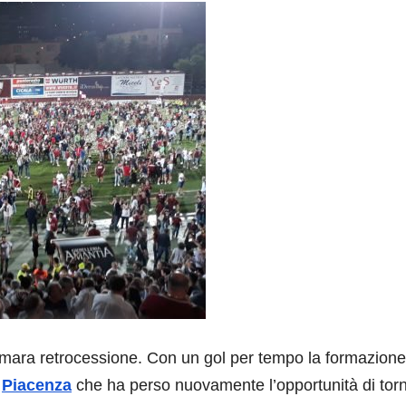
mara retrocessione. Con un gol per tempo la formazione
n
Piacenza
che ha perso nuovamente l’opportunità di tor