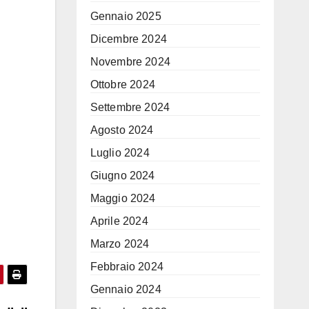
Gennaio 2025
Dicembre 2024
Novembre 2024
Ottobre 2024
Settembre 2024
Agosto 2024
Luglio 2024
Giugno 2024
Maggio 2024
Aprile 2024
Marzo 2024
Febbraio 2024
Gennaio 2024