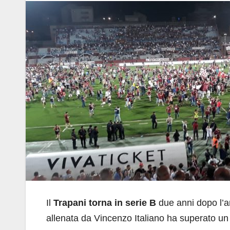
Il
Trapani torna in serie B
due anni dopo l’a
allenata da Vincenzo Italiano ha superato u