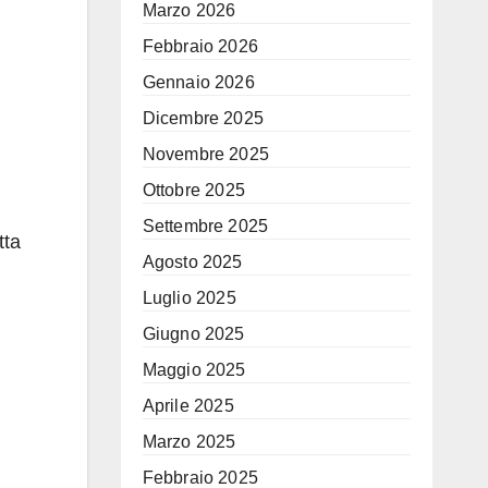
Marzo 2026
Febbraio 2026
Gennaio 2026
Dicembre 2025
Novembre 2025
Ottobre 2025
Settembre 2025
tta
Agosto 2025
Luglio 2025
Giugno 2025
Maggio 2025
Aprile 2025
Marzo 2025
Febbraio 2025