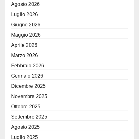
Agosto 2026
Luglio 2026
Giugno 2026
Maggio 2026
Aprile 2026
Marzo 2026
Febbraio 2026
Gennaio 2026
Dicembre 2025
Novembre 2025
Ottobre 2025
Settembre 2025
Agosto 2025
Luglio 2025