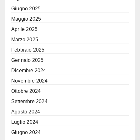
Giugno 2025
Maggio 2025
Aprile 2025
Marzo 2025
Febbraio 2025
Gennaio 2025
Dicembre 2024
Novembre 2024
Ottobre 2024
Settembre 2024
Agosto 2024
Luglio 2024
Giugno 2024