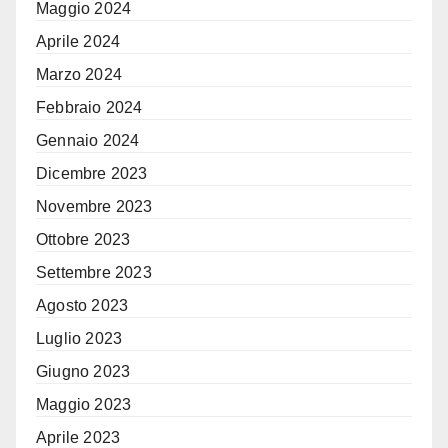
Maggio 2024
Aprile 2024
Marzo 2024
Febbraio 2024
Gennaio 2024
Dicembre 2023
Novembre 2023
Ottobre 2023
Settembre 2023
Agosto 2023
Luglio 2023
Giugno 2023
Maggio 2023
Aprile 2023