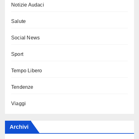
Notizie Audaci
Salute
Social News
Sport
Tempo Libero
Tendenze
Viaggi
Archivi