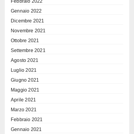
Febbraio 2022
Gennaio 2022
Dicembre 2021
Novembre 2021
Ottobre 2021
Settembre 2021
Agosto 2021
Luglio 2021
Giugno 2021
Maggio 2021
Aprile 2021
Marzo 2021
Febbraio 2021
Gennaio 2021