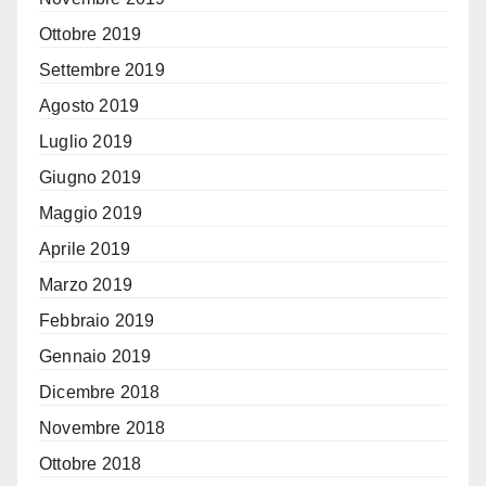
Ottobre 2019
Settembre 2019
Agosto 2019
Luglio 2019
Giugno 2019
Maggio 2019
Aprile 2019
Marzo 2019
Febbraio 2019
Gennaio 2019
Dicembre 2018
Novembre 2018
Ottobre 2018