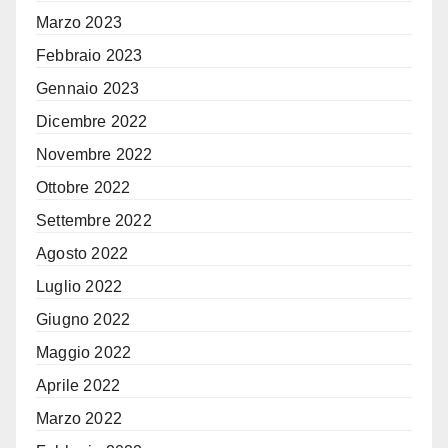
Marzo 2023
Febbraio 2023
Gennaio 2023
Dicembre 2022
Novembre 2022
Ottobre 2022
Settembre 2022
Agosto 2022
Luglio 2022
Giugno 2022
Maggio 2022
Aprile 2022
Marzo 2022