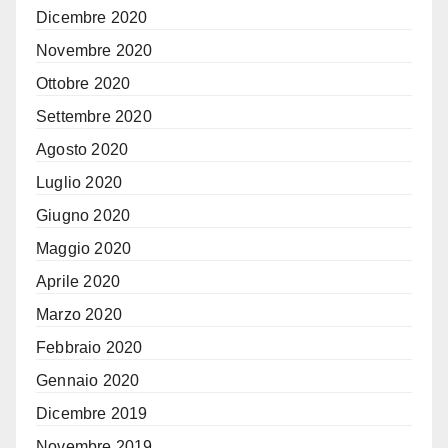
Dicembre 2020
Novembre 2020
Ottobre 2020
Settembre 2020
Agosto 2020
Luglio 2020
Giugno 2020
Maggio 2020
Aprile 2020
Marzo 2020
Febbraio 2020
Gennaio 2020
Dicembre 2019
Novembre 2019