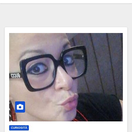
CURIOSITÀ