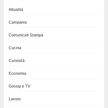
Attualità
Campania
Comunicati Stampa
Cucina
Curiosità
Economia
Gossip e TV
Lavoro