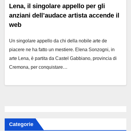
Lena, il singolare appello per gli
anziani dell’audace artista accende il
web
Un singolare appello da chi della nobile arte de
piacere ne ha fatto un mestiere. Elena Sonzogni, in
arte Lena, è partita da Castel Gabbiano, provincia di
Cremona, per conquistare…
Categorie