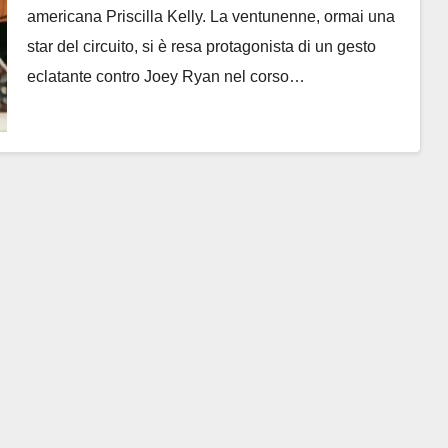
americana Priscilla Kelly. La ventunenne, ormai una
star del circuito, si è resa protagonista di un gesto
eclatante contro Joey Ryan nel corso…