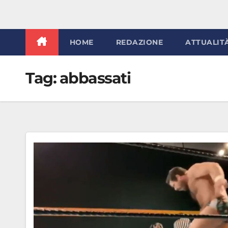
HOME
REDAZIONE
ATTUALIT
Tag:
abbassati