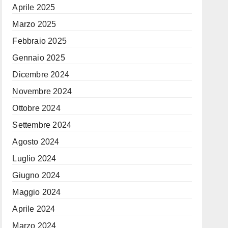
Aprile 2025
Marzo 2025
Febbraio 2025
Gennaio 2025
Dicembre 2024
Novembre 2024
Ottobre 2024
Settembre 2024
Agosto 2024
Luglio 2024
Giugno 2024
Maggio 2024
Aprile 2024
Marzo 2024