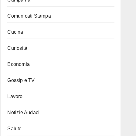
Comunicati Stampa
Cucina
Curiosità
Economia
Gossip e TV
Lavoro
Notizie Audaci
Salute