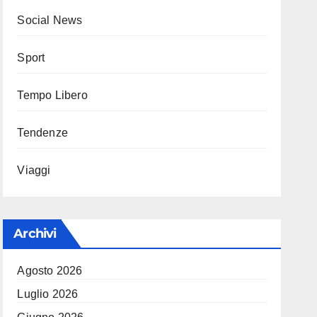
Social News
Sport
Tempo Libero
Tendenze
Viaggi
Archivi
Agosto 2026
Luglio 2026