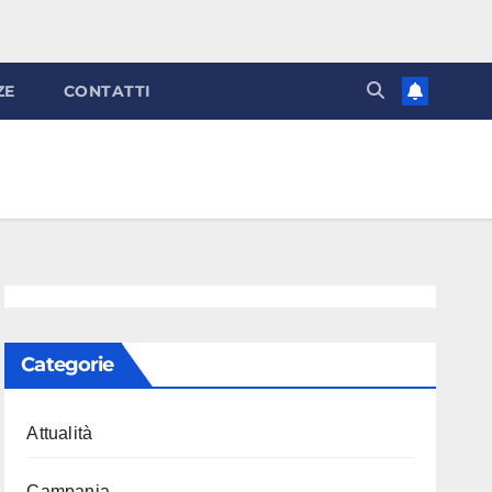
ZE
CONTATTI
Categorie
Attualità
Campania