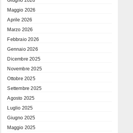
Giugno 2026
Maggio 2026
Aprile 2026
Marzo 2026
Febbraio 2026
Gennaio 2026
Dicembre 2025
Novembre 2025
Ottobre 2025
Settembre 2025
Agosto 2025
Luglio 2025
Giugno 2025
Maggio 2025