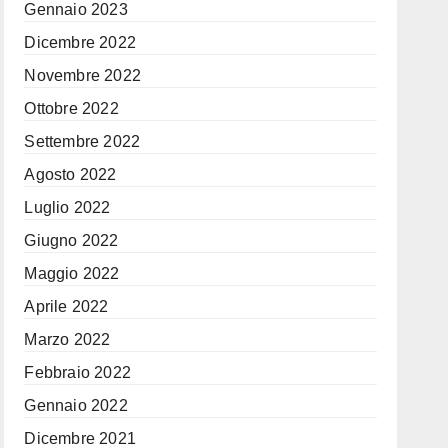
Gennaio 2023
Dicembre 2022
Novembre 2022
Ottobre 2022
Settembre 2022
Agosto 2022
Luglio 2022
Giugno 2022
Maggio 2022
Aprile 2022
Marzo 2022
Febbraio 2022
Gennaio 2022
Dicembre 2021