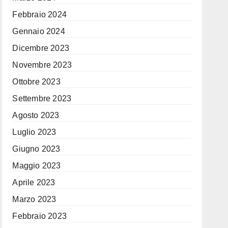
Febbraio 2024
Gennaio 2024
Dicembre 2023
Novembre 2023
Ottobre 2023
Settembre 2023
Agosto 2023
Luglio 2023
Giugno 2023
Maggio 2023
Aprile 2023
Marzo 2023
Febbraio 2023