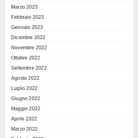
Marzo 2023
Febbraio 2023
Gennaio 2023
Dicembre 2022
Novembre 2022
Ottobre 2022
Settembre 2022
Agosto 2022
Luglio 2022
Giugno 2022
Maggio 2022
Aprile 2022
Marzo 2022