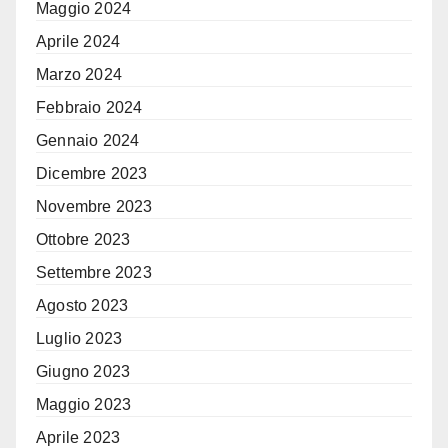
Maggio 2024
Aprile 2024
Marzo 2024
Febbraio 2024
Gennaio 2024
Dicembre 2023
Novembre 2023
Ottobre 2023
Settembre 2023
Agosto 2023
Luglio 2023
Giugno 2023
Maggio 2023
Aprile 2023