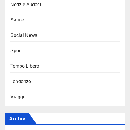
Notizie Audaci
Salute
Social News
Sport
Tempo Libero
Tendenze
Viaggi
Archivi