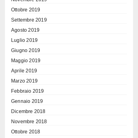
Ottobre 2019
Settembre 2019
Agosto 2019
Luglio 2019
Giugno 2019
Maggio 2019
Aprile 2019
Marzo 2019
Febbraio 2019
Gennaio 2019
Dicembre 2018
Novembre 2018
Ottobre 2018