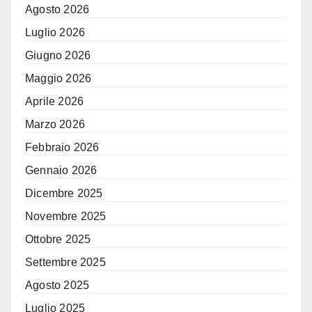
Agosto 2026
Luglio 2026
Giugno 2026
Maggio 2026
Aprile 2026
Marzo 2026
Febbraio 2026
Gennaio 2026
Dicembre 2025
Novembre 2025
Ottobre 2025
Settembre 2025
Agosto 2025
Luglio 2025