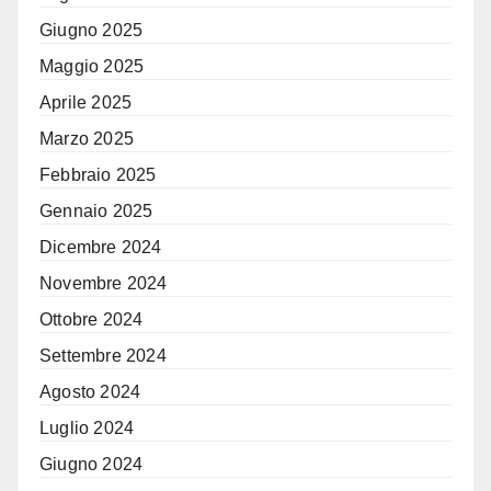
Giugno 2025
Maggio 2025
Aprile 2025
Marzo 2025
Febbraio 2025
Gennaio 2025
Dicembre 2024
Novembre 2024
Ottobre 2024
Settembre 2024
Agosto 2024
Luglio 2024
Giugno 2024