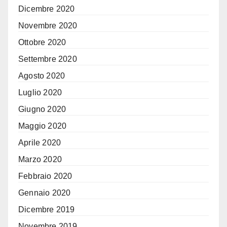
Dicembre 2020
Novembre 2020
Ottobre 2020
Settembre 2020
Agosto 2020
Luglio 2020
Giugno 2020
Maggio 2020
Aprile 2020
Marzo 2020
Febbraio 2020
Gennaio 2020
Dicembre 2019
Novembre 2019