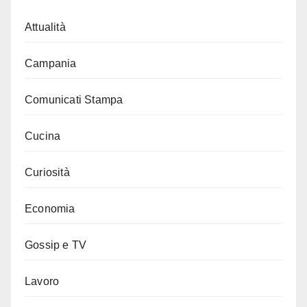
Attualità
Campania
Comunicati Stampa
Cucina
Curiosità
Economia
Gossip e TV
Lavoro