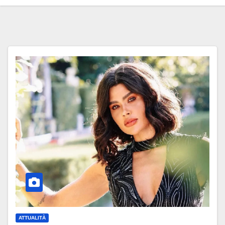
ATTUALITÀ