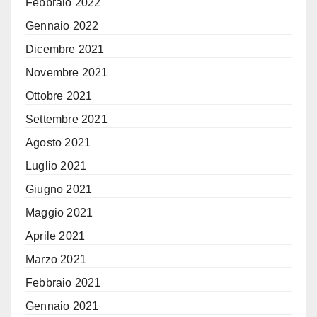
Febbraio 2022
Gennaio 2022
Dicembre 2021
Novembre 2021
Ottobre 2021
Settembre 2021
Agosto 2021
Luglio 2021
Giugno 2021
Maggio 2021
Aprile 2021
Marzo 2021
Febbraio 2021
Gennaio 2021