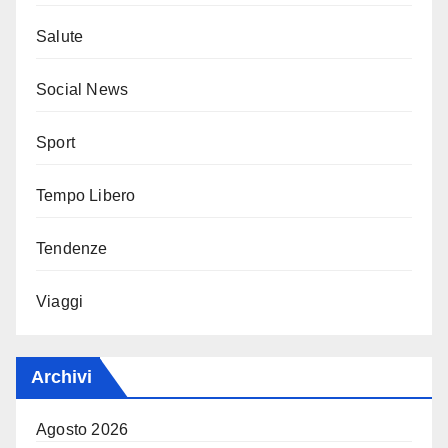
Salute
Social News
Sport
Tempo Libero
Tendenze
Viaggi
Archivi
Agosto 2026