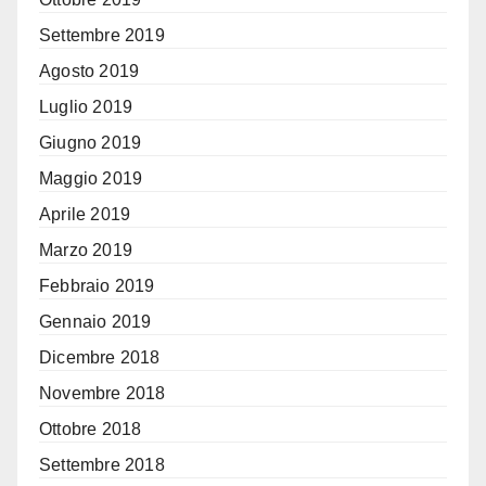
Settembre 2019
Agosto 2019
Luglio 2019
Giugno 2019
Maggio 2019
Aprile 2019
Marzo 2019
Febbraio 2019
Gennaio 2019
Dicembre 2018
Novembre 2018
Ottobre 2018
Settembre 2018