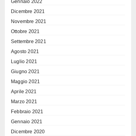
Gennaio 2022
Dicembre 2021
Novembre 2021
Ottobre 2021
Settembre 2021
Agosto 2021
Luglio 2021
Giugno 2021
Maggio 2021
Aprile 2021
Marzo 2021
Febbraio 2021
Gennaio 2021
Dicembre 2020