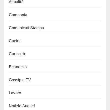
Attualità
Campania
Comunicati Stampa
Cucina
Curiosità
Economia
Gossip e TV
Lavoro
Notizie Audaci