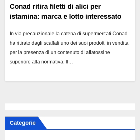
Conad ritira filetti di alici per
istamina: marca e lotto interessato
In via precauzionale la catena di supermercati Conad
ha ritirato dagli scaffali uno dei suoi prodotti in vendita
per la presenza di un contenuto di aflatossine
superiore alla normativa. Il…
Categorie