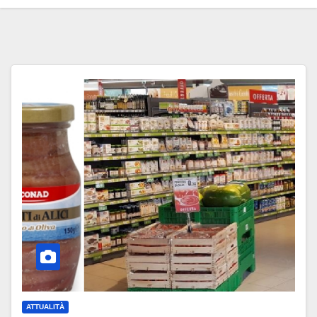
ATTUALITÀ