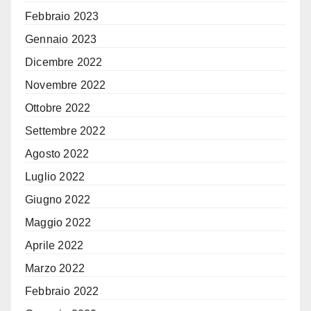
Febbraio 2023
Gennaio 2023
Dicembre 2022
Novembre 2022
Ottobre 2022
Settembre 2022
Agosto 2022
Luglio 2022
Giugno 2022
Maggio 2022
Aprile 2022
Marzo 2022
Febbraio 2022