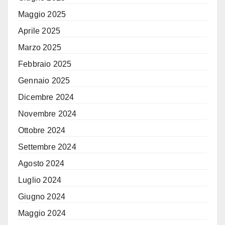
Maggio 2025
Aprile 2025
Marzo 2025
Febbraio 2025
Gennaio 2025
Dicembre 2024
Novembre 2024
Ottobre 2024
Settembre 2024
Agosto 2024
Luglio 2024
Giugno 2024
Maggio 2024