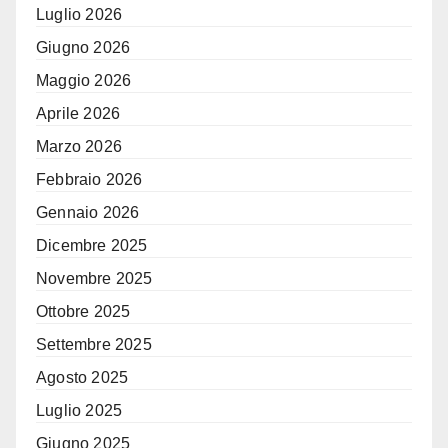
Luglio 2026
Giugno 2026
Maggio 2026
Aprile 2026
Marzo 2026
Febbraio 2026
Gennaio 2026
Dicembre 2025
Novembre 2025
Ottobre 2025
Settembre 2025
Agosto 2025
Luglio 2025
Giugno 2025