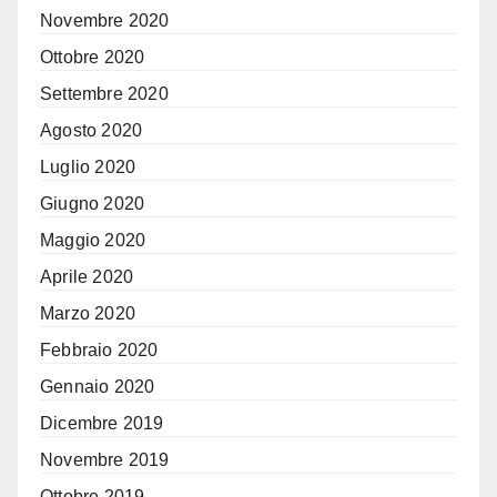
Novembre 2020
Ottobre 2020
Settembre 2020
Agosto 2020
Luglio 2020
Giugno 2020
Maggio 2020
Aprile 2020
Marzo 2020
Febbraio 2020
Gennaio 2020
Dicembre 2019
Novembre 2019
Ottobre 2019