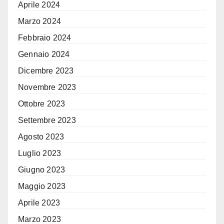
Aprile 2024
Marzo 2024
Febbraio 2024
Gennaio 2024
Dicembre 2023
Novembre 2023
Ottobre 2023
Settembre 2023
Agosto 2023
Luglio 2023
Giugno 2023
Maggio 2023
Aprile 2023
Marzo 2023