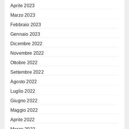
Aprile 2023
Marzo 2023
Febbraio 2023
Gennaio 2023
Dicembre 2022
Novembre 2022
Ottobre 2022
Settembre 2022
Agosto 2022
Luglio 2022
Giugno 2022
Maggio 2022
Aprile 2022