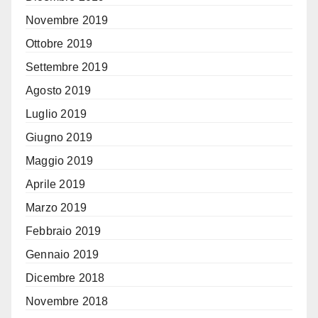
Novembre 2019
Ottobre 2019
Settembre 2019
Agosto 2019
Luglio 2019
Giugno 2019
Maggio 2019
Aprile 2019
Marzo 2019
Febbraio 2019
Gennaio 2019
Dicembre 2018
Novembre 2018