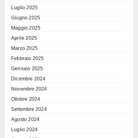
Luglio 2025
Giugno 2025
Maggio 2025
Aprile 2025
Marzo 2025
Febbraio 2025
Gennaio 2025
Dicembre 2024
Novembre 2024
Ottobre 2024
Settembre 2024
Agosto 2024
Luglio 2024