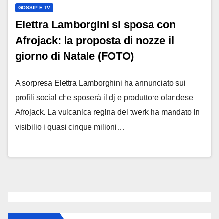
GOSSIP E TV
Elettra Lamborgini si sposa con
Afrojack: la proposta di nozze il
giorno di Natale (FOTO)
A sorpresa Elettra Lamborghini ha annunciato sui
profili social che sposerà il dj e produttore olandese
Afrojack. La vulcanica regina del twerk ha mandato in
visibilio i quasi cinque milioni…