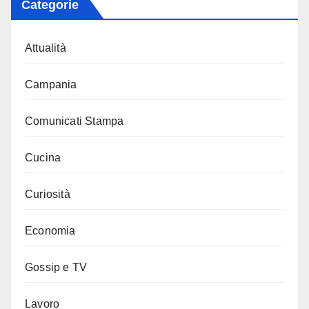
Categorie
Attualità
Campania
Comunicati Stampa
Cucina
Curiosità
Economia
Gossip e TV
Lavoro