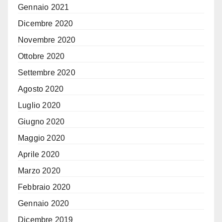
Gennaio 2021
Dicembre 2020
Novembre 2020
Ottobre 2020
Settembre 2020
Agosto 2020
Luglio 2020
Giugno 2020
Maggio 2020
Aprile 2020
Marzo 2020
Febbraio 2020
Gennaio 2020
Dicembre 2019