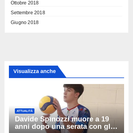
Ottobre 2018
Settembre 2018
Giugno 2018
Visualizza anche
ATTUALITÀ
Davide Spinozzi muore a 19
anni dopo una serata con gli