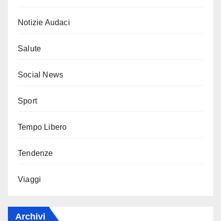
Notizie Audaci
Salute
Social News
Sport
Tempo Libero
Tendenze
Viaggi
Archivi