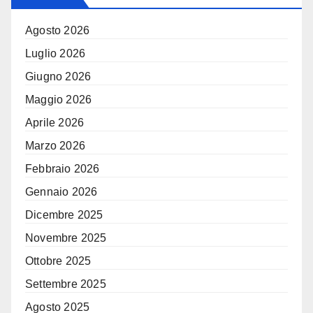
Agosto 2026
Luglio 2026
Giugno 2026
Maggio 2026
Aprile 2026
Marzo 2026
Febbraio 2026
Gennaio 2026
Dicembre 2025
Novembre 2025
Ottobre 2025
Settembre 2025
Agosto 2025