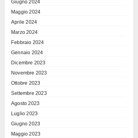
Giugno 2024
Maggio 2024
Aprile 2024
Marzo 2024
Febbraio 2024
Gennaio 2024
Dicembre 2023
Novembre 2023
Ottobre 2023
Settembre 2023
Agosto 2023
Luglio 2023
Giugno 2023
Maggio 2023