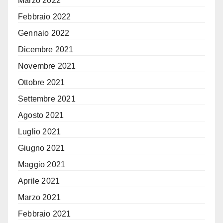
Marzo 2022
Febbraio 2022
Gennaio 2022
Dicembre 2021
Novembre 2021
Ottobre 2021
Settembre 2021
Agosto 2021
Luglio 2021
Giugno 2021
Maggio 2021
Aprile 2021
Marzo 2021
Febbraio 2021