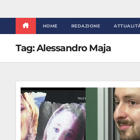
HOME
REDAZIONE
ATTUALIT
Tag:
Alessandro Maja