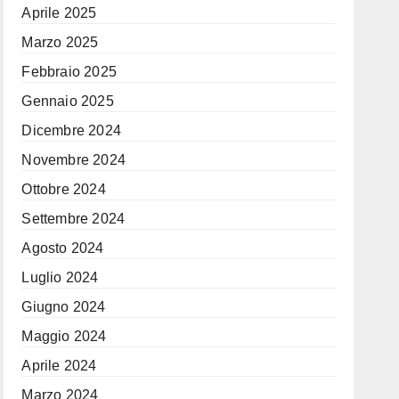
Aprile 2025
Marzo 2025
Febbraio 2025
Gennaio 2025
Dicembre 2024
Novembre 2024
Ottobre 2024
Settembre 2024
Agosto 2024
Luglio 2024
Giugno 2024
Maggio 2024
Aprile 2024
Marzo 2024