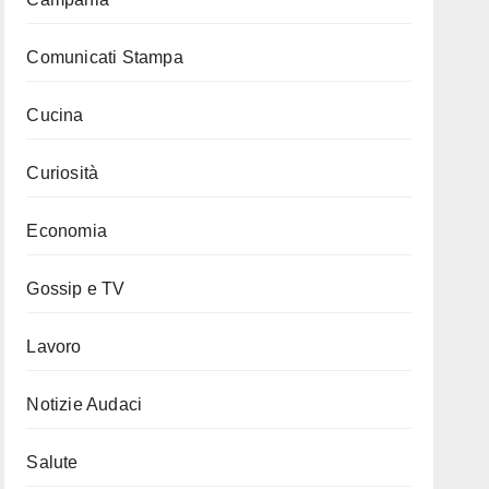
Comunicati Stampa
Cucina
Curiosità
Economia
Gossip e TV
Lavoro
Notizie Audaci
Salute