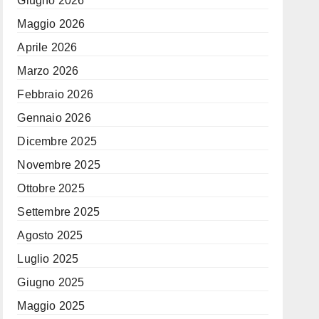
Giugno 2026
Maggio 2026
Aprile 2026
Marzo 2026
Febbraio 2026
Gennaio 2026
Dicembre 2025
Novembre 2025
Ottobre 2025
Settembre 2025
Agosto 2025
Luglio 2025
Giugno 2025
Maggio 2025