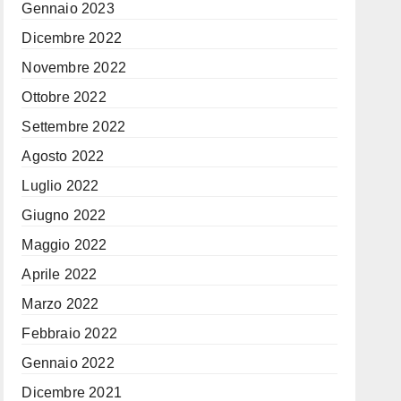
Gennaio 2023
Dicembre 2022
Novembre 2022
Ottobre 2022
Settembre 2022
Agosto 2022
Luglio 2022
Giugno 2022
Maggio 2022
Aprile 2022
Marzo 2022
Febbraio 2022
Gennaio 2022
Dicembre 2021