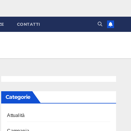
ZE
CONTATTI
Categorie
Attualità
Campania