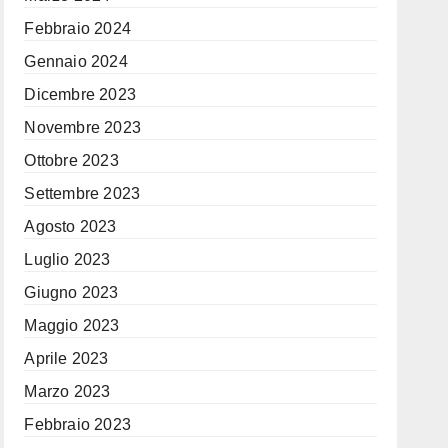
Febbraio 2024
Gennaio 2024
Dicembre 2023
Novembre 2023
Ottobre 2023
Settembre 2023
Agosto 2023
Luglio 2023
Giugno 2023
Maggio 2023
Aprile 2023
Marzo 2023
Febbraio 2023