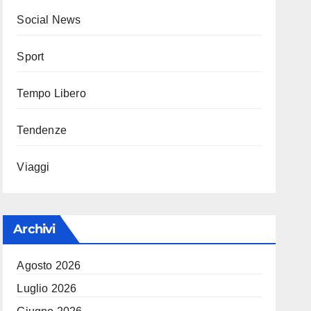
Social News
Sport
Tempo Libero
Tendenze
Viaggi
Archivi
Agosto 2026
Luglio 2026