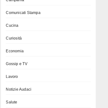
Comunicati Stampa
Cucina
Curiosità
Economia
Gossip e TV
Lavoro
Notizie Audaci
Salute