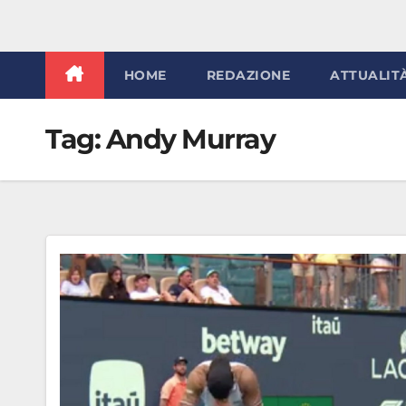
HOME
REDAZIONE
ATTUALIT
Tag:
Andy Murray