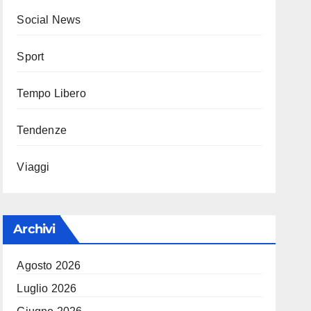
Social News
Sport
Tempo Libero
Tendenze
Viaggi
Archivi
Agosto 2026
Luglio 2026