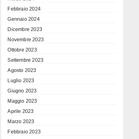
Febbraio 2024
Gennaio 2024
Dicembre 2023
Novembre 2023
Ottobre 2023
Settembre 2023
Agosto 2023
Luglio 2023
Giugno 2023
Maggio 2023
Aprile 2023
Marzo 2023
Febbraio 2023