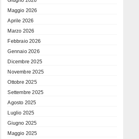
Giugno 2026
Maggio 2026
Aprile 2026
Marzo 2026
Febbraio 2026
Gennaio 2026
Dicembre 2025
Novembre 2025
Ottobre 2025
Settembre 2025
Agosto 2025
Luglio 2025
Giugno 2025
Maggio 2025