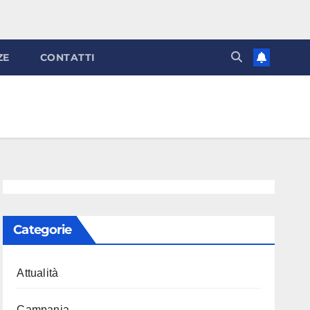
ZE
CONTATTI
Categorie
Attualità
Campania