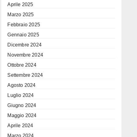
Aprile 2025
Marzo 2025
Febbraio 2025
Gennaio 2025
Dicembre 2024
Novembre 2024
Ottobre 2024
Settembre 2024
Agosto 2024
Luglio 2024
Giugno 2024
Maggio 2024
Aprile 2024
Marzo 2024