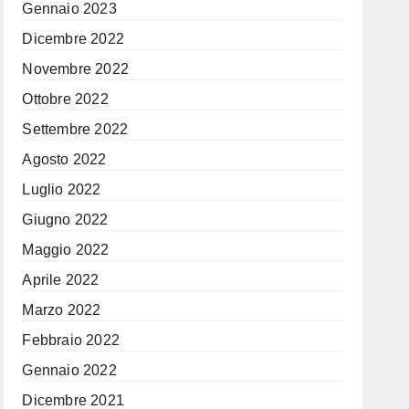
Gennaio 2023
Dicembre 2022
Novembre 2022
Ottobre 2022
Settembre 2022
Agosto 2022
Luglio 2022
Giugno 2022
Maggio 2022
Aprile 2022
Marzo 2022
Febbraio 2022
Gennaio 2022
Dicembre 2021