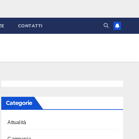
ZE
CONTATTI
Categorie
Attualità
Campania