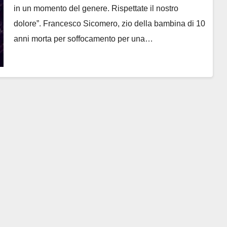
in un momento del genere. Rispettate il nostro
dolore”. Francesco Sicomero, zio della bambina di 10
anni morta per soffocamento per una…