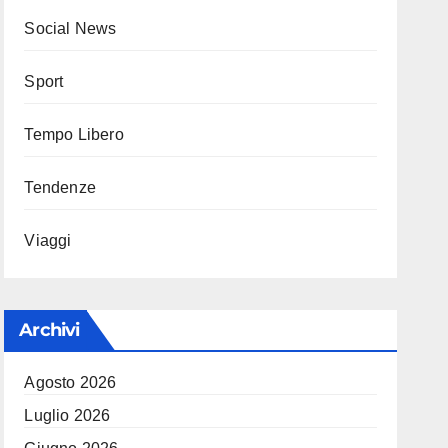
Social News
Sport
Tempo Libero
Tendenze
Viaggi
Archivi
Agosto 2026
Luglio 2026