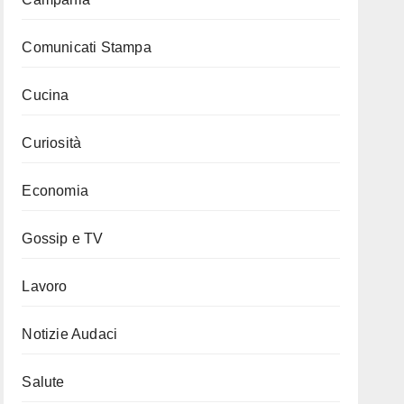
Comunicati Stampa
Cucina
Curiosità
Economia
Gossip e TV
Lavoro
Notizie Audaci
Salute