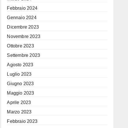
Febbraio 2024
Gennaio 2024
Dicembre 2023
Novembre 2023
Ottobre 2023
Settembre 2023
Agosto 2023
Luglio 2023
Giugno 2023
Maggio 2023
Aprile 2023
Marzo 2023
Febbraio 2023