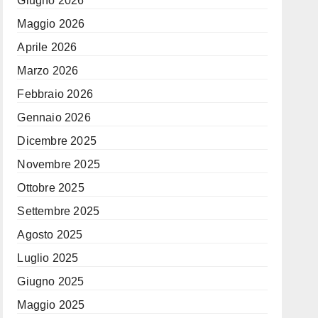
Giugno 2026
Maggio 2026
Aprile 2026
Marzo 2026
Febbraio 2026
Gennaio 2026
Dicembre 2025
Novembre 2025
Ottobre 2025
Settembre 2025
Agosto 2025
Luglio 2025
Giugno 2025
Maggio 2025