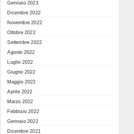
Gennaio 2023
Dicembre 2022
Novembre 2022
Ottobre 2022
Settembre 2022
Agosto 2022
Luglio 2022
Giugno 2022
Maggio 2022
Aprile 2022
Marzo 2022
Febbraio 2022
Gennaio 2022
Dicembre 2021