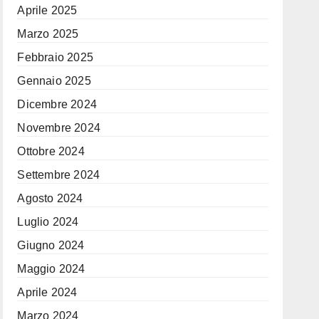
Aprile 2025
Marzo 2025
Febbraio 2025
Gennaio 2025
Dicembre 2024
Novembre 2024
Ottobre 2024
Settembre 2024
Agosto 2024
Luglio 2024
Giugno 2024
Maggio 2024
Aprile 2024
Marzo 2024