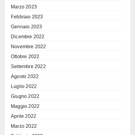
Marzo 2023
Febbraio 2023
Gennaio 2023
Dicembre 2022
Novembre 2022
Ottobre 2022
Settembre 2022
Agosto 2022
Luglio 2022
Giugno 2022
Maggio 2022
Aprile 2022
Marzo 2022