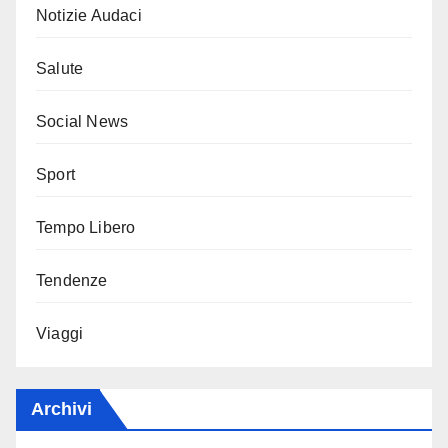
Notizie Audaci
Salute
Social News
Sport
Tempo Libero
Tendenze
Viaggi
Archivi