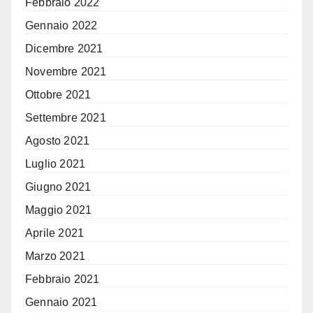
Febbraio 2022
Gennaio 2022
Dicembre 2021
Novembre 2021
Ottobre 2021
Settembre 2021
Agosto 2021
Luglio 2021
Giugno 2021
Maggio 2021
Aprile 2021
Marzo 2021
Febbraio 2021
Gennaio 2021