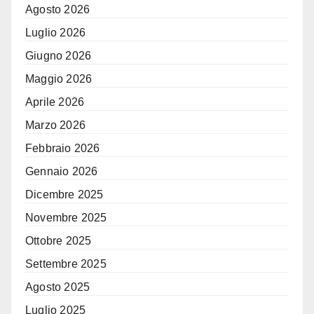
Agosto 2026
Luglio 2026
Giugno 2026
Maggio 2026
Aprile 2026
Marzo 2026
Febbraio 2026
Gennaio 2026
Dicembre 2025
Novembre 2025
Ottobre 2025
Settembre 2025
Agosto 2025
Luglio 2025