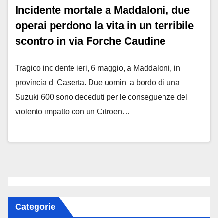
Incidente mortale a Maddaloni, due
operai perdono la vita in un terribile
scontro in via Forche Caudine
Tragico incidente ieri, 6 maggio, a Maddaloni, in
provincia di Caserta. Due uomini a bordo di una
Suzuki 600 sono deceduti per le conseguenze del
violento impatto con un Citroen…
Categorie