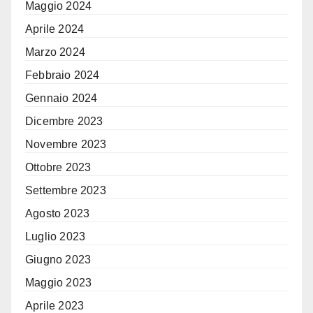
Maggio 2024
Aprile 2024
Marzo 2024
Febbraio 2024
Gennaio 2024
Dicembre 2023
Novembre 2023
Ottobre 2023
Settembre 2023
Agosto 2023
Luglio 2023
Giugno 2023
Maggio 2023
Aprile 2023