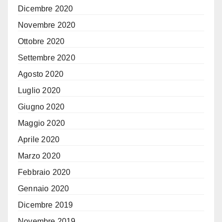
Dicembre 2020
Novembre 2020
Ottobre 2020
Settembre 2020
Agosto 2020
Luglio 2020
Giugno 2020
Maggio 2020
Aprile 2020
Marzo 2020
Febbraio 2020
Gennaio 2020
Dicembre 2019
Novembre 2019