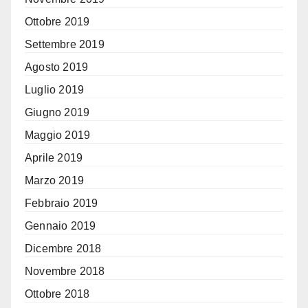
Ottobre 2019
Settembre 2019
Agosto 2019
Luglio 2019
Giugno 2019
Maggio 2019
Aprile 2019
Marzo 2019
Febbraio 2019
Gennaio 2019
Dicembre 2018
Novembre 2018
Ottobre 2018