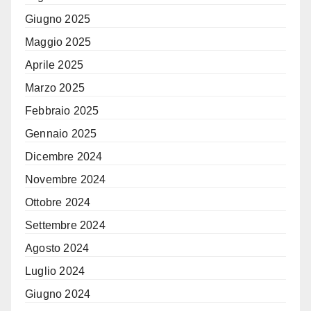
Giugno 2025
Maggio 2025
Aprile 2025
Marzo 2025
Febbraio 2025
Gennaio 2025
Dicembre 2024
Novembre 2024
Ottobre 2024
Settembre 2024
Agosto 2024
Luglio 2024
Giugno 2024