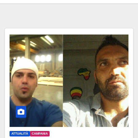
ATTUALITÀ
CAMPANIA