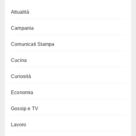
Attualità
Campania
Comunicati Stampa
Cucina
Curiosità
Economia
Gossip e TV
Lavoro