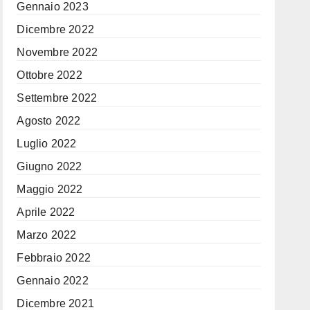
Gennaio 2023
Dicembre 2022
Novembre 2022
Ottobre 2022
Settembre 2022
Agosto 2022
Luglio 2022
Giugno 2022
Maggio 2022
Aprile 2022
Marzo 2022
Febbraio 2022
Gennaio 2022
Dicembre 2021