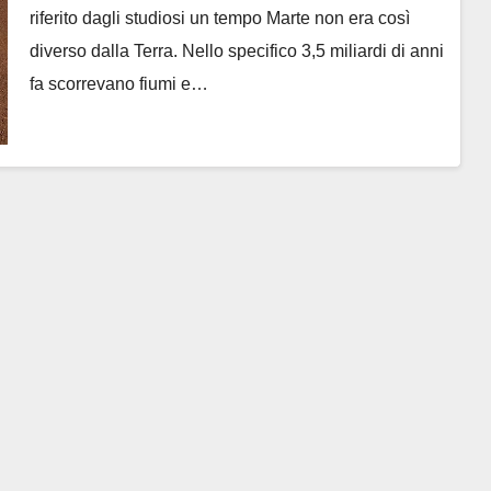
riferito dagli studiosi un tempo Marte non era così
diverso dalla Terra. Nello specifico 3,5 miliardi di anni
fa scorrevano fiumi e…