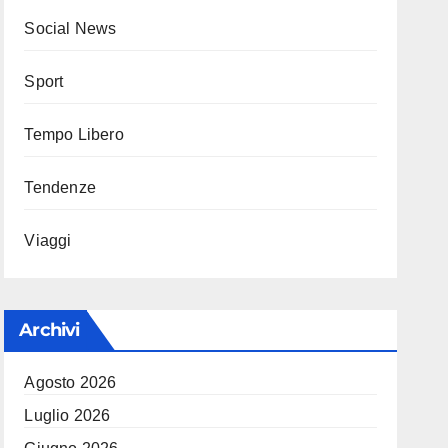
Social News
Sport
Tempo Libero
Tendenze
Viaggi
Archivi
Agosto 2026
Luglio 2026