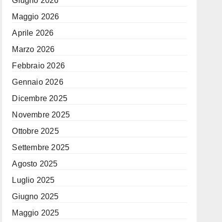
Giugno 2026
Maggio 2026
Aprile 2026
Marzo 2026
Febbraio 2026
Gennaio 2026
Dicembre 2025
Novembre 2025
Ottobre 2025
Settembre 2025
Agosto 2025
Luglio 2025
Giugno 2025
Maggio 2025