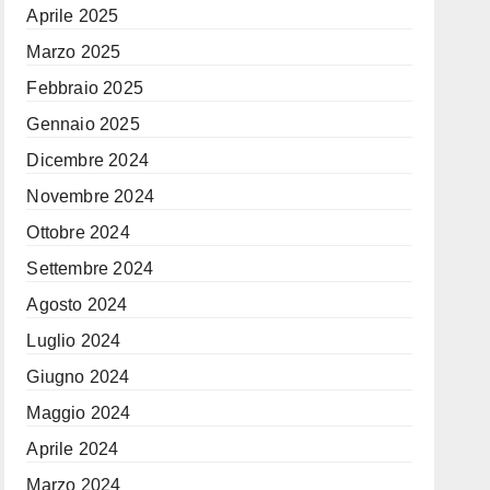
Aprile 2025
Marzo 2025
Febbraio 2025
Gennaio 2025
Dicembre 2024
Novembre 2024
Ottobre 2024
Settembre 2024
Agosto 2024
Luglio 2024
Giugno 2024
Maggio 2024
Aprile 2024
Marzo 2024