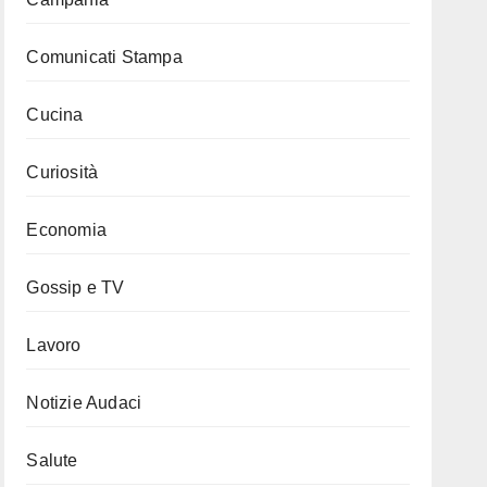
Comunicati Stampa
Cucina
Curiosità
Economia
Gossip e TV
Lavoro
Notizie Audaci
Salute