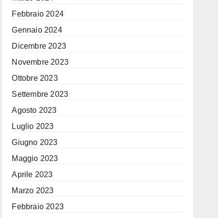
Febbraio 2024
Gennaio 2024
Dicembre 2023
Novembre 2023
Ottobre 2023
Settembre 2023
Agosto 2023
Luglio 2023
Giugno 2023
Maggio 2023
Aprile 2023
Marzo 2023
Febbraio 2023