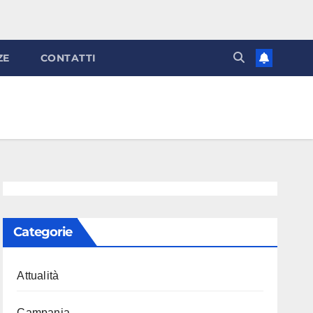
ZE
CONTATTI
Categorie
Attualità
Campania