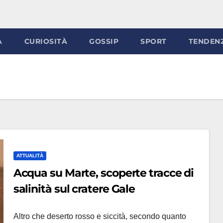
À
CURIOSITÀ
GOSSIP
SPORT
TENDEN
ATTUALITÀ
Acqua su Marte, scoperte tracce di
salinità sul cratere Gale
Altro che deserto rosso e siccità, secondo quanto