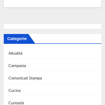
Categorie
Attualità
Campania
Comunicati Stampa
Cucina
Curiosità