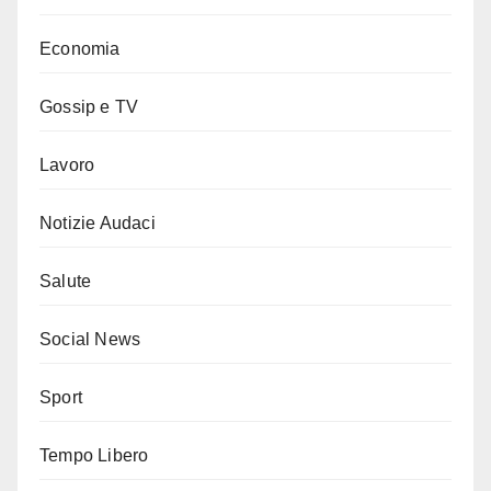
Economia
Gossip e TV
Lavoro
Notizie Audaci
Salute
Social News
Sport
Tempo Libero