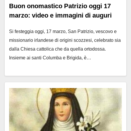
Buon onomastico Patrizio oggi 17
marzo: video e immagini di auguri
Si festeggia oggi, 17 marzo, San Patrizio, vescovo e
missionario irlandese di origini scozzesi, celebrato sia
dalla Chiesa cattolica che da quella ortodossa.
Insieme ai santi Columba e Brigida, è…