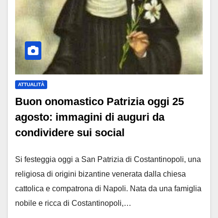
ATTUALITÀ
Buon onomastico Patrizia oggi 25
agosto: immagini di auguri da
condividere sui social
Si festeggia oggi a San Patrizia di Costantinopoli, una
religiosa di origini bizantine venerata dalla chiesa
cattolica e compatrona di Napoli. Nata da una famiglia
nobile e ricca di Costantinopoli,…