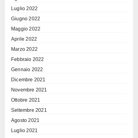
Luglio 2022
Giugno 2022
Maggio 2022
Aprile 2022
Marzo 2022
Febbraio 2022
Gennaio 2022
Dicembre 2021
Novembre 2021
Ottobre 2021
Settembre 2021
Agosto 2021
Luglio 2021