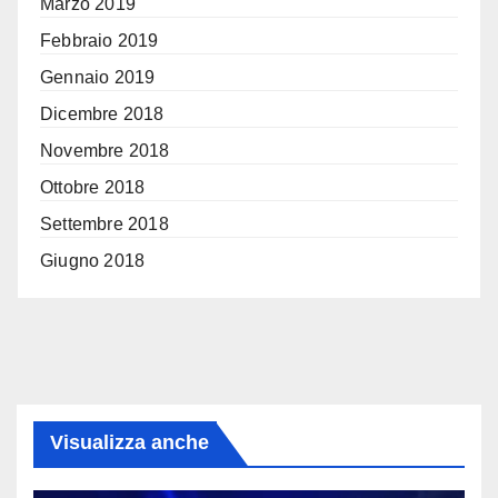
Marzo 2019
Febbraio 2019
Gennaio 2019
Dicembre 2018
Novembre 2018
Ottobre 2018
Settembre 2018
Giugno 2018
Visualizza anche