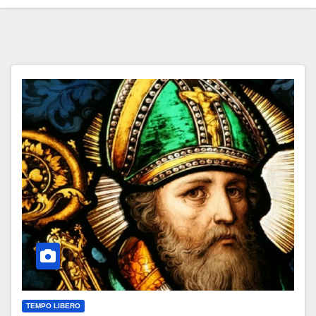
TEMPO LIBERO