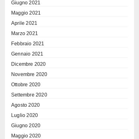
Giugno 2021
Maggio 2021
Aprile 2021
Marzo 2021
Febbraio 2021
Gennaio 2021
Dicembre 2020
Novembre 2020
Ottobre 2020
Settembre 2020
Agosto 2020
Luglio 2020
Giugno 2020
Maggio 2020