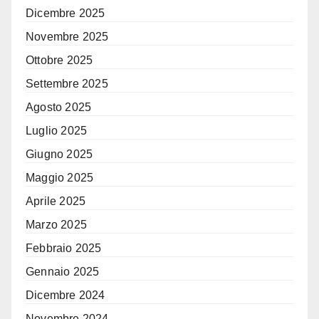
Dicembre 2025
Novembre 2025
Ottobre 2025
Settembre 2025
Agosto 2025
Luglio 2025
Giugno 2025
Maggio 2025
Aprile 2025
Marzo 2025
Febbraio 2025
Gennaio 2025
Dicembre 2024
Novembre 2024