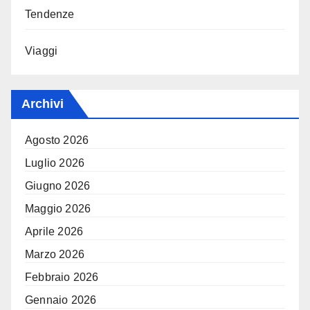
Tendenze
Viaggi
Archivi
Agosto 2026
Luglio 2026
Giugno 2026
Maggio 2026
Aprile 2026
Marzo 2026
Febbraio 2026
Gennaio 2026