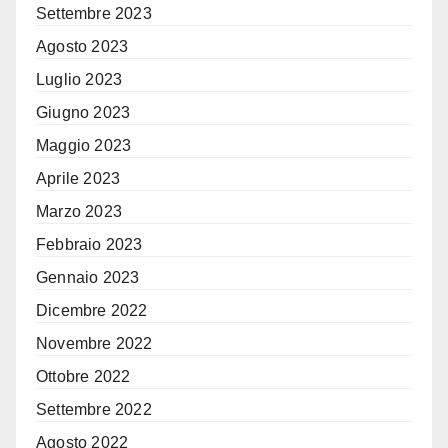
Settembre 2023
Agosto 2023
Luglio 2023
Giugno 2023
Maggio 2023
Aprile 2023
Marzo 2023
Febbraio 2023
Gennaio 2023
Dicembre 2022
Novembre 2022
Ottobre 2022
Settembre 2022
Agosto 2022