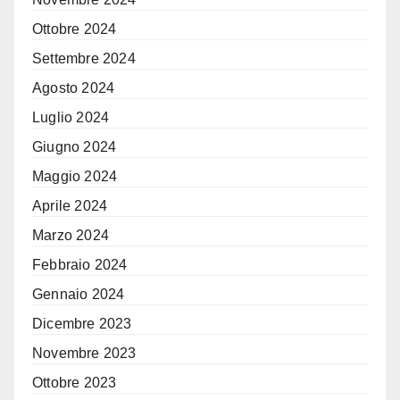
Ottobre 2024
Settembre 2024
Agosto 2024
Luglio 2024
Giugno 2024
Maggio 2024
Aprile 2024
Marzo 2024
Febbraio 2024
Gennaio 2024
Dicembre 2023
Novembre 2023
Ottobre 2023