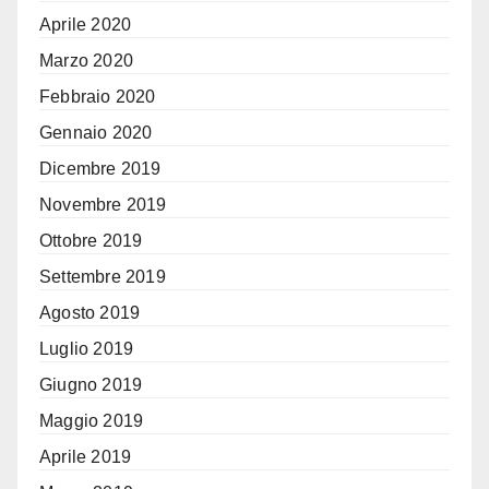
Aprile 2020
Marzo 2020
Febbraio 2020
Gennaio 2020
Dicembre 2019
Novembre 2019
Ottobre 2019
Settembre 2019
Agosto 2019
Luglio 2019
Giugno 2019
Maggio 2019
Aprile 2019