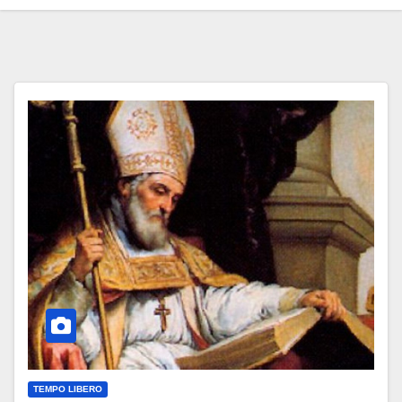
TEMPO LIBERO