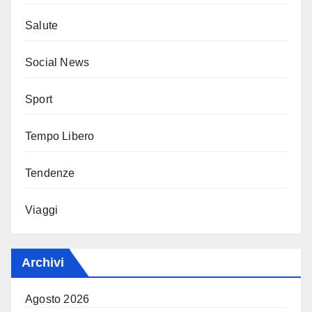
Salute
Social News
Sport
Tempo Libero
Tendenze
Viaggi
Archivi
Agosto 2026