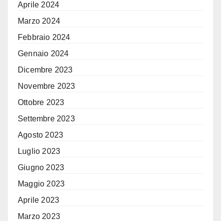
Aprile 2024
Marzo 2024
Febbraio 2024
Gennaio 2024
Dicembre 2023
Novembre 2023
Ottobre 2023
Settembre 2023
Agosto 2023
Luglio 2023
Giugno 2023
Maggio 2023
Aprile 2023
Marzo 2023