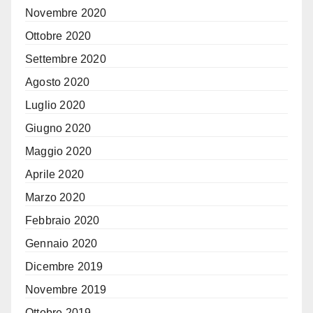
Novembre 2020
Ottobre 2020
Settembre 2020
Agosto 2020
Luglio 2020
Giugno 2020
Maggio 2020
Aprile 2020
Marzo 2020
Febbraio 2020
Gennaio 2020
Dicembre 2019
Novembre 2019
Ottobre 2019