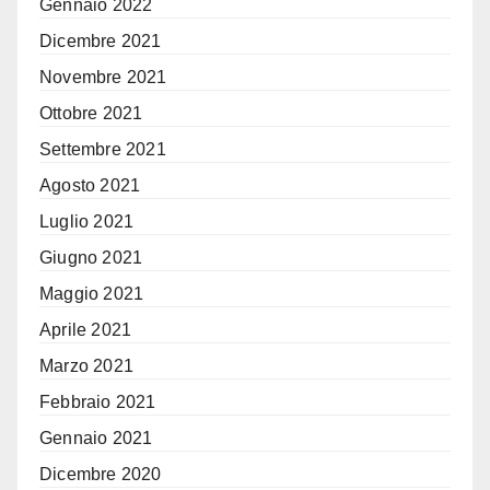
Gennaio 2022
Dicembre 2021
Novembre 2021
Ottobre 2021
Settembre 2021
Agosto 2021
Luglio 2021
Giugno 2021
Maggio 2021
Aprile 2021
Marzo 2021
Febbraio 2021
Gennaio 2021
Dicembre 2020