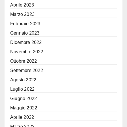
Aprile 2023
Marzo 2023
Febbraio 2023
Gennaio 2023
Dicembre 2022
Novembre 2022
Ottobre 2022
Settembre 2022
Agosto 2022
Luglio 2022
Giugno 2022
Maggio 2022
Aprile 2022
Marzo 2022