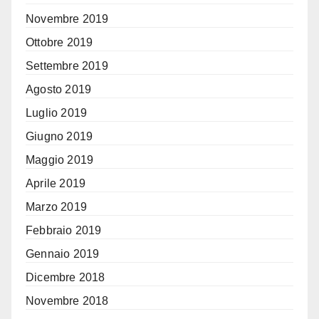
Novembre 2019
Ottobre 2019
Settembre 2019
Agosto 2019
Luglio 2019
Giugno 2019
Maggio 2019
Aprile 2019
Marzo 2019
Febbraio 2019
Gennaio 2019
Dicembre 2018
Novembre 2018