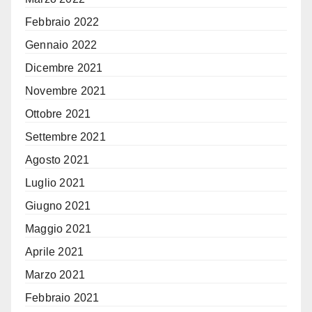
Febbraio 2022
Gennaio 2022
Dicembre 2021
Novembre 2021
Ottobre 2021
Settembre 2021
Agosto 2021
Luglio 2021
Giugno 2021
Maggio 2021
Aprile 2021
Marzo 2021
Febbraio 2021