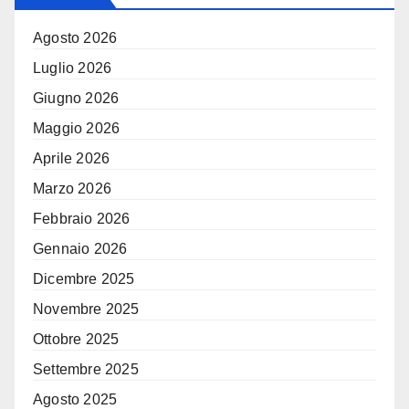
Agosto 2026
Luglio 2026
Giugno 2026
Maggio 2026
Aprile 2026
Marzo 2026
Febbraio 2026
Gennaio 2026
Dicembre 2025
Novembre 2025
Ottobre 2025
Settembre 2025
Agosto 2025