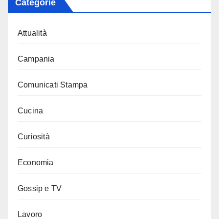
Categorie
Attualità
Campania
Comunicati Stampa
Cucina
Curiosità
Economia
Gossip e TV
Lavoro