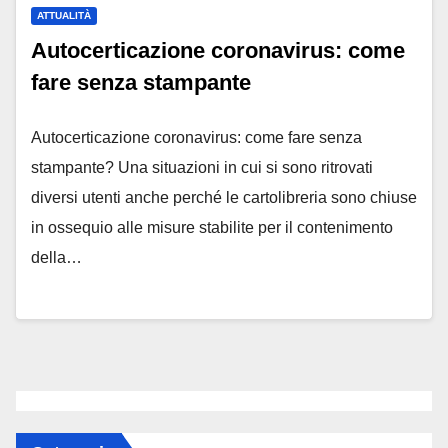
ATTUALITÀ
Autocerticazione coronavirus: come
fare senza stampante
Autocerticazione coronavirus: come fare senza
stampante? Una situazioni in cui si sono ritrovati
diversi utenti anche perché le cartolibreria sono chiuse
in ossequio alle misure stabilite per il contenimento
della…