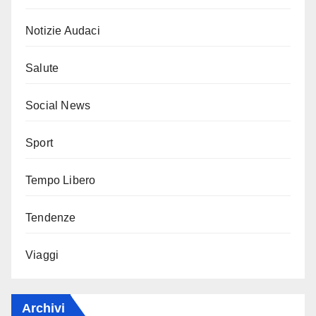
Notizie Audaci
Salute
Social News
Sport
Tempo Libero
Tendenze
Viaggi
Archivi