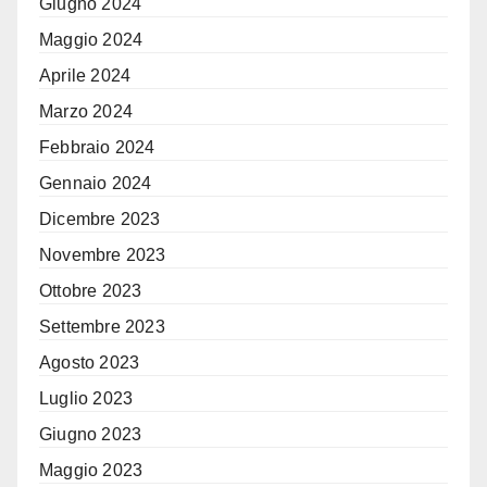
Giugno 2024
Maggio 2024
Aprile 2024
Marzo 2024
Febbraio 2024
Gennaio 2024
Dicembre 2023
Novembre 2023
Ottobre 2023
Settembre 2023
Agosto 2023
Luglio 2023
Giugno 2023
Maggio 2023