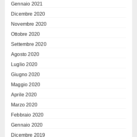
Gennaio 2021
Dicembre 2020
Novembre 2020
Ottobre 2020
Settembre 2020
Agosto 2020
Luglio 2020
Giugno 2020
Maggio 2020
Aprile 2020
Marzo 2020
Febbraio 2020
Gennaio 2020
Dicembre 2019