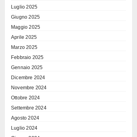
Luglio 2025
Giugno 2025
Maggio 2025
Aprile 2025
Marzo 2025
Febbraio 2025
Gennaio 2025
Dicembre 2024
Novembre 2024
Ottobre 2024
Settembre 2024
Agosto 2024
Luglio 2024