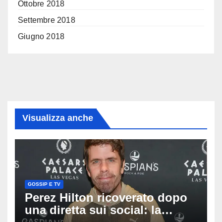
Ottobre 2018
Settembre 2018
Giugno 2018
Visualizza anche
GOSSIP E TV
Perez Hilton ricoverato dopo
una diretta sui social: la