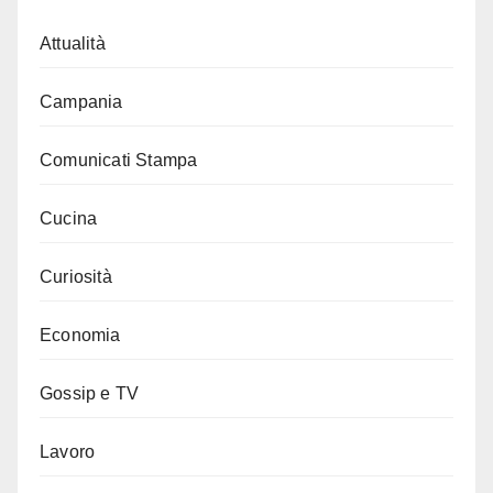
Attualità
Campania
Comunicati Stampa
Cucina
Curiosità
Economia
Gossip e TV
Lavoro