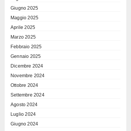
Giugno 2025
Maggio 2025
Aprile 2025
Marzo 2025
Febbraio 2025
Gennaio 2025
Dicembre 2024
Novembre 2024
Ottobre 2024
Settembre 2024
Agosto 2024
Luglio 2024
Giugno 2024