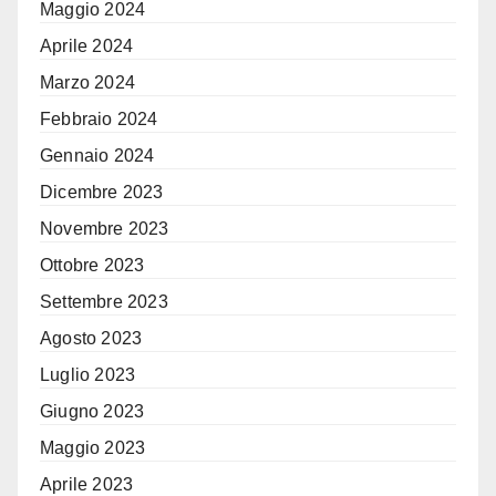
Maggio 2024
Aprile 2024
Marzo 2024
Febbraio 2024
Gennaio 2024
Dicembre 2023
Novembre 2023
Ottobre 2023
Settembre 2023
Agosto 2023
Luglio 2023
Giugno 2023
Maggio 2023
Aprile 2023