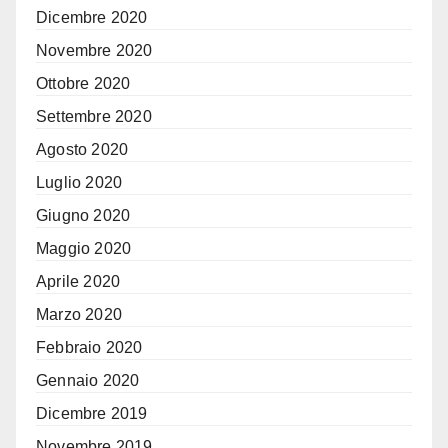
Dicembre 2020
Novembre 2020
Ottobre 2020
Settembre 2020
Agosto 2020
Luglio 2020
Giugno 2020
Maggio 2020
Aprile 2020
Marzo 2020
Febbraio 2020
Gennaio 2020
Dicembre 2019
Novembre 2019