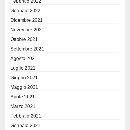
Febbraio 2022
Gennaio 2022
Dicembre 2021
Novembre 2021
Ottobre 2021
Settembre 2021
Agosto 2021
Luglio 2021
Giugno 2021
Maggio 2021
Aprile 2021
Marzo 2021
Febbraio 2021
Gennaio 2021