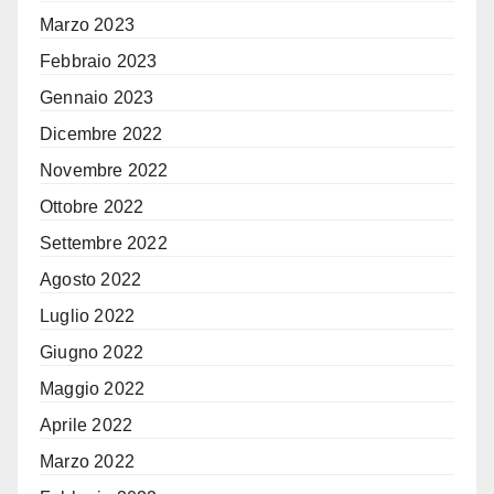
Marzo 2023
Febbraio 2023
Gennaio 2023
Dicembre 2022
Novembre 2022
Ottobre 2022
Settembre 2022
Agosto 2022
Luglio 2022
Giugno 2022
Maggio 2022
Aprile 2022
Marzo 2022