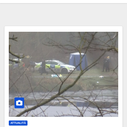
ATTUALITÀ