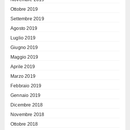
Ottobre 2019
Settembre 2019
Agosto 2019
Luglio 2019
Giugno 2019
Maggio 2019
Aprile 2019
Marzo 2019
Febbraio 2019
Gennaio 2019
Dicembre 2018
Novembre 2018
Ottobre 2018