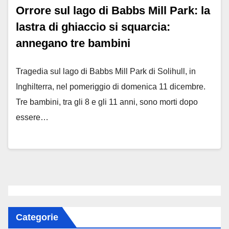
Orrore sul lago di Babbs Mill Park: la
lastra di ghiaccio si squarcia:
annegano tre bambini
Tragedia sul lago di Babbs Mill Park di Solihull, in
Inghilterra, nel pomeriggio di domenica 11 dicembre.
Tre bambini, tra gli 8 e gli 11 anni, sono morti dopo
essere…
Categorie