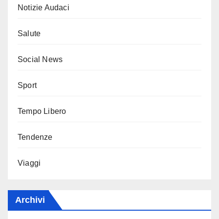
Notizie Audaci
Salute
Social News
Sport
Tempo Libero
Tendenze
Viaggi
Archivi