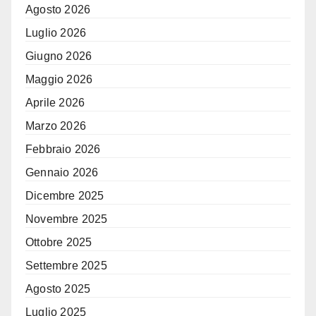
Agosto 2026
Luglio 2026
Giugno 2026
Maggio 2026
Aprile 2026
Marzo 2026
Febbraio 2026
Gennaio 2026
Dicembre 2025
Novembre 2025
Ottobre 2025
Settembre 2025
Agosto 2025
Luglio 2025