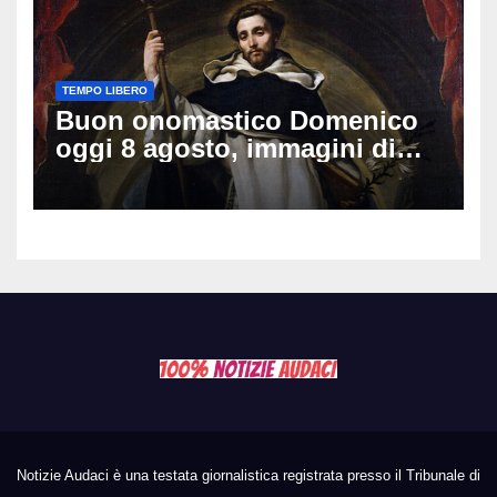
TEMPO LIBERO
Buon onomastico Domenico
oggi 8 agosto, immagini di
auguri da condividere
Notizie Audaci è una testata giornalistica registrata presso il Tribunale di