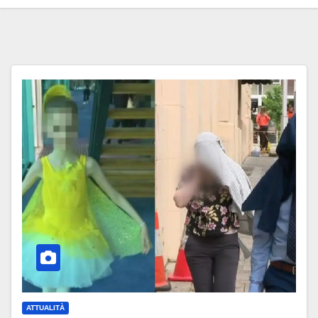
ATTUALITÀ