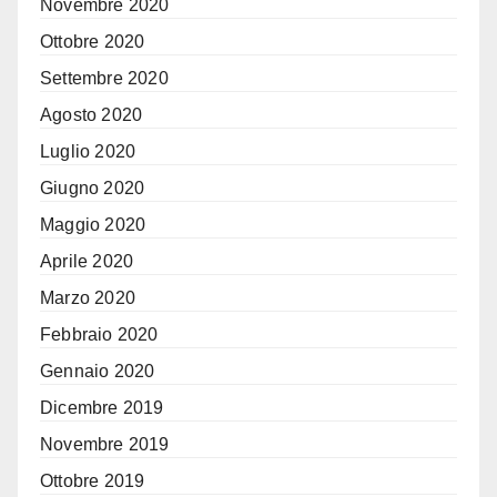
Novembre 2020
Ottobre 2020
Settembre 2020
Agosto 2020
Luglio 2020
Giugno 2020
Maggio 2020
Aprile 2020
Marzo 2020
Febbraio 2020
Gennaio 2020
Dicembre 2019
Novembre 2019
Ottobre 2019