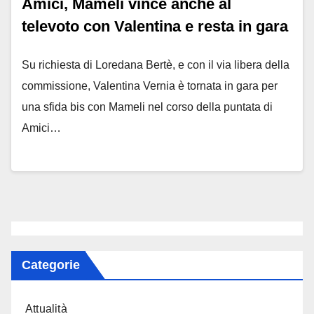
Amici, Mameli vince anche al
televoto con Valentina e resta in gara
Su richiesta di Loredana Bertè, e con il via libera della
commissione, Valentina Vernia è tornata in gara per
una sfida bis con Mameli nel corso della puntata di
Amici…
Categorie
Attualità