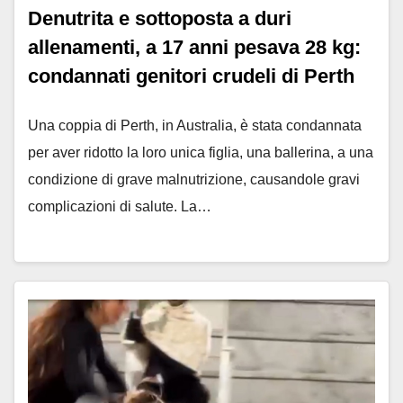
Denutrita e sottoposta a duri
allenamenti, a 17 anni pesava 28 kg:
condannati genitori crudeli di Perth
Una coppia di Perth, in Australia, è stata condannata
per aver ridotto la loro unica figlia, una ballerina, a una
condizione di grave malnutrizione, causandole gravi
complicazioni di salute. La…