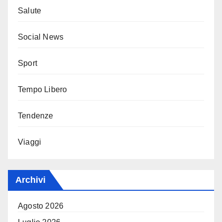
Salute
Social News
Sport
Tempo Libero
Tendenze
Viaggi
Archivi
Agosto 2026