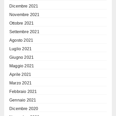
Dicembre 2021
Novembre 2021
Ottobre 2021
Settembre 2021
Agosto 2021
Luglio 2021
Giugno 2021
Maggio 2021
Aprile 2021
Marzo 2021
Febbraio 2021
Gennaio 2021
Dicembre 2020