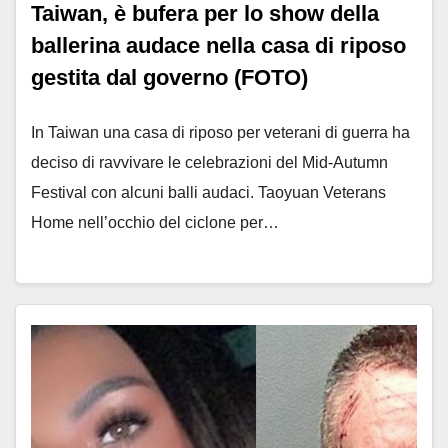
Taiwan, è bufera per lo show della
ballerina audace nella casa di riposo
gestita dal governo (FOTO)
In Taiwan una casa di riposo per veterani di guerra ha
deciso di ravvivare le celebrazioni del Mid-Autumn
Festival con alcuni balli audaci. Taoyuan Veterans
Home nell’occhio del ciclone per…