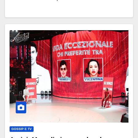
GOSSIP E TV