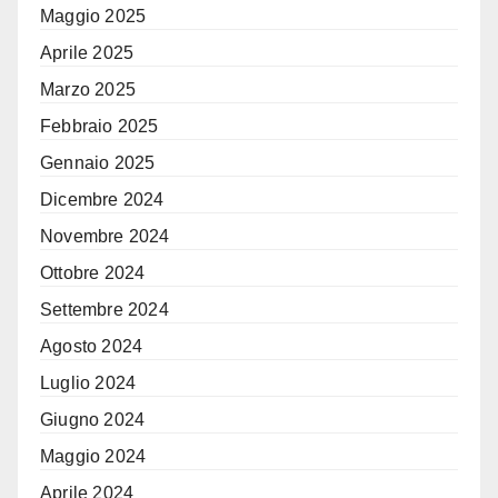
Maggio 2025
Aprile 2025
Marzo 2025
Febbraio 2025
Gennaio 2025
Dicembre 2024
Novembre 2024
Ottobre 2024
Settembre 2024
Agosto 2024
Luglio 2024
Giugno 2024
Maggio 2024
Aprile 2024