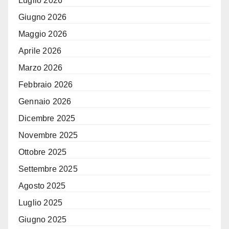
Luglio 2026
Giugno 2026
Maggio 2026
Aprile 2026
Marzo 2026
Febbraio 2026
Gennaio 2026
Dicembre 2025
Novembre 2025
Ottobre 2025
Settembre 2025
Agosto 2025
Luglio 2025
Giugno 2025