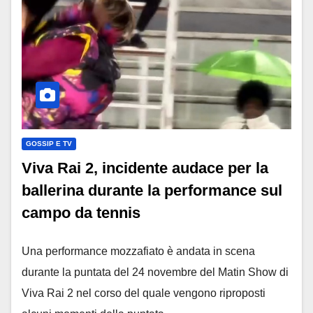
GOSSIP E TV
Viva Rai 2, incidente audace per la
ballerina durante la performance sul
campo da tennis
Una performance mozzafiato è andata in scena
durante la puntata del 24 novembre del Matin Show di
Viva Rai 2 nel corso del quale vengono riproposti