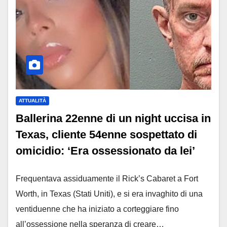
ATTUALITÀ
Ballerina 22enne di un night uccisa in
Texas, cliente 54enne sospettato di
omicidio: ‘Era ossessionato da lei’
Frequentava assiduamente il Rick’s Cabaret a Fort
Worth, in Texas (Stati Uniti), e si era invaghito di una
ventiduenne che ha iniziato a corteggiare fino
all’ossessione nella speranza di creare…