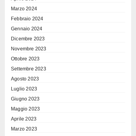
Marzo 2024
Febbraio 2024
Gennaio 2024
Dicembre 2023
Novembre 2023
Ottobre 2023
Settembre 2023
Agosto 2023
Luglio 2023
Giugno 2023
Maggio 2023
Aprile 2023
Marzo 2023