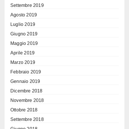
Settembre 2019
Agosto 2019
Luglio 2019
Giugno 2019
Maggio 2019
Aprile 2019
Marzo 2019
Febbraio 2019
Gennaio 2019
Dicembre 2018
Novembre 2018
Ottobre 2018
Settembre 2018
Giugno 2018