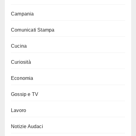
Campania
Comunicati Stampa
Cucina
Curiosità
Economia
Gossip e TV
Lavoro
Notizie Audaci