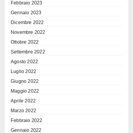
Febbraio 2023
Gennaio 2023
Dicembre 2022
Novembre 2022
Ottobre 2022
Settembre 2022
Agosto 2022
Luglio 2022
Giugno 2022
Maggio 2022
Aprile 2022
Marzo 2022
Febbraio 2022
Gennaio 2022