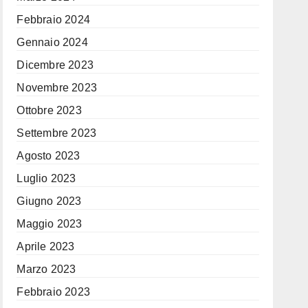
Febbraio 2024
Gennaio 2024
Dicembre 2023
Novembre 2023
Ottobre 2023
Settembre 2023
Agosto 2023
Luglio 2023
Giugno 2023
Maggio 2023
Aprile 2023
Marzo 2023
Febbraio 2023