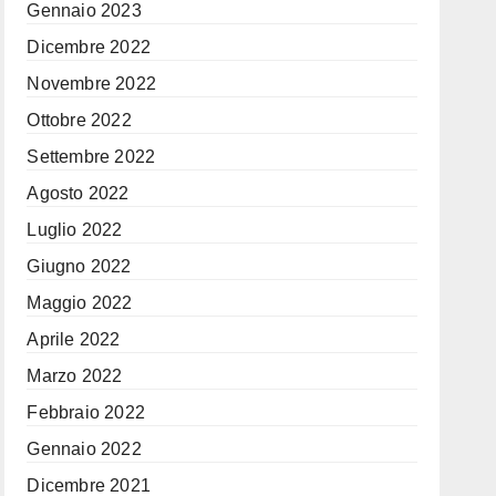
Gennaio 2023
Dicembre 2022
Novembre 2022
Ottobre 2022
Settembre 2022
Agosto 2022
Luglio 2022
Giugno 2022
Maggio 2022
Aprile 2022
Marzo 2022
Febbraio 2022
Gennaio 2022
Dicembre 2021