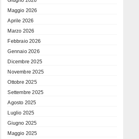
Giugno 2026
Maggio 2026
Aprile 2026
Marzo 2026
Febbraio 2026
Gennaio 2026
Dicembre 2025
Novembre 2025
Ottobre 2025
Settembre 2025
Agosto 2025
Luglio 2025
Giugno 2025
Maggio 2025