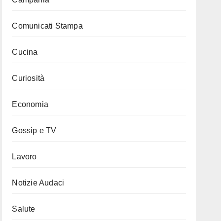
Comunicati Stampa
Cucina
Curiosità
Economia
Gossip e TV
Lavoro
Notizie Audaci
Salute