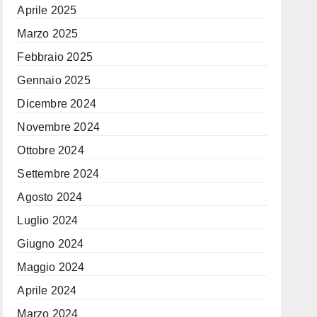
Aprile 2025
Marzo 2025
Febbraio 2025
Gennaio 2025
Dicembre 2024
Novembre 2024
Ottobre 2024
Settembre 2024
Agosto 2024
Luglio 2024
Giugno 2024
Maggio 2024
Aprile 2024
Marzo 2024