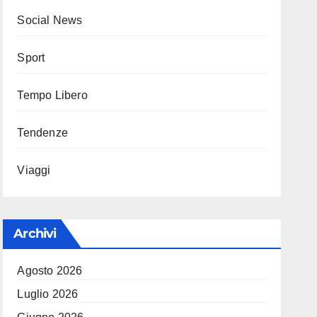
Social News
Sport
Tempo Libero
Tendenze
Viaggi
Archivi
Agosto 2026
Luglio 2026