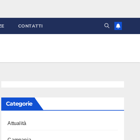
ZE
CONTATTI
Categorie
Attualità
Campania