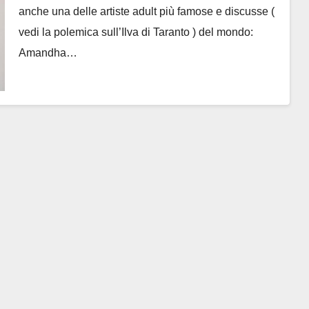
anche una delle artiste adult più famose e discusse (
vedi la polemica sull’Ilva di Taranto ) del mondo:
Amandha…