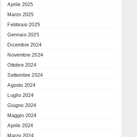
Aprile 2025
Marzo 2025
Febbraio 2025
Gennaio 2025
Dicembre 2024
Novembre 2024
Ottobre 2024
Settembre 2024
Agosto 2024
Luglio 2024
Giugno 2024
Maggio 2024
Aprile 2024
Marzo 2024