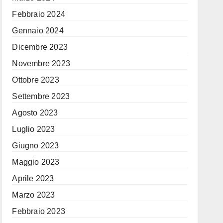
Febbraio 2024
Gennaio 2024
Dicembre 2023
Novembre 2023
Ottobre 2023
Settembre 2023
Agosto 2023
Luglio 2023
Giugno 2023
Maggio 2023
Aprile 2023
Marzo 2023
Febbraio 2023