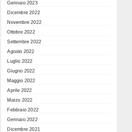
Gennaio 2023
Dicembre 2022
Novembre 2022
Ottobre 2022
Settembre 2022
Agosto 2022
Luglio 2022
Giugno 2022
Maggio 2022
Aprile 2022
Marzo 2022
Febbraio 2022
Gennaio 2022
Dicembre 2021