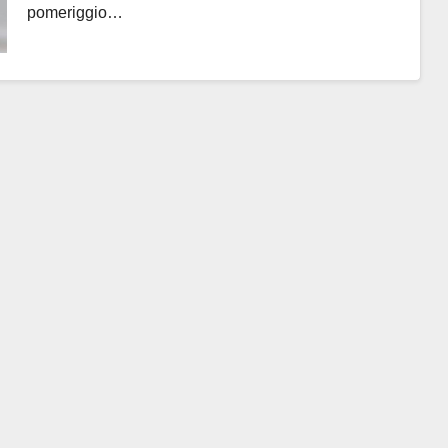
pomeriggio…