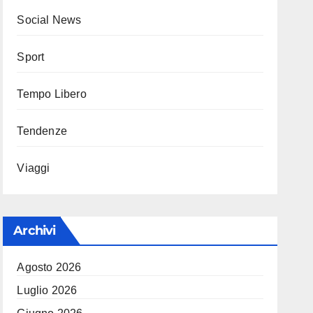
Social News
Sport
Tempo Libero
Tendenze
Viaggi
Archivi
Agosto 2026
Luglio 2026