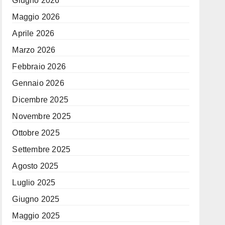
Giugno 2026
Maggio 2026
Aprile 2026
Marzo 2026
Febbraio 2026
Gennaio 2026
Dicembre 2025
Novembre 2025
Ottobre 2025
Settembre 2025
Agosto 2025
Luglio 2025
Giugno 2025
Maggio 2025