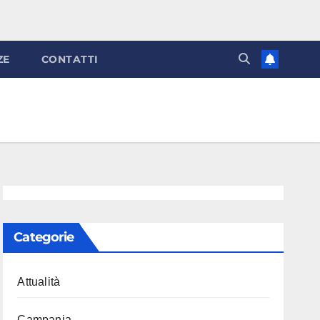
ZE
CONTATTI
Categorie
Attualità
Campania