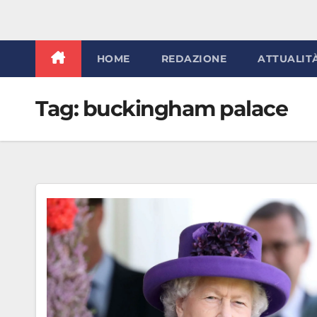
HOME
REDAZIONE
ATTUALIT
Tag:
buckingham palace