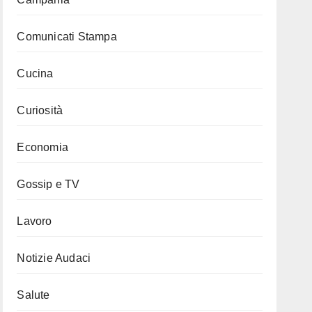
Comunicati Stampa
Cucina
Curiosità
Economia
Gossip e TV
Lavoro
Notizie Audaci
Salute