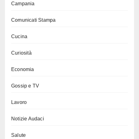
Campania
Comunicati Stampa
Cucina
Curiosità
Economia
Gossip e TV
Lavoro
Notizie Audaci
Salute