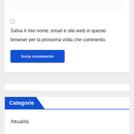
Salva il mio nome, email e sito web in questo
browser per la prossima volta che commento.
Categorie
Attualità