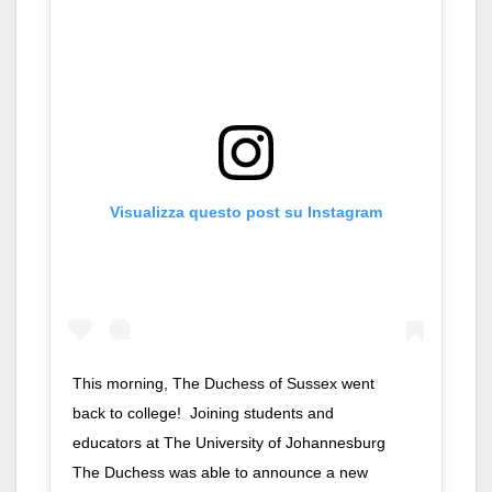
Visualizza questo post su Instagram
This morning, The Duchess of Sussex went
back to college! Joining students and
educators at The University of Johannesburg
The Duchess was able to announce a new