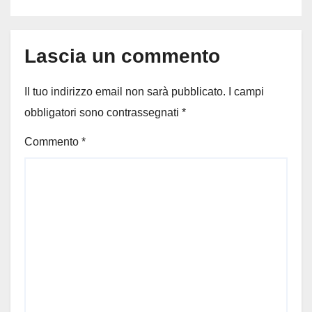
Lascia un commento
Il tuo indirizzo email non sarà pubblicato.
I campi
obbligatori sono contrassegnati
*
Commento
*