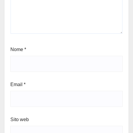
Nome
*
Email
*
Sito web