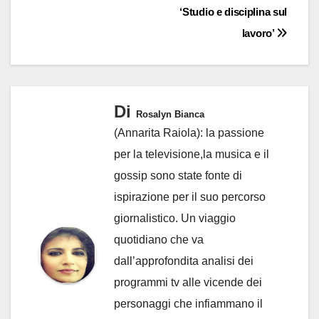
‘Studio e disciplina sul
lavoro’
Di
Rosalyn Bianca
(Annarita Raiola): la passione
per la televisione,la musica e il
gossip sono state fonte di
ispirazione per il suo percorso
giornalistico. Un viaggio
quotidiano che va
dall’approfondita analisi dei
programmi tv alle vicende dei
personaggi che infiammano il