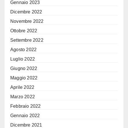
Gennaio 2023
Dicembre 2022
Novembre 2022
Ottobre 2022
Settembre 2022
Agosto 2022
Luglio 2022
Giugno 2022
Maggio 2022
Aprile 2022
Marzo 2022
Febbraio 2022
Gennaio 2022
Dicembre 2021