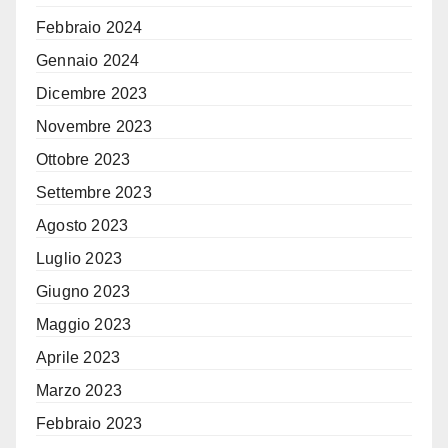
Febbraio 2024
Gennaio 2024
Dicembre 2023
Novembre 2023
Ottobre 2023
Settembre 2023
Agosto 2023
Luglio 2023
Giugno 2023
Maggio 2023
Aprile 2023
Marzo 2023
Febbraio 2023