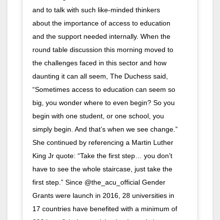
and to talk with such like-minded thinkers
about the importance of access to education
and the support needed internally. When the
round table discussion this morning moved to
the challenges faced in this sector and how
daunting it can all seem, The Duchess said,
“Sometimes access to education can seem so
big, you wonder where to even begin? So you
begin with one student, or one school, you
simply begin. And that’s when we see change.”
She continued by referencing a Martin Luther
King Jr quote: “Take the first step… you don’t
have to see the whole staircase, just take the
first step.” Since @the_acu_official Gender
Grants were launch in 2016, 28 universities in
17 countries have benefited with a minimum of