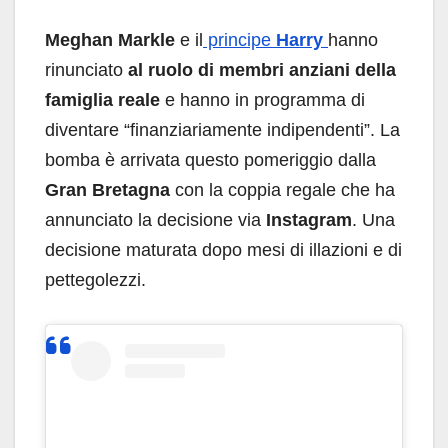
Meghan Markle
e il
principe
Harry
hanno
rinunciato
al ruolo di membri anziani della
famiglia reale
e hanno in programma di
diventare “finanziariamente indipendenti”. La
bomba è arrivata questo pomeriggio dalla
Gran Bretagna
con la coppia regale che ha
annunciato la decisione via
Instagram
. Una
decisione maturata dopo mesi di illazioni e di
pettegolezzi.