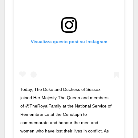
Visualizza questo post su Instagram
Today, The Duke and Duchess of Sussex
joined Her Majesty The Queen and members
of @TheRoyalFamily at the National Service of
Remembrance at the Cenotaph to
commemorate and honour the men and
women who have lost their lives in conflict. As