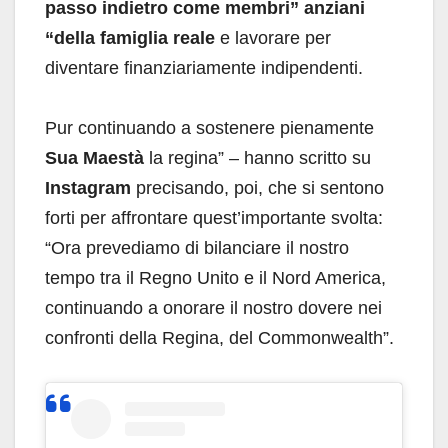
passo indietro come membri” anziani
“della famiglia reale
e lavorare per
diventare finanziariamente indipendenti.
Pur continuando a sostenere pienamente
Sua Maestà
la regina” – hanno scritto su
Instagram
precisando, poi, che si sentono
forti per affrontare quest’importante svolta:
“Ora prevediamo di bilanciare il nostro
tempo tra il Regno Unito e il Nord America,
continuando a onorare il nostro dovere nei
confronti della Regina, del Commonwealth”.