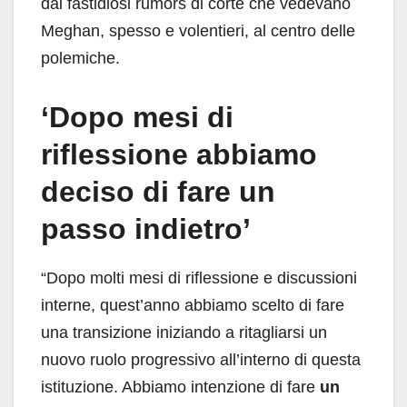
dai fastidiosi rumors di corte che vedevano
Meghan, spesso e volentieri, al centro delle
polemiche.
‘Dopo mesi di
riflessione abbiamo
deciso di fare un
passo indietro’
“Dopo molti mesi di riflessione e discussioni
interne, quest’anno abbiamo scelto di fare
una transizione iniziando a ritagliarsi un
nuovo ruolo progressivo all’interno di questa
istituzione. Abbiamo intenzione di fare
un