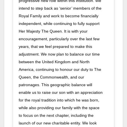
progressive new role within this institution. We
intend to step back as ‘senior’ members of the
Royal Family and work to become financially
independent, while continuing to fully support
Her Majesty The Queen. It is with your
encouragement, particularly over the last few
years, that we feel prepared to make this
adjustment. We now plan to balance our time
between the United Kingdom and North
America, continuing to honour our duty to The
Queen, the Commonwealth, and our
patronages. This geographic balance will
enable us to raise our son with an appreciation
for the royal tradition into which he was born,
while also providing our family with the space
to focus on the next chapter, including the
launch of our new charitable entity. We look