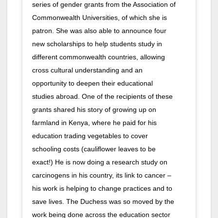
series of gender grants from the Association of
Commonwealth Universities, of which she is
patron. She was also able to announce four
new scholarships to help students study in
different commonwealth countries, allowing
cross cultural understanding and an
opportunity to deepen their educational
studies abroad. One of the recipients of these
grants shared his story of growing up on
farmland in Kenya, where he paid for his
education trading vegetables to cover
schooling costs (cauliflower leaves to be
exact!) He is now doing a research study on
carcinogens in his country, its link to cancer –
his work is helping to change practices and to
save lives. The Duchess was so moved by the
work being done across the education sector