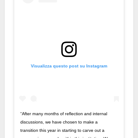
Visualizza questo post su Instagram
“After many months of reflection and internal
discussions, we have chosen to make a
transition this year in starting to carve out a