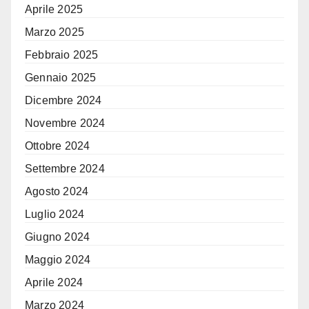
Aprile 2025
Marzo 2025
Febbraio 2025
Gennaio 2025
Dicembre 2024
Novembre 2024
Ottobre 2024
Settembre 2024
Agosto 2024
Luglio 2024
Giugno 2024
Maggio 2024
Aprile 2024
Marzo 2024