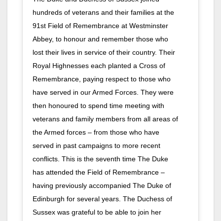
hundreds of veterans and their families at the
91st Field of Remembrance at Westminster
Abbey, to honour and remember those who
lost their lives in service of their country. Their
Royal Highnesses each planted a Cross of
Remembrance, paying respect to those who
have served in our Armed Forces. They were
then honoured to spend time meeting with
veterans and family members from all areas of
the Armed forces – from those who have
served in past campaigns to more recent
conflicts. This is the seventh time The Duke
has attended the Field of Remembrance –
having previously accompanied The Duke of
Edinburgh for several years. The Duchess of
Sussex was grateful to be able to join her