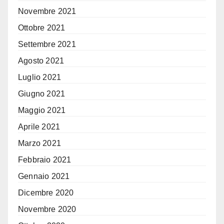
Novembre 2021
Ottobre 2021
Settembre 2021
Agosto 2021
Luglio 2021
Giugno 2021
Maggio 2021
Aprile 2021
Marzo 2021
Febbraio 2021
Gennaio 2021
Dicembre 2020
Novembre 2020