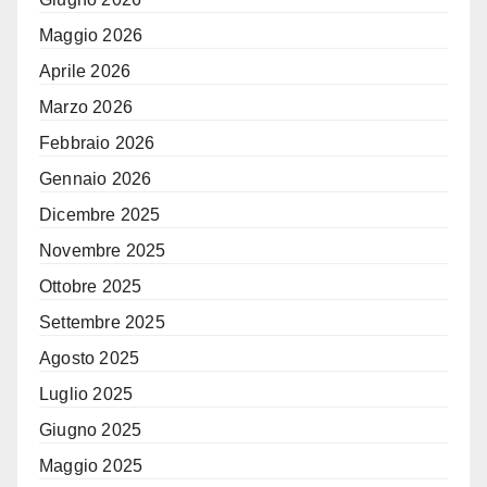
Maggio 2026
Aprile 2026
Marzo 2026
Febbraio 2026
Gennaio 2026
Dicembre 2025
Novembre 2025
Ottobre 2025
Settembre 2025
Agosto 2025
Luglio 2025
Giugno 2025
Maggio 2025