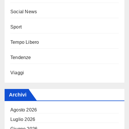
Social News
Sport
Tempo Libero
Tendenze
Viaggi
Archivi
Agosto 2026
Luglio 2026
Giugno 2026