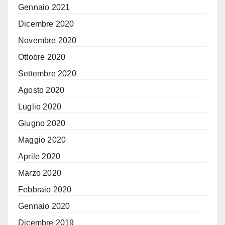
Gennaio 2021
Dicembre 2020
Novembre 2020
Ottobre 2020
Settembre 2020
Agosto 2020
Luglio 2020
Giugno 2020
Maggio 2020
Aprile 2020
Marzo 2020
Febbraio 2020
Gennaio 2020
Dicembre 2019