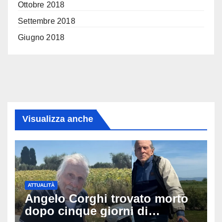
Ottobre 2018
Settembre 2018
Giugno 2018
Visualizza anche
ATTUALITÀ
Angelo Corghi trovato morto
dopo cinque giorni di