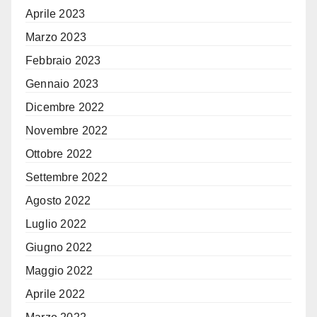
Aprile 2023
Marzo 2023
Febbraio 2023
Gennaio 2023
Dicembre 2022
Novembre 2022
Ottobre 2022
Settembre 2022
Agosto 2022
Luglio 2022
Giugno 2022
Maggio 2022
Aprile 2022