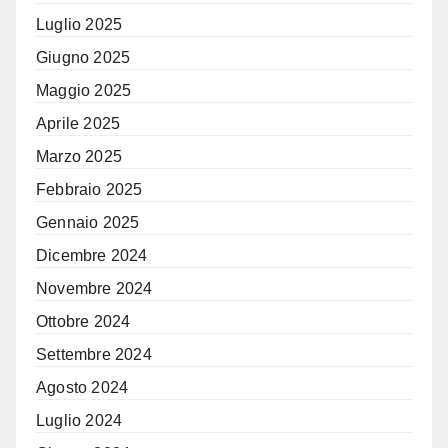
Luglio 2025
Giugno 2025
Maggio 2025
Aprile 2025
Marzo 2025
Febbraio 2025
Gennaio 2025
Dicembre 2024
Novembre 2024
Ottobre 2024
Settembre 2024
Agosto 2024
Luglio 2024