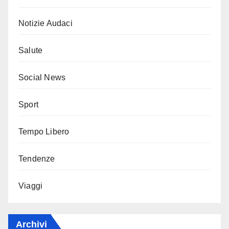
Notizie Audaci
Salute
Social News
Sport
Tempo Libero
Tendenze
Viaggi
Archivi