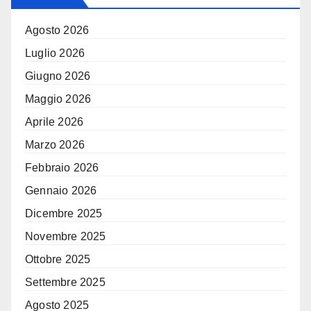
Agosto 2026
Luglio 2026
Giugno 2026
Maggio 2026
Aprile 2026
Marzo 2026
Febbraio 2026
Gennaio 2026
Dicembre 2025
Novembre 2025
Ottobre 2025
Settembre 2025
Agosto 2025