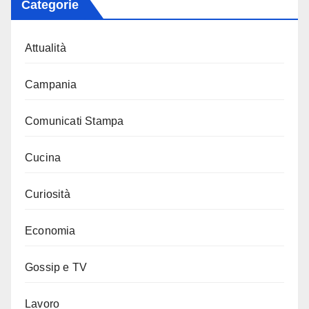
Categorie
Attualità
Campania
Comunicati Stampa
Cucina
Curiosità
Economia
Gossip e TV
Lavoro