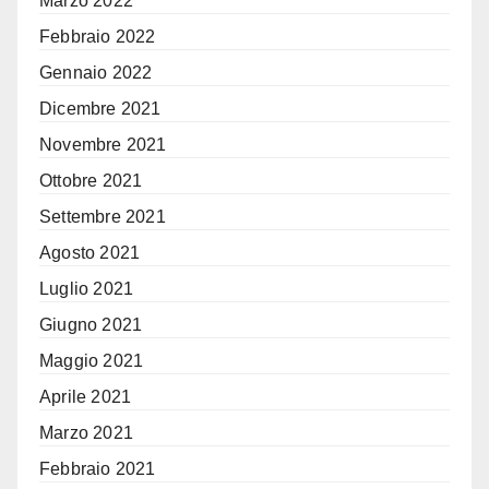
Marzo 2022
Febbraio 2022
Gennaio 2022
Dicembre 2021
Novembre 2021
Ottobre 2021
Settembre 2021
Agosto 2021
Luglio 2021
Giugno 2021
Maggio 2021
Aprile 2021
Marzo 2021
Febbraio 2021