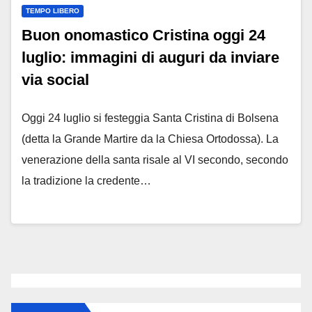
TEMPO LIBERO
Buon onomastico Cristina oggi 24
luglio: immagini di auguri da inviare
via social
Oggi 24 luglio si festeggia Santa Cristina di Bolsena
(detta la Grande Martire da la Chiesa Ortodossa). La
venerazione della santa risale al VI secondo, secondo
la tradizione la credente…