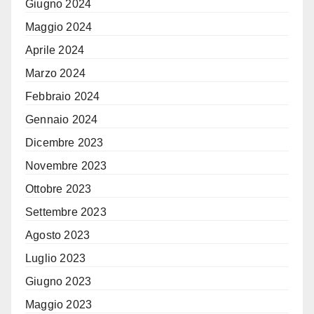
Giugno 2024
Maggio 2024
Aprile 2024
Marzo 2024
Febbraio 2024
Gennaio 2024
Dicembre 2023
Novembre 2023
Ottobre 2023
Settembre 2023
Agosto 2023
Luglio 2023
Giugno 2023
Maggio 2023