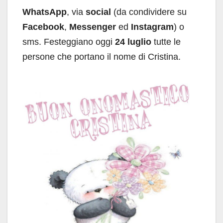
WhatsApp
, via
social
(da condividere su
Facebook
,
Messenger
ed
Instagram
) o
sms. Festeggiano oggi
24 luglio
tutte le
persone che portano il nome di Cristina.