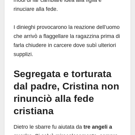
rinuciare alla fede.
I dinieghi provocarono la reazione dell’uomo
che arrivò a flaggellare la ragazzina prima di
farla chiudere in carcere dove subì ulteriori
supplizi.
Segregata e torturata
dal padre, Cristina non
rinunciò alla fede
cristiana
Dietro le sbarre fu aiutata da
tre angeli a