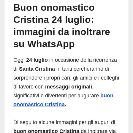
Buon onomastico
Cristina 24 luglio:
immagini da inoltrare
su WhatsApp
Oggi
24 luglio
in occasione della ricorrenza
di
Santa Cristina
in tanti cercheranno di
sorprendere i propri cari, gli amici e i colleghi
di lavoro con
messaggi originali
,
significativi o divertenti per augurare
buon
onomastico Cristina
.
Di seguito alcune immagini per gli auguri di
buon onomastico Cristina
da inoltrare via