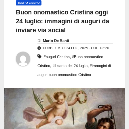
TEMPO LIBERO
Buon onomastico Cristina oggi
24 luglio: immagini di auguri da
inviare via social
Di
Mario De Santi
PUBBLICATO: 24 LUG, 2025 - ORE: 02:20
,
#auguri Cristina
#Buon onomastico
,
,
Cristina
#il santo del 24 luglio
#immagini di
auguri buon onomastico Cristina