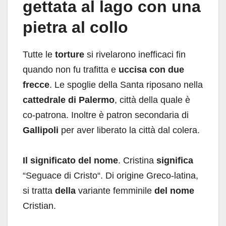
gettata al lago con una
pietra al collo
Tutte le
torture
si rivelarono inefficaci fin
quando non fu trafitta e
uccisa con due
frecce
. Le spoglie della Santa riposano nella
cattedrale di Palermo
, città della quale è
co-patrona. Inoltre è patron secondaria di
Gallipoli
per aver liberato la città dal colera.
Il significato del nome
. Cristina
significa
“Seguace di Cristo“. Di origine Greco-latina,
si tratta
della
variante femminile
del nome
Cristian.