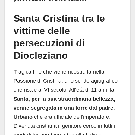
Santa Cristina tra le
vittime delle
persecuzioni di
Diocleziano
Tragica fine che viene ricostruita nella
Passione di Cristina, uno scritto agiografico
che risale al VI secolo. All’età di 11 anni la
Santa, per la sua straordinaria bellezza,
venne segregata in una torre dal padre
,
Urbano
che era ufficiale dell’imperatore.
Divenuta cristiana il genitore cercò in tutti i
modi di far cambiare idea alla figlia e