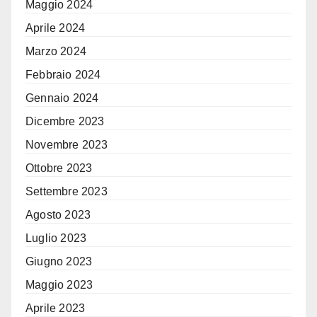
Maggio 2024
Aprile 2024
Marzo 2024
Febbraio 2024
Gennaio 2024
Dicembre 2023
Novembre 2023
Ottobre 2023
Settembre 2023
Agosto 2023
Luglio 2023
Giugno 2023
Maggio 2023
Aprile 2023