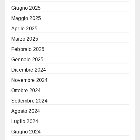
Giugno 2025
Maggio 2025
Aprile 2025
Marzo 2025
Febbraio 2025
Gennaio 2025
Dicembre 2024
Novembre 2024
Ottobre 2024
Settembre 2024
Agosto 2024
Luglio 2024
Giugno 2024