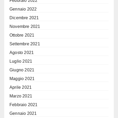
Febbraio 2022
Gennaio 2022
Dicembre 2021
Novembre 2021
Ottobre 2021
Settembre 2021
Agosto 2021
Luglio 2021
Giugno 2021
Maggio 2021
Aprile 2021
Marzo 2021
Febbraio 2021
Gennaio 2021