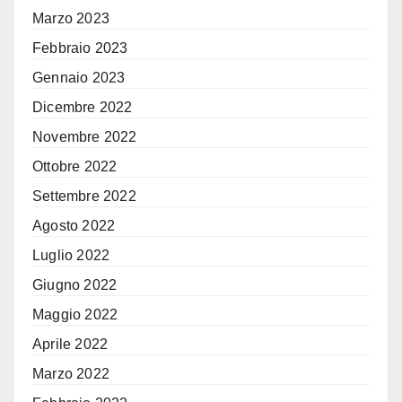
Marzo 2023
Febbraio 2023
Gennaio 2023
Dicembre 2022
Novembre 2022
Ottobre 2022
Settembre 2022
Agosto 2022
Luglio 2022
Giugno 2022
Maggio 2022
Aprile 2022
Marzo 2022