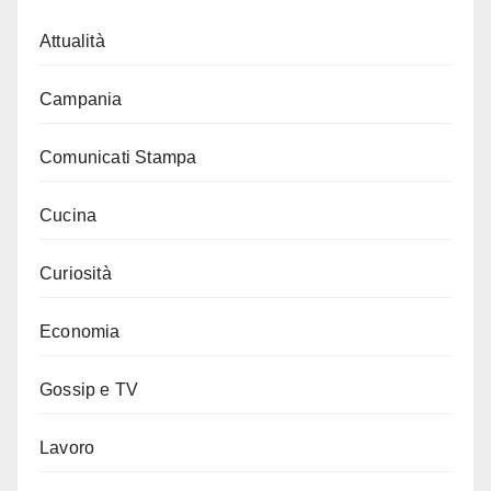
Attualità
Campania
Comunicati Stampa
Cucina
Curiosità
Economia
Gossip e TV
Lavoro