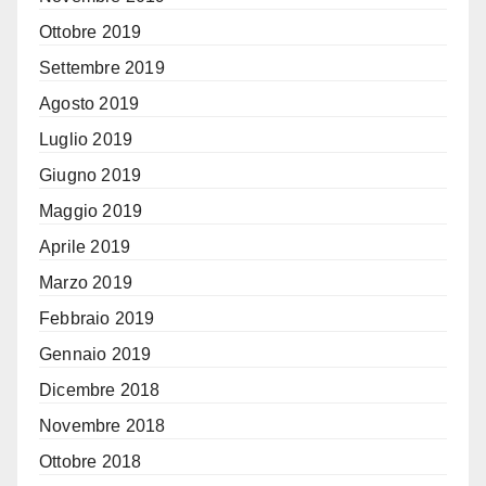
Ottobre 2019
Settembre 2019
Agosto 2019
Luglio 2019
Giugno 2019
Maggio 2019
Aprile 2019
Marzo 2019
Febbraio 2019
Gennaio 2019
Dicembre 2018
Novembre 2018
Ottobre 2018