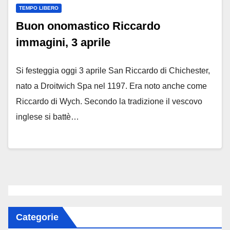
TEMPO LIBERO
Buon onomastico Riccardo
immagini, 3 aprile
Si festeggia oggi 3 aprile San Riccardo di Chichester,
nato a Droitwich Spa nel 1197. Era noto anche come
Riccardo di Wych. Secondo la tradizione il vescovo
inglese si battè…
Categorie