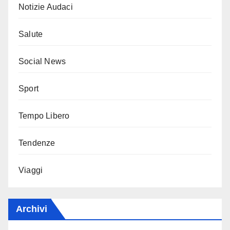
Notizie Audaci
Salute
Social News
Sport
Tempo Libero
Tendenze
Viaggi
Archivi