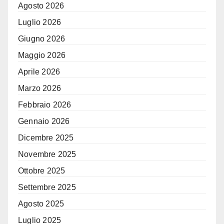
Agosto 2026
Luglio 2026
Giugno 2026
Maggio 2026
Aprile 2026
Marzo 2026
Febbraio 2026
Gennaio 2026
Dicembre 2025
Novembre 2025
Ottobre 2025
Settembre 2025
Agosto 2025
Luglio 2025