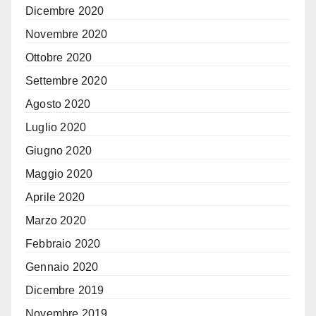
Dicembre 2020
Novembre 2020
Ottobre 2020
Settembre 2020
Agosto 2020
Luglio 2020
Giugno 2020
Maggio 2020
Aprile 2020
Marzo 2020
Febbraio 2020
Gennaio 2020
Dicembre 2019
Novembre 2019