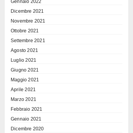
Gennaio 2022
Dicembre 2021
Novembre 2021
Ottobre 2021
Settembre 2021
Agosto 2021
Luglio 2021
Giugno 2021
Maggio 2021
Aprile 2021
Marzo 2021
Febbraio 2021
Gennaio 2021
Dicembre 2020