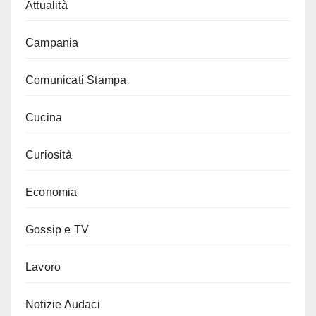
Attualità
Campania
Comunicati Stampa
Cucina
Curiosità
Economia
Gossip e TV
Lavoro
Notizie Audaci