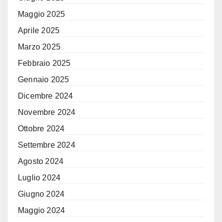
Maggio 2025
Aprile 2025
Marzo 2025
Febbraio 2025
Gennaio 2025
Dicembre 2024
Novembre 2024
Ottobre 2024
Settembre 2024
Agosto 2024
Luglio 2024
Giugno 2024
Maggio 2024