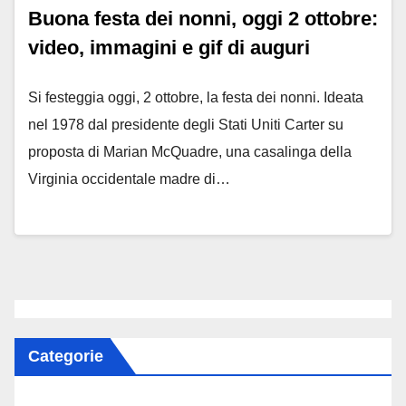
Buona festa dei nonni, oggi 2 ottobre:
video, immagini e gif di auguri
Si festeggia oggi, 2 ottobre, la festa dei nonni. Ideata
nel 1978 dal presidente degli Stati Uniti Carter su
proposta di Marian McQuadre, una casalinga della
Virginia occidentale madre di…
Categorie