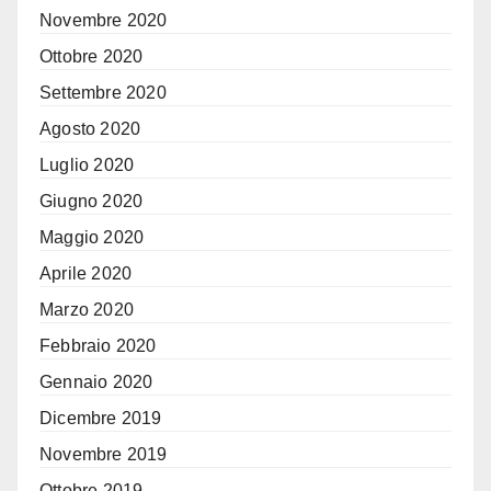
Novembre 2020
Ottobre 2020
Settembre 2020
Agosto 2020
Luglio 2020
Giugno 2020
Maggio 2020
Aprile 2020
Marzo 2020
Febbraio 2020
Gennaio 2020
Dicembre 2019
Novembre 2019
Ottobre 2019