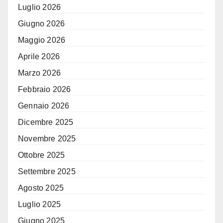
Luglio 2026
Giugno 2026
Maggio 2026
Aprile 2026
Marzo 2026
Febbraio 2026
Gennaio 2026
Dicembre 2025
Novembre 2025
Ottobre 2025
Settembre 2025
Agosto 2025
Luglio 2025
Giugno 2025