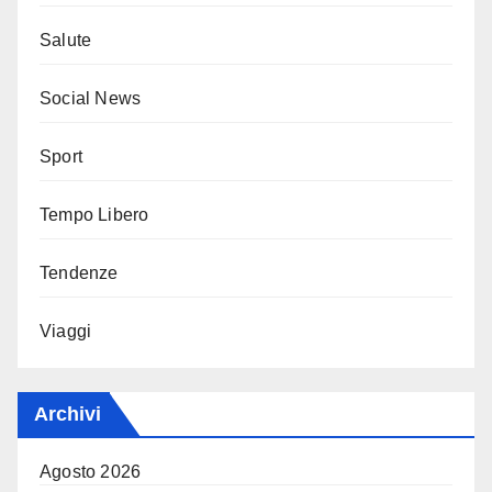
Salute
Social News
Sport
Tempo Libero
Tendenze
Viaggi
Archivi
Agosto 2026