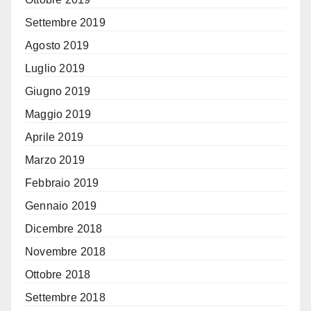
Settembre 2019
Agosto 2019
Luglio 2019
Giugno 2019
Maggio 2019
Aprile 2019
Marzo 2019
Febbraio 2019
Gennaio 2019
Dicembre 2018
Novembre 2018
Ottobre 2018
Settembre 2018