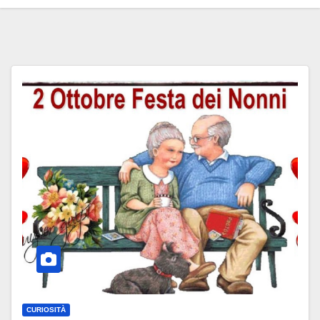
CURIOSITÀ