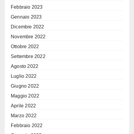
Febbraio 2023
Gennaio 2023
Dicembre 2022
Novembre 2022
Ottobre 2022
Settembre 2022
Agosto 2022
Luglio 2022
Giugno 2022
Maggio 2022
Aprile 2022
Marzo 2022
Febbraio 2022