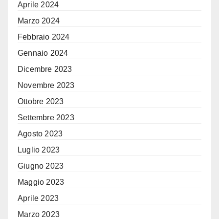
Aprile 2024
Marzo 2024
Febbraio 2024
Gennaio 2024
Dicembre 2023
Novembre 2023
Ottobre 2023
Settembre 2023
Agosto 2023
Luglio 2023
Giugno 2023
Maggio 2023
Aprile 2023
Marzo 2023