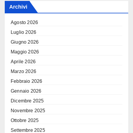
Archivi
Agosto 2026
Luglio 2026
Giugno 2026
Maggio 2026
Aprile 2026
Marzo 2026
Febbraio 2026
Gennaio 2026
Dicembre 2025
Novembre 2025
Ottobre 2025
Settembre 2025