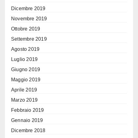
Dicembre 2019
Novembre 2019
Ottobre 2019
Settembre 2019
Agosto 2019
Luglio 2019
Giugno 2019
Maggio 2019
Aprile 2019
Marzo 2019
Febbraio 2019
Gennaio 2019
Dicembre 2018