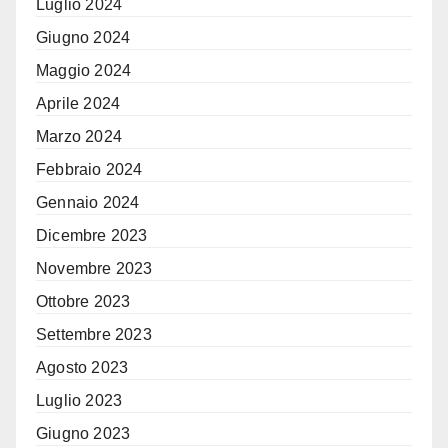
Luglio 2024
Giugno 2024
Maggio 2024
Aprile 2024
Marzo 2024
Febbraio 2024
Gennaio 2024
Dicembre 2023
Novembre 2023
Ottobre 2023
Settembre 2023
Agosto 2023
Luglio 2023
Giugno 2023