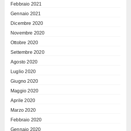
Febbraio 2021
Gennaio 2021
Dicembre 2020
Novembre 2020
Ottobre 2020
Settembre 2020
Agosto 2020
Luglio 2020
Giugno 2020
Maggio 2020
Aprile 2020
Marzo 2020
Febbraio 2020
Gennaio 2020