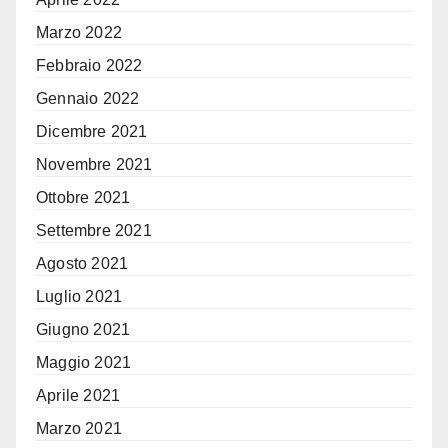
Marzo 2022
Febbraio 2022
Gennaio 2022
Dicembre 2021
Novembre 2021
Ottobre 2021
Settembre 2021
Agosto 2021
Luglio 2021
Giugno 2021
Maggio 2021
Aprile 2021
Marzo 2021