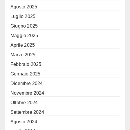
Agosto 2025
Luglio 2025
Giugno 2025
Maggio 2025
Aprile 2025
Marzo 2025
Febbraio 2025
Gennaio 2025
Dicembre 2024
Novembre 2024
Ottobre 2024
Settembre 2024
Agosto 2024