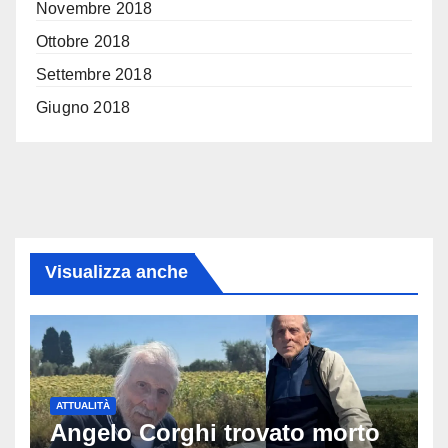
Novembre 2018
Ottobre 2018
Settembre 2018
Giugno 2018
Visualizza anche
ATTUALITÀ
Angelo Corghi trovato morto