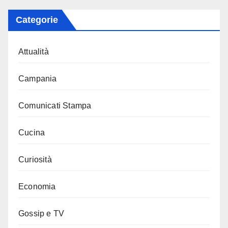
Categorie
Attualità
Campania
Comunicati Stampa
Cucina
Curiosità
Economia
Gossip e TV