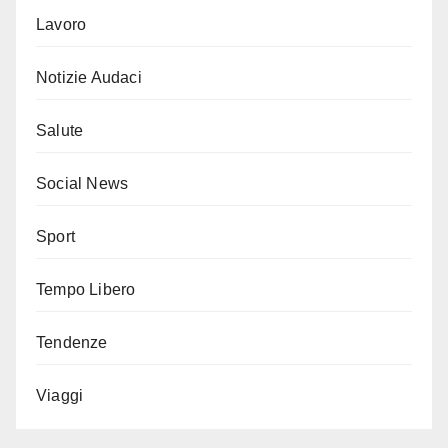
Lavoro
Notizie Audaci
Salute
Social News
Sport
Tempo Libero
Tendenze
Viaggi