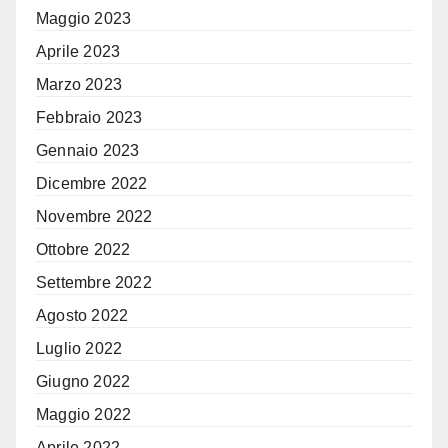
Maggio 2023
Aprile 2023
Marzo 2023
Febbraio 2023
Gennaio 2023
Dicembre 2022
Novembre 2022
Ottobre 2022
Settembre 2022
Agosto 2022
Luglio 2022
Giugno 2022
Maggio 2022
Aprile 2022