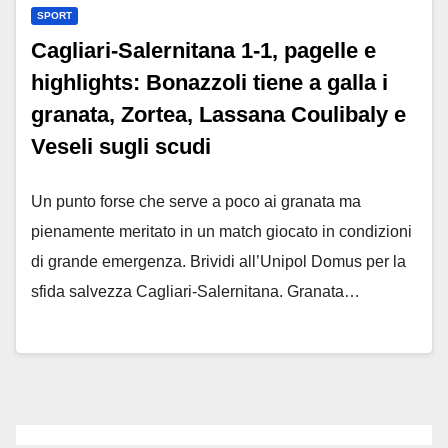
SPORT
Cagliari-Salernitana 1-1, pagelle e
highlights: Bonazzoli tiene a galla i
granata, Zortea, Lassana Coulibaly e
Veseli sugli scudi
Un punto forse che serve a poco ai granata ma
pienamente meritato in un match giocato in condizioni
di grande emergenza. Brividi all’Unipol Domus per la
sfida salvezza Cagliari-Salernitana. Granata…