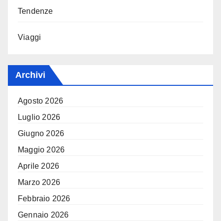
Tendenze
Viaggi
Archivi
Agosto 2026
Luglio 2026
Giugno 2026
Maggio 2026
Aprile 2026
Marzo 2026
Febbraio 2026
Gennaio 2026