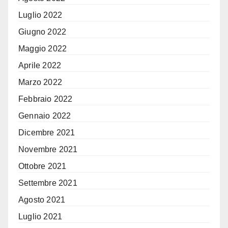
Luglio 2022
Giugno 2022
Maggio 2022
Aprile 2022
Marzo 2022
Febbraio 2022
Gennaio 2022
Dicembre 2021
Novembre 2021
Ottobre 2021
Settembre 2021
Agosto 2021
Luglio 2021