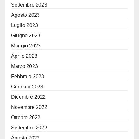
Settembre 2023
Agosto 2023
Luglio 2023
Giugno 2023
Maggio 2023
Aprile 2023
Marzo 2023
Febbraio 2023
Gennaio 2023
Dicembre 2022
Novembre 2022
Ottobre 2022
Settembre 2022
Agosto 2022