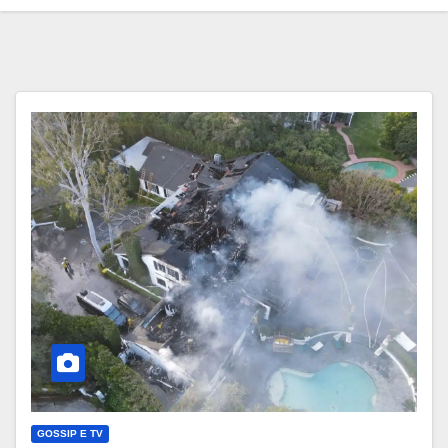
GOSSIP E TV