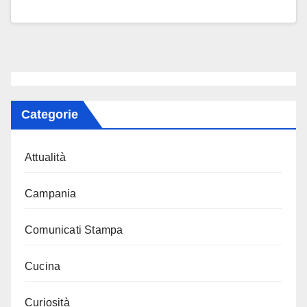
Categorie
Attualità
Campania
Comunicati Stampa
Cucina
Curiosità