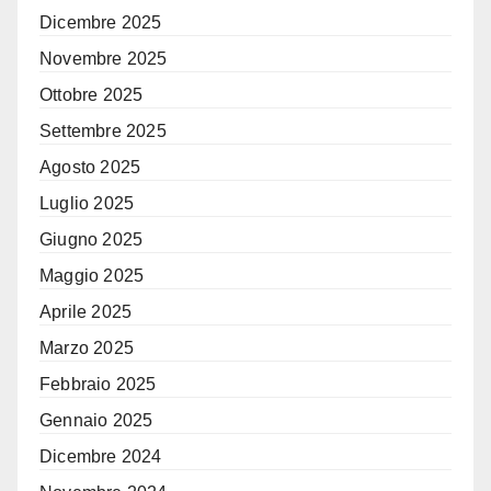
Dicembre 2025
Novembre 2025
Ottobre 2025
Settembre 2025
Agosto 2025
Luglio 2025
Giugno 2025
Maggio 2025
Aprile 2025
Marzo 2025
Febbraio 2025
Gennaio 2025
Dicembre 2024