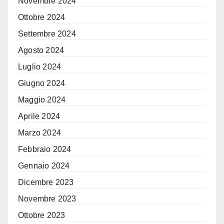
Novembre 2024
Ottobre 2024
Settembre 2024
Agosto 2024
Luglio 2024
Giugno 2024
Maggio 2024
Aprile 2024
Marzo 2024
Febbraio 2024
Gennaio 2024
Dicembre 2023
Novembre 2023
Ottobre 2023