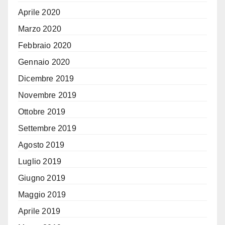
Aprile 2020
Marzo 2020
Febbraio 2020
Gennaio 2020
Dicembre 2019
Novembre 2019
Ottobre 2019
Settembre 2019
Agosto 2019
Luglio 2019
Giugno 2019
Maggio 2019
Aprile 2019