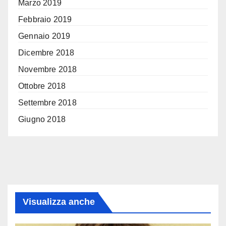
Marzo 2019
Febbraio 2019
Gennaio 2019
Dicembre 2018
Novembre 2018
Ottobre 2018
Settembre 2018
Giugno 2018
Visualizza anche