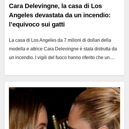
Cara Delevingne, la casa di Los
Angeles devastata da un incendio:
l’equivoco sui gatti
La casa di Los Angeles da 7 milioni di dollari della
modella e attrice Cara Delevingne è stata distrutta da
un incendio. I vigili del fuoco hanno riferito che un…