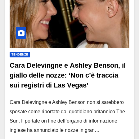
TENDENZE
Cara Delevingne e Ashley Benson, il
giallo delle nozze: ‘Non c’è traccia
sui registri di Las Vegas’
Cara Delevingne e Ashley Benson non si sarebbero
sposate come riportato dal quotidiano britannico The
Sun. Il portale on line dell’organo di informazione
inglese ha annunciato le nozze in gran…