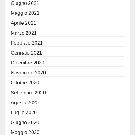
Giugno 2021
Maggio 2021
Aprile 2021
Marzo 2021
Febbraio 2021
Gennaio 2021
Dicembre 2020
Novembre 2020
Ottobre 2020
Settembre 2020
Agosto 2020
Luglio 2020
Giugno 2020
Maggio 2020