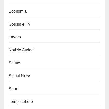
Economia
Gossip e TV
Lavoro
Notizie Audaci
Salute
Social News
Sport
Tempo Libero