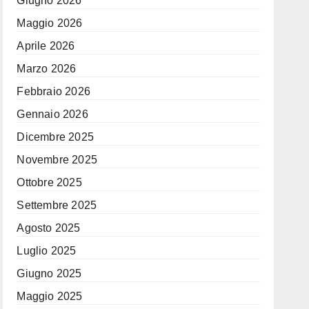
Giugno 2026
Maggio 2026
Aprile 2026
Marzo 2026
Febbraio 2026
Gennaio 2026
Dicembre 2025
Novembre 2025
Ottobre 2025
Settembre 2025
Agosto 2025
Luglio 2025
Giugno 2025
Maggio 2025