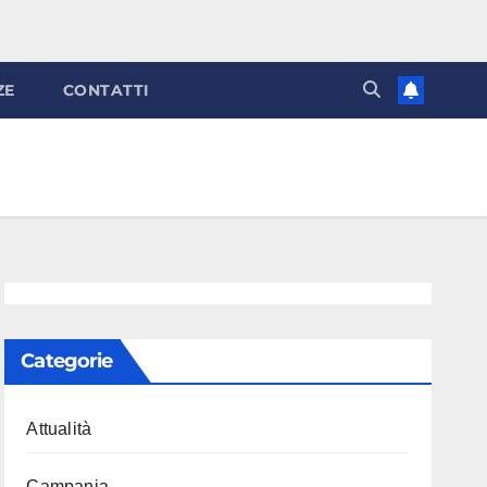
ZE
CONTATTI
Categorie
Attualità
Campania