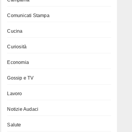
Comunicati Stampa
Cucina
Curiosità
Economia
Gossip e TV
Lavoro
Notizie Audaci
Salute