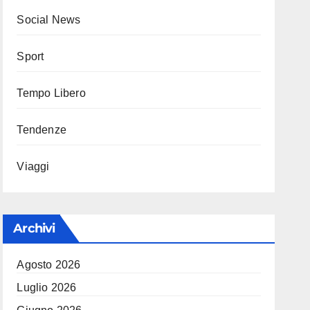
Social News
Sport
Tempo Libero
Tendenze
Viaggi
Archivi
Agosto 2026
Luglio 2026