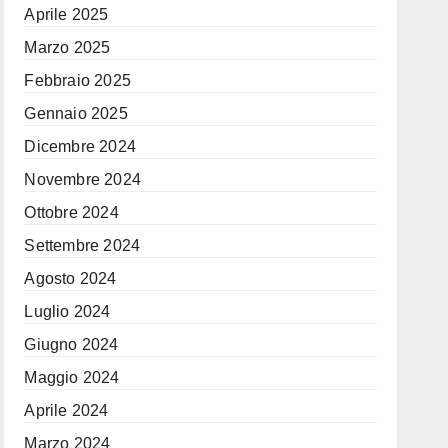
Aprile 2025
Marzo 2025
Febbraio 2025
Gennaio 2025
Dicembre 2024
Novembre 2024
Ottobre 2024
Settembre 2024
Agosto 2024
Luglio 2024
Giugno 2024
Maggio 2024
Aprile 2024
Marzo 2024