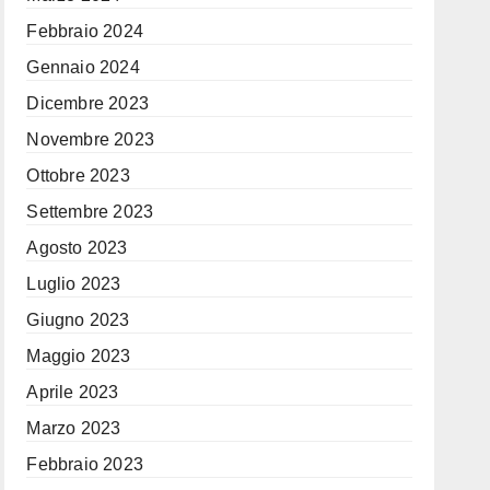
Febbraio 2024
Gennaio 2024
Dicembre 2023
Novembre 2023
Ottobre 2023
Settembre 2023
Agosto 2023
Luglio 2023
Giugno 2023
Maggio 2023
Aprile 2023
Marzo 2023
Febbraio 2023