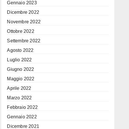
Gennaio 2023
Dicembre 2022
Novembre 2022
Ottobre 2022
Settembre 2022
Agosto 2022
Luglio 2022
Giugno 2022
Maggio 2022
Aprile 2022
Marzo 2022
Febbraio 2022
Gennaio 2022
Dicembre 2021