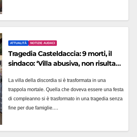
ATTUALITÀ
NOTIZIE AUDACI
Tragedia Casteldaccia: 9 morti, il
sindaco: ‘Villa abusiva, non risultava
abitata’
La villa della discordia si è trasformata in una
trappola mortale. Quella che doveva essere una festa
di compleanno si è trasformato in una tragedia senza
fine per due famiglie.…