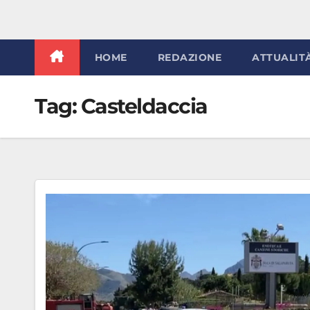
HOME
REDAZIONE
ATTUALIT
Tag:
Casteldaccia