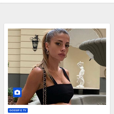
GOSSIP E TV