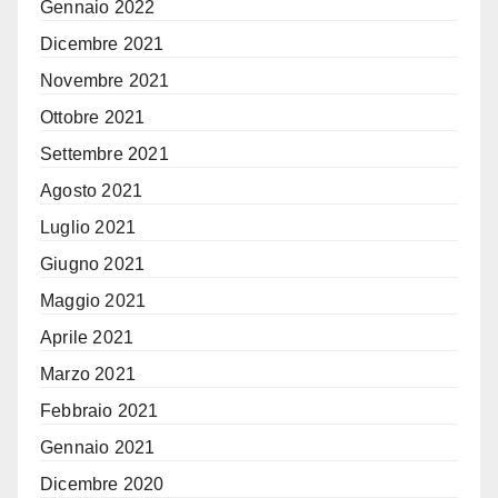
Gennaio 2022
Dicembre 2021
Novembre 2021
Ottobre 2021
Settembre 2021
Agosto 2021
Luglio 2021
Giugno 2021
Maggio 2021
Aprile 2021
Marzo 2021
Febbraio 2021
Gennaio 2021
Dicembre 2020