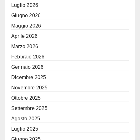
Luglio 2026
Giugno 2026
Maggio 2026
Aprile 2026
Marzo 2026
Febbraio 2026
Gennaio 2026
Dicembre 2025
Novembre 2025
Ottobre 2025
Settembre 2025
Agosto 2025
Luglio 2025
Giugno 2025