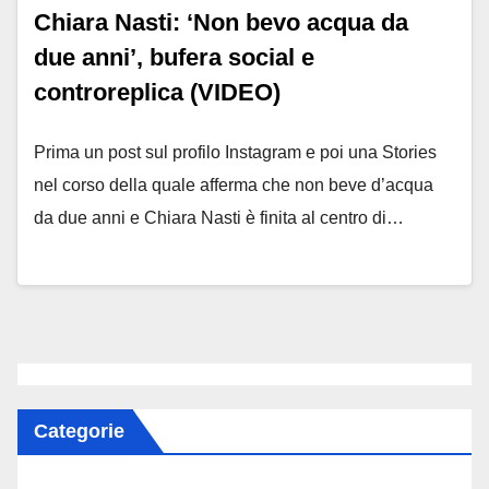
Chiara Nasti: ‘Non bevo acqua da
due anni’, bufera social e
controreplica (VIDEO)
Prima un post sul profilo Instagram e poi una Stories
nel corso della quale afferma che non beve d’acqua
da due anni e Chiara Nasti è finita al centro di…
Categorie