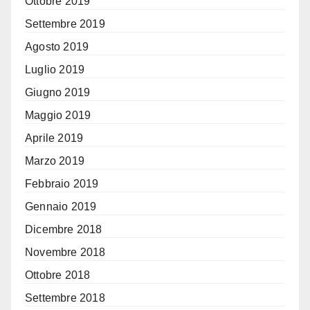
Ottobre 2019
Settembre 2019
Agosto 2019
Luglio 2019
Giugno 2019
Maggio 2019
Aprile 2019
Marzo 2019
Febbraio 2019
Gennaio 2019
Dicembre 2018
Novembre 2018
Ottobre 2018
Settembre 2018