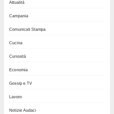
Attualità
Campania
Comunicati Stampa
Cucina
Curiosità
Economia
Gossip e TV
Lavoro
Notizie Audaci