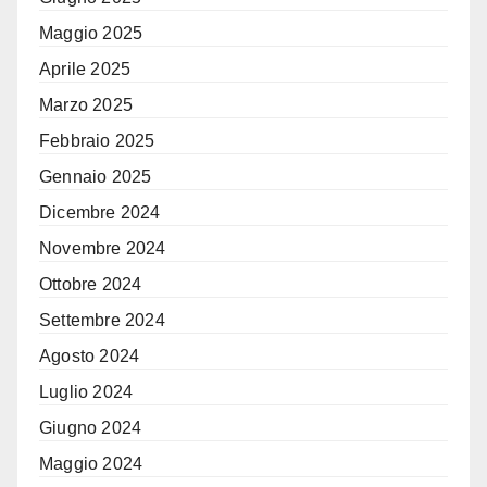
Maggio 2025
Aprile 2025
Marzo 2025
Febbraio 2025
Gennaio 2025
Dicembre 2024
Novembre 2024
Ottobre 2024
Settembre 2024
Agosto 2024
Luglio 2024
Giugno 2024
Maggio 2024