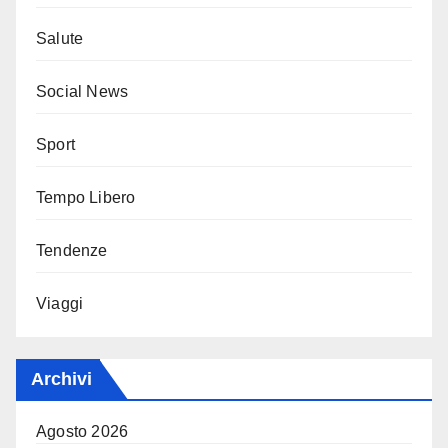
Salute
Social News
Sport
Tempo Libero
Tendenze
Viaggi
Archivi
Agosto 2026