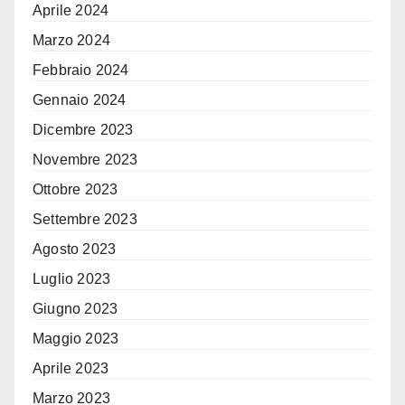
Aprile 2024
Marzo 2024
Febbraio 2024
Gennaio 2024
Dicembre 2023
Novembre 2023
Ottobre 2023
Settembre 2023
Agosto 2023
Luglio 2023
Giugno 2023
Maggio 2023
Aprile 2023
Marzo 2023