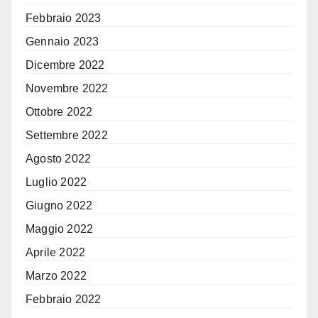
Febbraio 2023
Gennaio 2023
Dicembre 2022
Novembre 2022
Ottobre 2022
Settembre 2022
Agosto 2022
Luglio 2022
Giugno 2022
Maggio 2022
Aprile 2022
Marzo 2022
Febbraio 2022