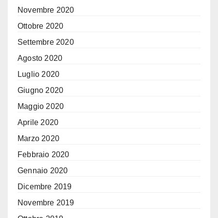
Novembre 2020
Ottobre 2020
Settembre 2020
Agosto 2020
Luglio 2020
Giugno 2020
Maggio 2020
Aprile 2020
Marzo 2020
Febbraio 2020
Gennaio 2020
Dicembre 2019
Novembre 2019