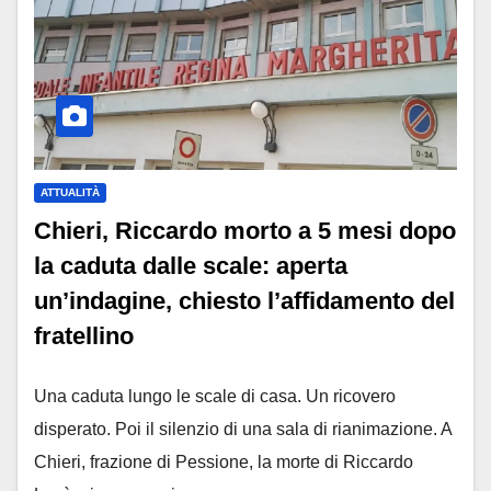
ATTUALITÀ
Chieri, Riccardo morto a 5 mesi dopo
la caduta dalle scale: aperta
un’indagine, chiesto l’affidamento del
fratellino
Una caduta lungo le scale di casa. Un ricovero
disperato. Poi il silenzio di una sala di rianimazione. A
Chieri, frazione di Pessione, la morte di Riccardo