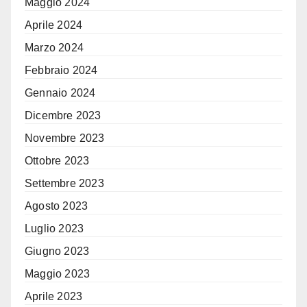
Maggio 2024
Aprile 2024
Marzo 2024
Febbraio 2024
Gennaio 2024
Dicembre 2023
Novembre 2023
Ottobre 2023
Settembre 2023
Agosto 2023
Luglio 2023
Giugno 2023
Maggio 2023
Aprile 2023