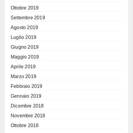
Ottobre 2019
Settembre 2019
Agosto 2019
Luglio 2019
Giugno 2019
Maggio 2019
Aprile 2019
Marzo 2019
Febbraio 2019
Gennaio 2019
Dicembre 2018
Novembre 2018
Ottobre 2018