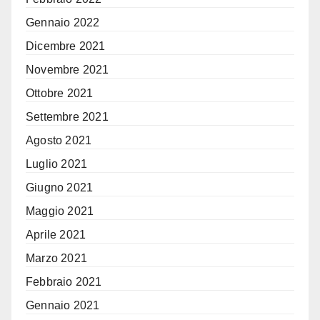
Gennaio 2022
Dicembre 2021
Novembre 2021
Ottobre 2021
Settembre 2021
Agosto 2021
Luglio 2021
Giugno 2021
Maggio 2021
Aprile 2021
Marzo 2021
Febbraio 2021
Gennaio 2021