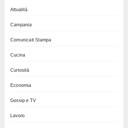
Attualità
Campania
Comunicati Stampa
Cucina
Curiosità
Economia
Gossip e TV
Lavoro