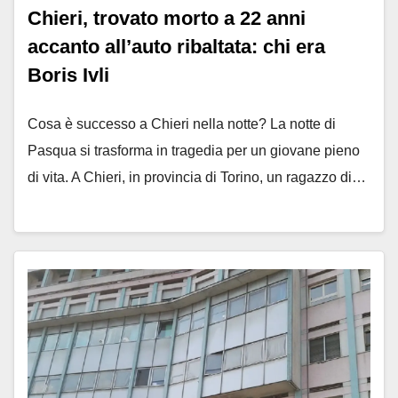
Chieri, trovato morto a 22 anni
accanto all’auto ribaltata: chi era
Boris Ivli
Cosa è successo a Chieri nella notte? La notte di
Pasqua si trasforma in tragedia per un giovane pieno
di vita. A Chieri, in provincia di Torino, un ragazzo di…