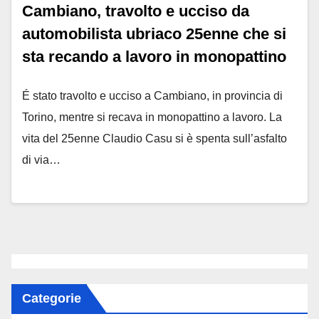
Cambiano, travolto e ucciso da
automobilista ubriaco 25enne che si
sta recando a lavoro in monopattino
É stato travolto e ucciso a Cambiano, in provincia di
Torino, mentre si recava in monopattino a lavoro. La
vita del 25enne Claudio Casu si è spenta sull’asfalto
di via…
Categorie