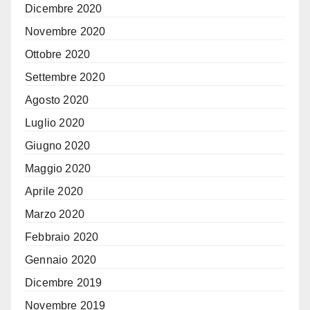
Dicembre 2020
Novembre 2020
Ottobre 2020
Settembre 2020
Agosto 2020
Luglio 2020
Giugno 2020
Maggio 2020
Aprile 2020
Marzo 2020
Febbraio 2020
Gennaio 2020
Dicembre 2019
Novembre 2019