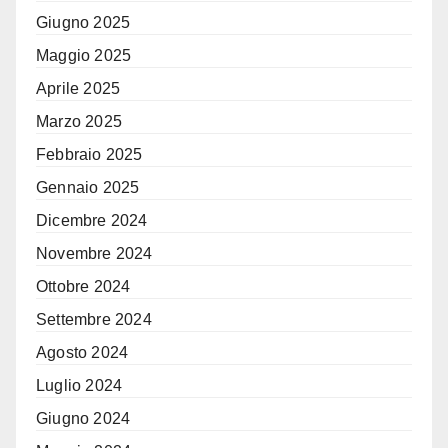
Giugno 2025
Maggio 2025
Aprile 2025
Marzo 2025
Febbraio 2025
Gennaio 2025
Dicembre 2024
Novembre 2024
Ottobre 2024
Settembre 2024
Agosto 2024
Luglio 2024
Giugno 2024