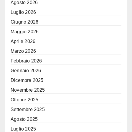
Agosto 2026
Luglio 2026
Giugno 2026
Maggio 2026
Aprile 2026
Marzo 2026
Febbraio 2026
Gennaio 2026
Dicembre 2025
Novembre 2025
Ottobre 2025
Settembre 2025
Agosto 2025
Luglio 2025