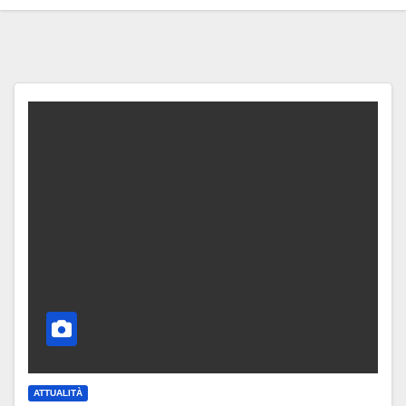
ATTUALITÀ