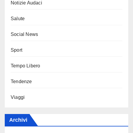
Notizie Audaci
Salute
Social News
Sport
Tempo Libero
Tendenze
Viaggi
Archivi