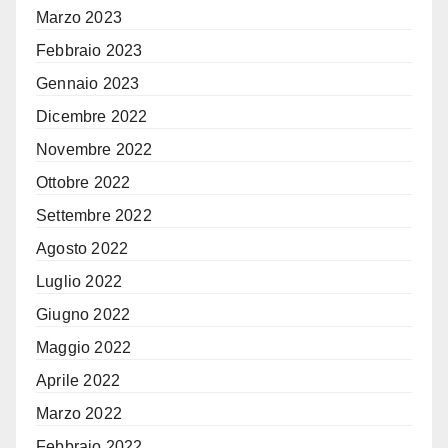
Marzo 2023
Febbraio 2023
Gennaio 2023
Dicembre 2022
Novembre 2022
Ottobre 2022
Settembre 2022
Agosto 2022
Luglio 2022
Giugno 2022
Maggio 2022
Aprile 2022
Marzo 2022
Febbraio 2022