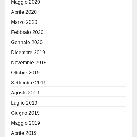
Maggio 2020
Aprile 2020
Marzo 2020
Febbraio 2020
Gennaio 2020
Dicembre 2019
Novembre 2019
Ottobre 2019
Settembre 2019
Agosto 2019
Luglio 2019
Giugno 2019
Maggio 2019
Aprile 2019