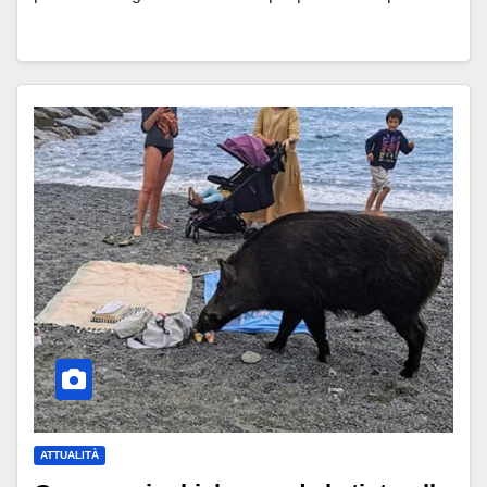
ATTUALITÀ