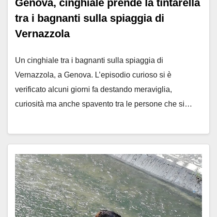
Genova, cinghiale prende la tintarella
tra i bagnanti sulla spiaggia di
Vernazzola ￼
Un cinghiale tra i bagnanti sulla spiaggia di
Vernazzola, a Genova. L’episodio curioso si è
verificato alcuni giorni fa destando meraviglia,
curiosità ma anche spavento tra le persone che si…