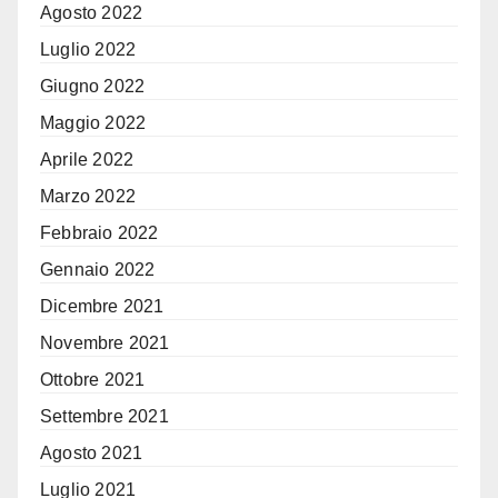
Agosto 2022
Luglio 2022
Giugno 2022
Maggio 2022
Aprile 2022
Marzo 2022
Febbraio 2022
Gennaio 2022
Dicembre 2021
Novembre 2021
Ottobre 2021
Settembre 2021
Agosto 2021
Luglio 2021