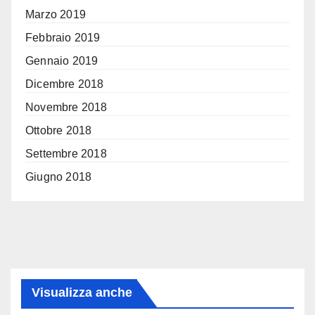
Marzo 2019
Febbraio 2019
Gennaio 2019
Dicembre 2018
Novembre 2018
Ottobre 2018
Settembre 2018
Giugno 2018
Visualizza anche