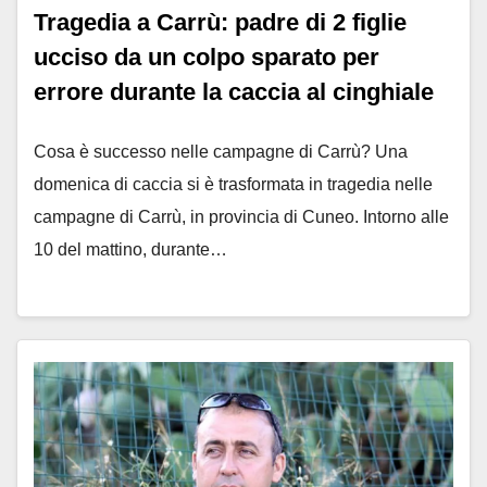
Tragedia a Carrù: padre di 2 figlie
ucciso da un colpo sparato per
errore durante la caccia al cinghiale
Cosa è successo nelle campagne di Carrù? Una
domenica di caccia si è trasformata in tragedia nelle
campagne di Carrù, in provincia di Cuneo. Intorno alle
10 del mattino, durante…