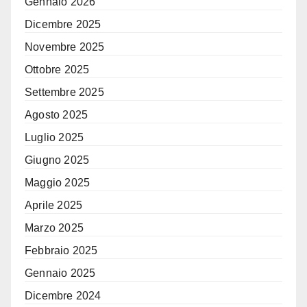
Gennaio 2026
Dicembre 2025
Novembre 2025
Ottobre 2025
Settembre 2025
Agosto 2025
Luglio 2025
Giugno 2025
Maggio 2025
Aprile 2025
Marzo 2025
Febbraio 2025
Gennaio 2025
Dicembre 2024