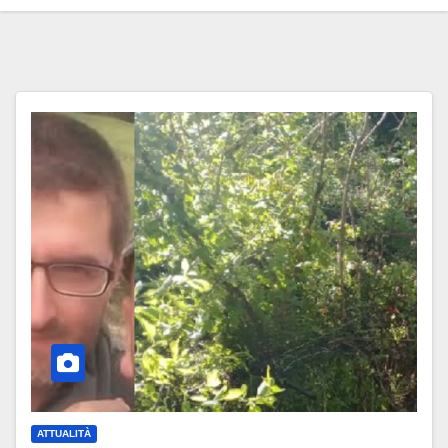
ATTUALITÀ