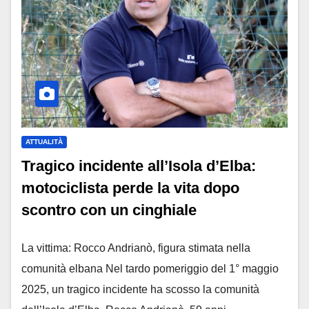
ATTUALITÀ
Tragico incidente all’Isola d’Elba:
motociclista perde la vita dopo
scontro con un cinghiale
La vittima: Rocco Andrianò, figura stimata nella
comunità elbana Nel tardo pomeriggio del 1° maggio
2025, un tragico incidente ha scosso la comunità