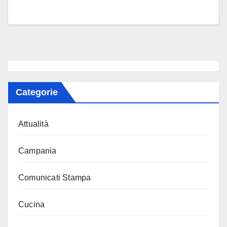
Categorie
Attualità
Campania
Comunicati Stampa
Cucina