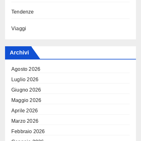
Tendenze
Viaggi
Archivi
Agosto 2026
Luglio 2026
Giugno 2026
Maggio 2026
Aprile 2026
Marzo 2026
Febbraio 2026