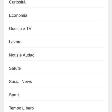
Curiosità
Economia
Gossip e TV
Lavoro
Notizie Audaci
Salute
Social News
Sport
Tempo Libero