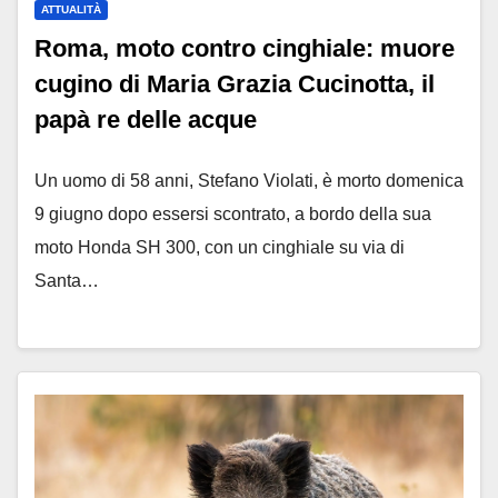
ATTUALITÀ
Roma, moto contro cinghiale: muore
cugino di Maria Grazia Cucinotta, il
papà re delle acque
Un uomo di 58 anni, Stefano Violati, è morto domenica
9 giugno dopo essersi scontrato, a bordo della sua
moto Honda SH 300, con un cinghiale su via di
Santa…