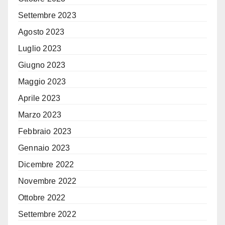
Settembre 2023
Agosto 2023
Luglio 2023
Giugno 2023
Maggio 2023
Aprile 2023
Marzo 2023
Febbraio 2023
Gennaio 2023
Dicembre 2022
Novembre 2022
Ottobre 2022
Settembre 2022