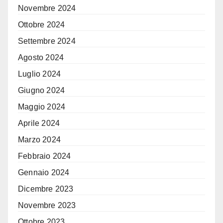
Novembre 2024
Ottobre 2024
Settembre 2024
Agosto 2024
Luglio 2024
Giugno 2024
Maggio 2024
Aprile 2024
Marzo 2024
Febbraio 2024
Gennaio 2024
Dicembre 2023
Novembre 2023
Ottobre 2023