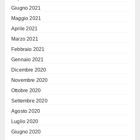
Giugno 2021
Maggio 2021
Aprile 2021
Marzo 2021
Febbraio 2021
Gennaio 2021
Dicembre 2020
Novembre 2020
Ottobre 2020
Settembre 2020
Agosto 2020
Luglio 2020
Giugno 2020