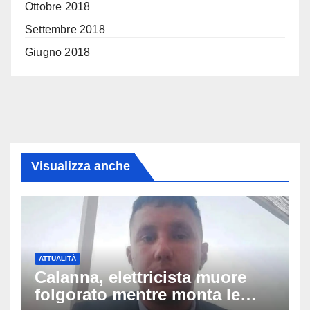
Ottobre 2018
Settembre 2018
Giugno 2018
Visualizza anche
ATTUALITÀ
Calanna, elettricista muore
folgorato mentre monta le