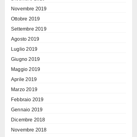
Novembre 2019
Ottobre 2019
Settembre 2019
Agosto 2019
Luglio 2019
Giugno 2019
Maggio 2019
Aprile 2019
Marzo 2019
Febbraio 2019
Gennaio 2019
Dicembre 2018
Novembre 2018