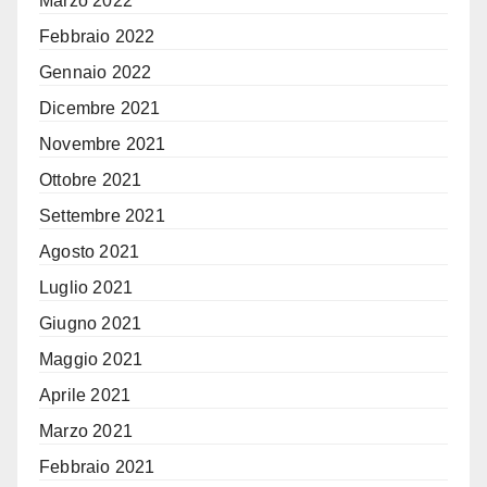
Marzo 2022
Febbraio 2022
Gennaio 2022
Dicembre 2021
Novembre 2021
Ottobre 2021
Settembre 2021
Agosto 2021
Luglio 2021
Giugno 2021
Maggio 2021
Aprile 2021
Marzo 2021
Febbraio 2021