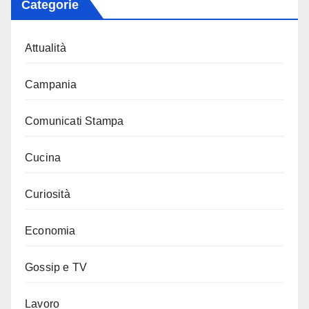
Categorie
Attualità
Campania
Comunicati Stampa
Cucina
Curiosità
Economia
Gossip e TV
Lavoro