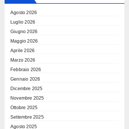
Agosto 2026
Luglio 2026
Giugno 2026
Maggio 2026
Aprile 2026
Marzo 2026
Febbraio 2026
Gennaio 2026
Dicembre 2025
Novembre 2025
Ottobre 2025
Settembre 2025
Agosto 2025