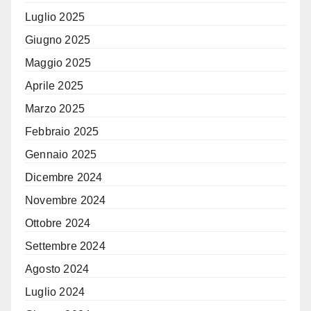
Luglio 2025
Giugno 2025
Maggio 2025
Aprile 2025
Marzo 2025
Febbraio 2025
Gennaio 2025
Dicembre 2024
Novembre 2024
Ottobre 2024
Settembre 2024
Agosto 2024
Luglio 2024