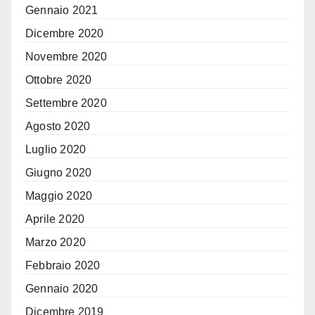
Gennaio 2021
Dicembre 2020
Novembre 2020
Ottobre 2020
Settembre 2020
Agosto 2020
Luglio 2020
Giugno 2020
Maggio 2020
Aprile 2020
Marzo 2020
Febbraio 2020
Gennaio 2020
Dicembre 2019