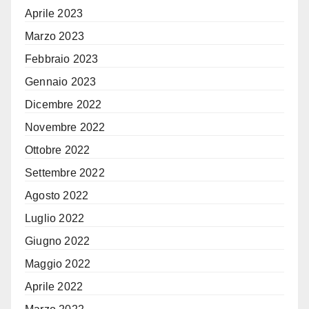
Aprile 2023
Marzo 2023
Febbraio 2023
Gennaio 2023
Dicembre 2022
Novembre 2022
Ottobre 2022
Settembre 2022
Agosto 2022
Luglio 2022
Giugno 2022
Maggio 2022
Aprile 2022