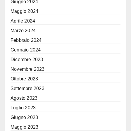
Giugno 2024
Maggio 2024
Aprile 2024
Marzo 2024
Febbraio 2024
Gennaio 2024
Dicembre 2023
Novembre 2023
Ottobre 2023
Settembre 2023
Agosto 2023
Luglio 2023
Giugno 2023
Maggio 2023