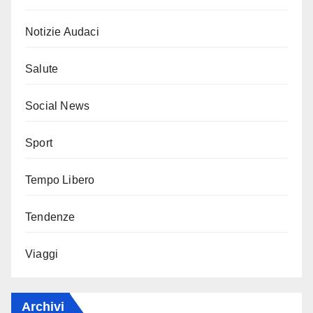
Notizie Audaci
Salute
Social News
Sport
Tempo Libero
Tendenze
Viaggi
Archivi