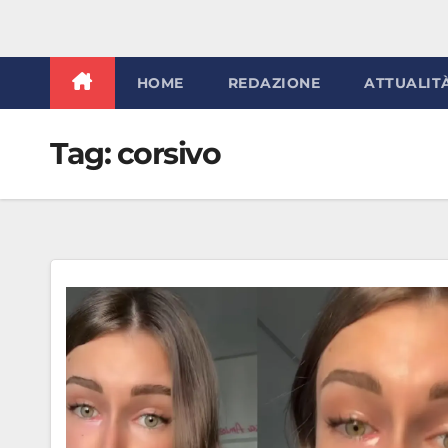
HOME
REDAZIONE
ATTUALIT
Tag:
corsivo