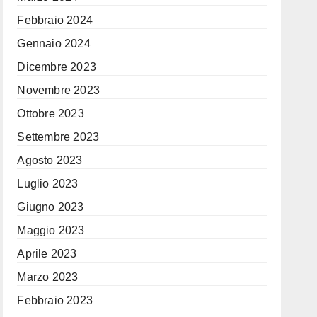
Febbraio 2024
Gennaio 2024
Dicembre 2023
Novembre 2023
Ottobre 2023
Settembre 2023
Agosto 2023
Luglio 2023
Giugno 2023
Maggio 2023
Aprile 2023
Marzo 2023
Febbraio 2023