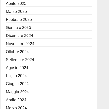
Aprile 2025
Marzo 2025
Febbraio 2025
Gennaio 2025
Dicembre 2024
Novembre 2024
Ottobre 2024
Settembre 2024
Agosto 2024
Luglio 2024
Giugno 2024
Maggio 2024
Aprile 2024
Marzo 2024