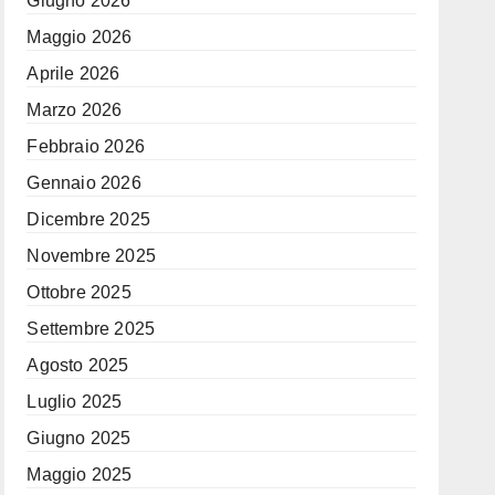
Giugno 2026
Maggio 2026
Aprile 2026
Marzo 2026
Febbraio 2026
Gennaio 2026
Dicembre 2025
Novembre 2025
Ottobre 2025
Settembre 2025
Agosto 2025
Luglio 2025
Giugno 2025
Maggio 2025