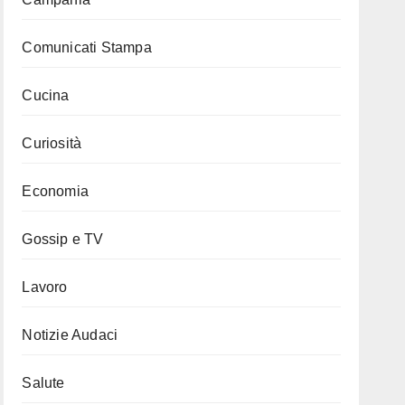
Comunicati Stampa
Cucina
Curiosità
Economia
Gossip e TV
Lavoro
Notizie Audaci
Salute