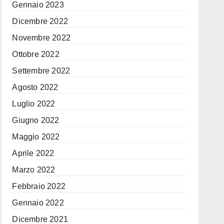
Gennaio 2023
Dicembre 2022
Novembre 2022
Ottobre 2022
Settembre 2022
Agosto 2022
Luglio 2022
Giugno 2022
Maggio 2022
Aprile 2022
Marzo 2022
Febbraio 2022
Gennaio 2022
Dicembre 2021