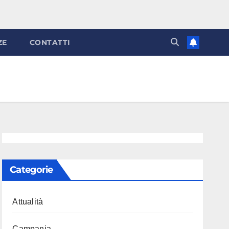
ZE
CONTATTI
Categorie
Attualità
Campania