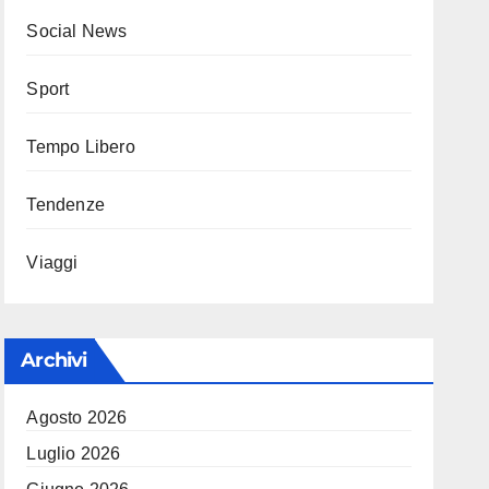
Social News
Sport
Tempo Libero
Tendenze
Viaggi
Archivi
Agosto 2026
Luglio 2026