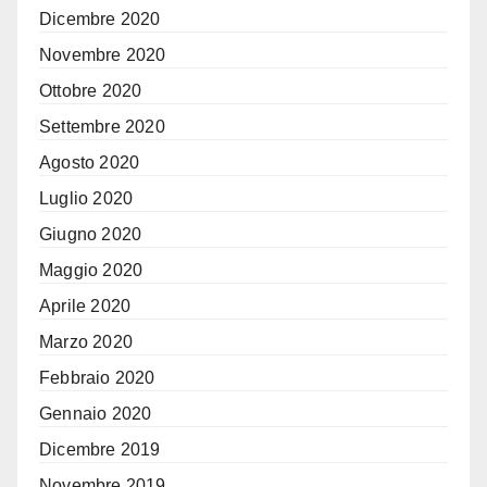
Dicembre 2020
Novembre 2020
Ottobre 2020
Settembre 2020
Agosto 2020
Luglio 2020
Giugno 2020
Maggio 2020
Aprile 2020
Marzo 2020
Febbraio 2020
Gennaio 2020
Dicembre 2019
Novembre 2019