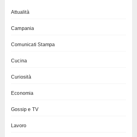
Attualità
Campania
Comunicati Stampa
Cucina
Curiosità
Economia
Gossip e TV
Lavoro