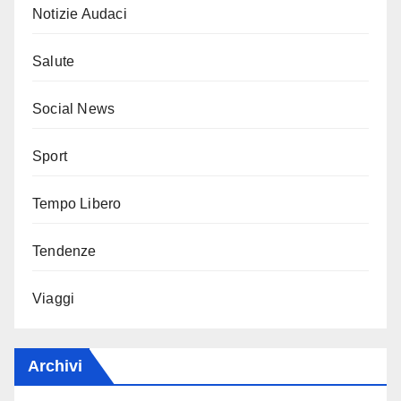
Notizie Audaci
Salute
Social News
Sport
Tempo Libero
Tendenze
Viaggi
Archivi