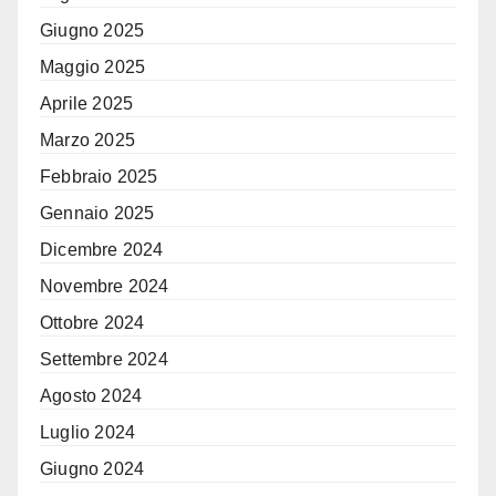
Giugno 2025
Maggio 2025
Aprile 2025
Marzo 2025
Febbraio 2025
Gennaio 2025
Dicembre 2024
Novembre 2024
Ottobre 2024
Settembre 2024
Agosto 2024
Luglio 2024
Giugno 2024