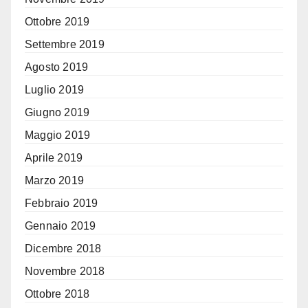
Ottobre 2019
Settembre 2019
Agosto 2019
Luglio 2019
Giugno 2019
Maggio 2019
Aprile 2019
Marzo 2019
Febbraio 2019
Gennaio 2019
Dicembre 2018
Novembre 2018
Ottobre 2018