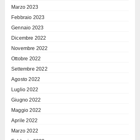
Marzo 2023
Febbraio 2023
Gennaio 2023
Dicembre 2022
Novembre 2022
Ottobre 2022
Settembre 2022
Agosto 2022
Luglio 2022
Giugno 2022
Maggio 2022
Aprile 2022
Marzo 2022