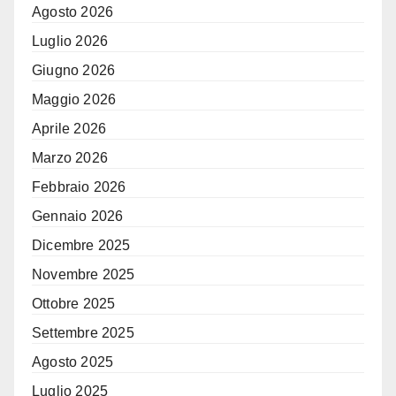
Agosto 2026
Luglio 2026
Giugno 2026
Maggio 2026
Aprile 2026
Marzo 2026
Febbraio 2026
Gennaio 2026
Dicembre 2025
Novembre 2025
Ottobre 2025
Settembre 2025
Agosto 2025
Luglio 2025