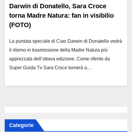
Darwin di Donatello, Sara Croce
torna Madre Natura: fan in visibilio
(FOTO)
La puntata speciale di Ciao Darwin di Donatello vedrà
il ritorno in trasmissione della Madre Natura più
apprezzata dell’ottava edizione. Come riferito da
Super Guida Tv Sara Croce tornerà a…
Categorie