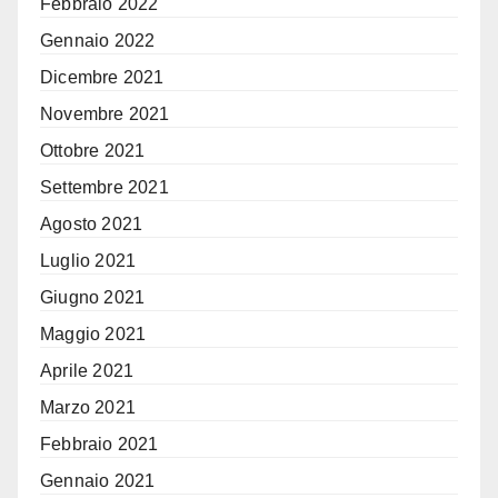
Febbraio 2022
Gennaio 2022
Dicembre 2021
Novembre 2021
Ottobre 2021
Settembre 2021
Agosto 2021
Luglio 2021
Giugno 2021
Maggio 2021
Aprile 2021
Marzo 2021
Febbraio 2021
Gennaio 2021