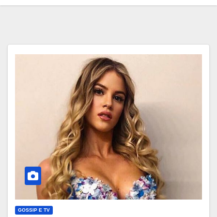
GOSSIP E TV