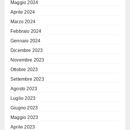
Maggio 2024
Aprile 2024
Marzo 2024
Febbraio 2024
Gennaio 2024
Dicembre 2023
Novembre 2023
Ottobre 2023
Settembre 2023
Agosto 2023
Luglio 2023
Giugno 2023
Maggio 2023
Aprile 2023