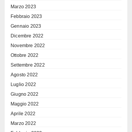
Marzo 2023
Febbraio 2023
Gennaio 2023
Dicembre 2022
Novembre 2022
Ottobre 2022
Settembre 2022
Agosto 2022
Luglio 2022
Giugno 2022
Maggio 2022
Aprile 2022
Marzo 2022