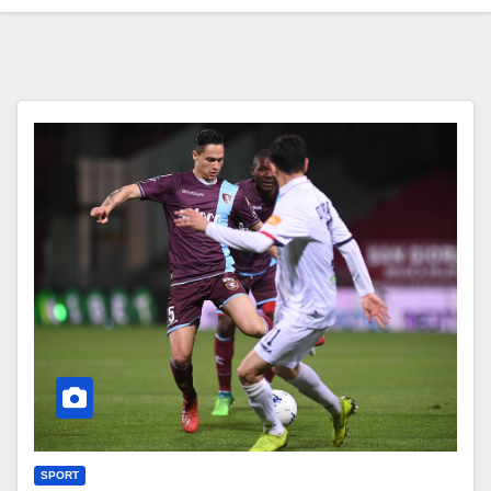
SPORT