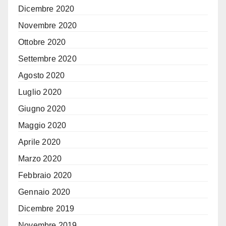
Dicembre 2020
Novembre 2020
Ottobre 2020
Settembre 2020
Agosto 2020
Luglio 2020
Giugno 2020
Maggio 2020
Aprile 2020
Marzo 2020
Febbraio 2020
Gennaio 2020
Dicembre 2019
Novembre 2019