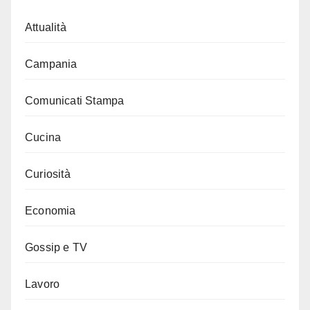
Attualità
Campania
Comunicati Stampa
Cucina
Curiosità
Economia
Gossip e TV
Lavoro