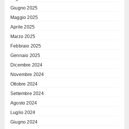
Giugno 2025
Maggio 2025
Aprile 2025
Marzo 2025
Febbraio 2025
Gennaio 2025
Dicembre 2024
Novembre 2024
Ottobre 2024
Settembre 2024
Agosto 2024
Luglio 2024
Giugno 2024