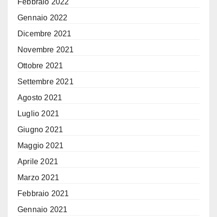
Febbraio 2022
Gennaio 2022
Dicembre 2021
Novembre 2021
Ottobre 2021
Settembre 2021
Agosto 2021
Luglio 2021
Giugno 2021
Maggio 2021
Aprile 2021
Marzo 2021
Febbraio 2021
Gennaio 2021