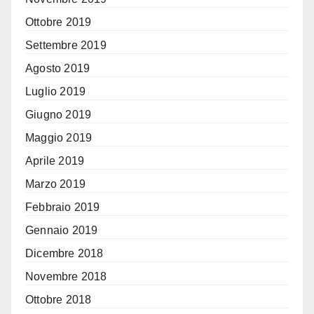
Ottobre 2019
Settembre 2019
Agosto 2019
Luglio 2019
Giugno 2019
Maggio 2019
Aprile 2019
Marzo 2019
Febbraio 2019
Gennaio 2019
Dicembre 2018
Novembre 2018
Ottobre 2018