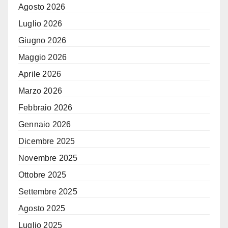
Agosto 2026
Luglio 2026
Giugno 2026
Maggio 2026
Aprile 2026
Marzo 2026
Febbraio 2026
Gennaio 2026
Dicembre 2025
Novembre 2025
Ottobre 2025
Settembre 2025
Agosto 2025
Luglio 2025