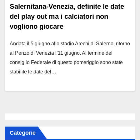
Salernitana-Venezia, definite le date
del play out ma i calciatori non
vogliono giocare
Andata il 5 giugno allo stadio Arechi di Salerno, ritorno
al Penzo di Venezia l’11 giugno. Al termine del
consiglio Federale di questo pomeriggio sono state
stabilite le date del…
Categorie