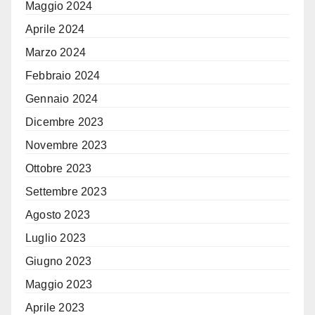
Maggio 2024
Aprile 2024
Marzo 2024
Febbraio 2024
Gennaio 2024
Dicembre 2023
Novembre 2023
Ottobre 2023
Settembre 2023
Agosto 2023
Luglio 2023
Giugno 2023
Maggio 2023
Aprile 2023