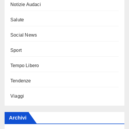
Notizie Audaci
Salute
Social News
Sport
Tempo Libero
Tendenze
Viaggi
Archivi